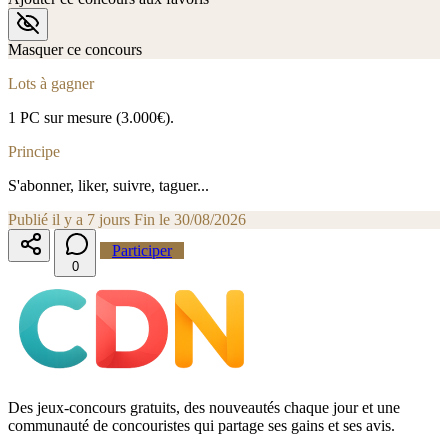
Masquer ce concours
Lots à gagner
1 PC sur mesure (3.000€).
Principe
S'abonner, liker, suivre, taguer...
Publié il y a 7 jours
Fin le 30/08/2026
Participer
0
Des jeux-concours gratuits, des nouveautés chaque jour et une
communauté de concouristes qui partage ses gains et ses avis.