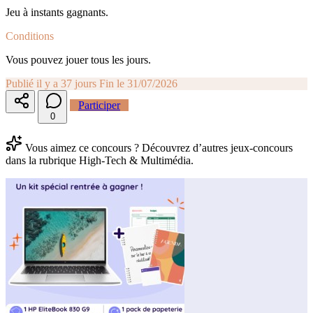
Jeu à instants gagnants.
Conditions
Vous pouvez jouer tous les jours.
Publié il y a 37 jours
Fin le 31/07/2026
Participer
0
Vous aimez ce concours ? Découvrez d’autres jeux-concours
dans la rubrique High-Tech & Multimédia.