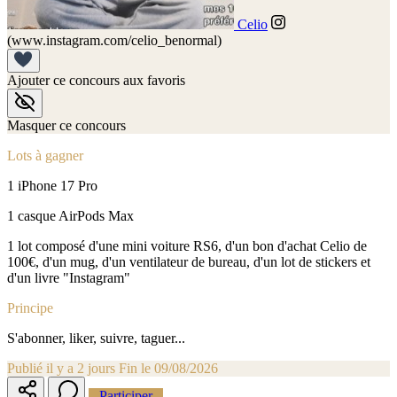
Celio
(www.instagram.com/celio_benormal)
Ajouter ce concours aux favoris
Masquer ce concours
Lots à gagner
1 iPhone 17 Pro
1 casque AirPods Max
1 lot composé d'une mini voiture RS6, d'un bon d'achat Celio de
100€, d'un mug, d'un ventilateur de bureau, d'un lot de stickers et
d'un livre "Instagram"
Principe
S'abonner, liker, suivre, taguer...
Publié il y a 2 jours
Fin le 09/08/2026
Participer