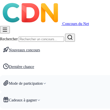
Concours du Net
Rechercher
Nouveaux concours
Dernière chance
Mode de participation
Cadeaux à gagner