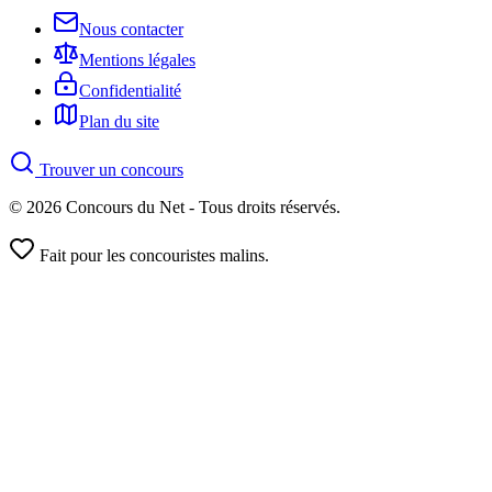
Nous contacter
Mentions légales
Confidentialité
Plan du site
Trouver un concours
© 2026 Concours du Net - Tous droits réservés.
Fait pour les concouristes malins.