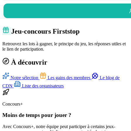
Jeu-concours Firststop
Retrouvez les lots à gagner, le principe du jeu, les réponses utiles et
le lien de participation.
À découvrir
Notre sélection
Les gains des membres
Le blog de
CDN
Liste des organisateurs
Concours+
Moins de temps pour jouer ?
Avec Concours+, notre équipe peut participer à certains jeux-