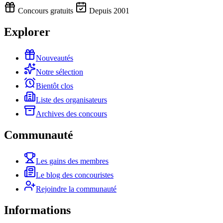
Concours gratuits
Depuis 2001
Explorer
Nouveautés
Notre sélection
Bientôt clos
Liste des organisateurs
Archives des concours
Communauté
Les gains des membres
Le blog des concouristes
Rejoindre la communauté
Informations