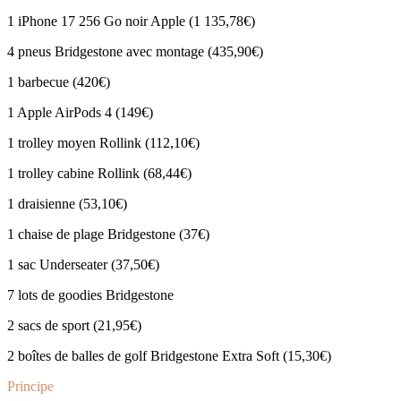
1 iPhone 17 256 Go noir Apple (1 135,78€)
4 pneus Bridgestone avec montage (435,90€)
1 barbecue (420€)
1 Apple AirPods 4 (149€)
1 trolley moyen Rollink (112,10€)
1 trolley cabine Rollink (68,44€)
1 draisienne (53,10€)
1 chaise de plage Bridgestone (37€)
1 sac Underseater (37,50€)
7 lots de goodies Bridgestone
2 sacs de sport (21,95€)
2 boîtes de balles de golf Bridgestone Extra Soft (15,30€)
Principe