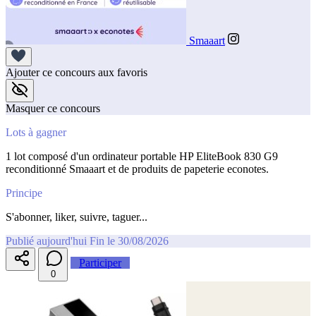
Smaaart
Ajouter ce concours aux favoris
Masquer ce concours
Lots à gagner
1 lot composé d'un ordinateur portable HP EliteBook 830 G9
reconditionné Smaaart et de produits de papeterie econotes.
Principe
S'abonner, liker, suivre, taguer...
Publié aujourd'hui
Fin le 30/08/2026
Participer
0