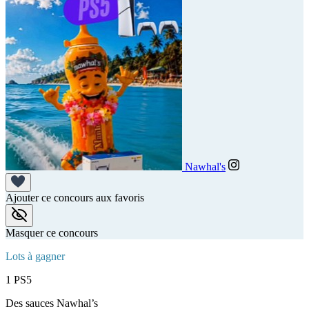
Nawhal's
Ajouter ce concours aux favoris
Masquer ce concours
Lots à gagner
1 PS5
Des sauces Nawhal’s