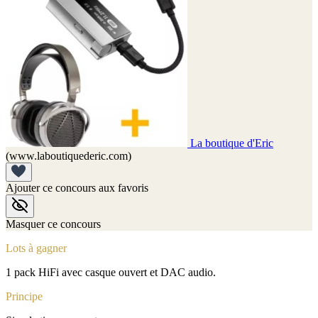
La boutique d'Eric
(www.laboutiquederic.com)
Ajouter ce concours aux favoris
Masquer ce concours
Lots à gagner
1 pack HiFi avec casque ouvert et DAC audio.
Principe