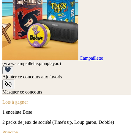
Campaillette
(www.campaillette.pinaplay.io)
Ajouter ce concours aux favoris
Masquer ce concours
Lots à gagner
1 enceinte Bose
2 packs de jeux de société (Time's up, Loup garou, Dobble)
Principe