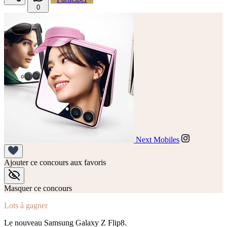
0
Next Mobiles
Ajouter ce concours aux favoris
Masquer ce concours
Lots à gagner
Le nouveau Samsung Galaxy Z Flip8.