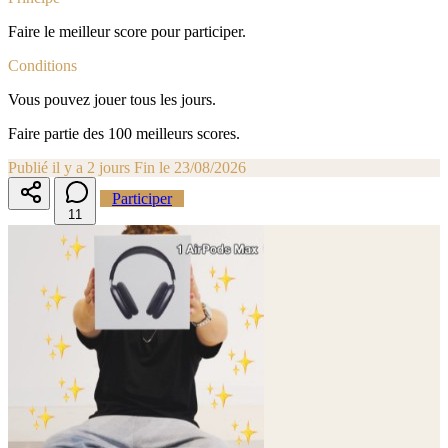
Faire le meilleur score pour participer.
Conditions
Vous pouvez jouer tous les jours.
Faire partie des 100 meilleurs scores.
Publié il y a 2 jours
Fin le 23/08/2026
Participer
1
1