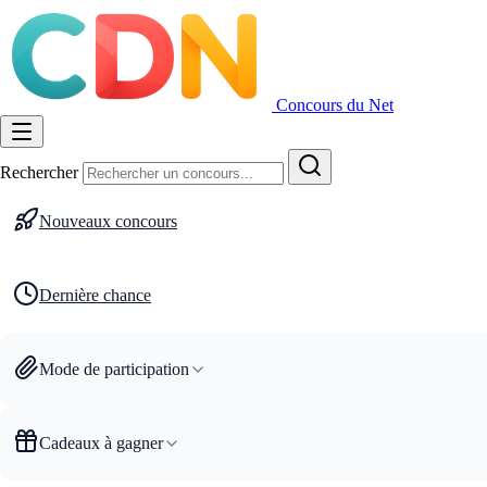
Concours du Net
Rechercher
Nouveaux concours
Dernière chance
Mode de participation
Cadeaux à gagner