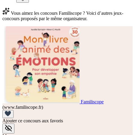
Vous aimez les concours Familiscope ? Voici d’autres jeux-
concours proposés par le même organisateur.
Familiscope
(www.familiscope.fr)
Ajouter ce concours aux favoris