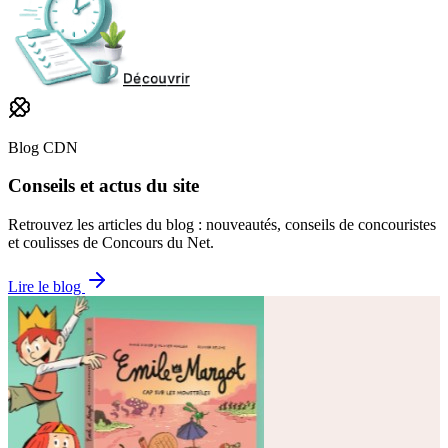
Blog CDN
Conseils et actus du site
Retrouvez les articles du blog : nouveautés, conseils de concouristes
et coulisses de Concours du Net.
Lire le blog