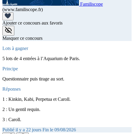
Familiscope
(www.familiscope.fr)
Ajouter ce concours aux favoris
Masquer ce concours
Lots à gagner
5 lots de 4 entrées à l’Aquarium de Paris.
Principe
Questionnaire puis tirage au sort.
Réponses
1 : Kinkin, Kabi, Perpetua et Caroll.
2 : Un gentil requin.
3 : Caroll.
Publié il y a 22 jours
Fin le 09/08/2026