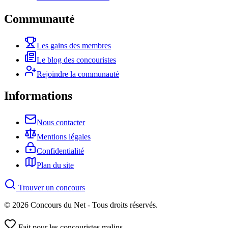
Communauté
Les gains des membres
Le blog des concouristes
Rejoindre la communauté
Informations
Nous contacter
Mentions légales
Confidentialité
Plan du site
Trouver un concours
© 2026 Concours du Net - Tous droits réservés.
Fait pour les concouristes malins.