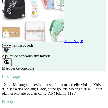
Familiscope
(www.familiscope.fr)
Ajouter ce concours aux favoris
Masquer ce concours
Lots à gagner
12 lots Molang composés d'un sac à dos maternelle Molang Kids,
d'un sac à dos Molang Black, d'une gourde Molang 520 ML, d'un
planner Molang et d'un carnet A5 Molang (118€).
Principe