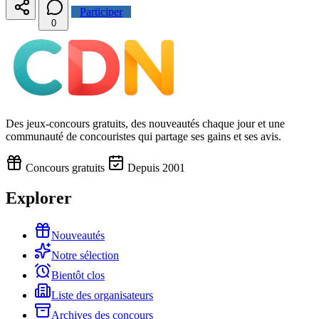
Participer
0
Des jeux-concours gratuits, des nouveautés chaque jour et une
communauté de concouristes qui partage ses gains et ses avis.
Concours gratuits
Depuis 2001
Explorer
Nouveautés
Notre sélection
Bientôt clos
Liste des organisateurs
Archives des concours