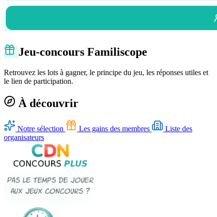
Jeu-concours Familiscope
Retrouvez les lots à gagner, le principe du jeu, les réponses utiles et
le lien de participation.
À découvrir
Notre sélection
Les gains des membres
Liste des
organisateurs