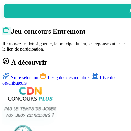
Jeu-concours Entremont
Retrouvez les lots à gagner, le principe du jeu, les réponses utiles et
le lien de participation.
À découvrir
Notre sélection
Les gains des membres
Liste des
organisateurs