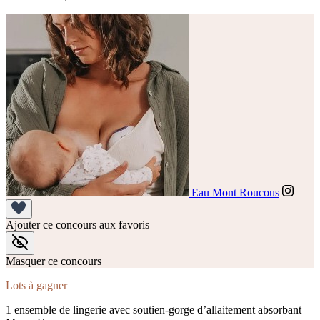
Eau Mont Roucous
Ajouter ce concours aux favoris
Masquer ce concours
Lots à gagner
1 ensemble de lingerie avec soutien-gorge d’allaitement absorbant