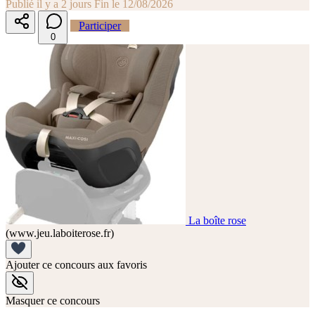
Publié il y a 2 jours
Fin le 12/08/2026
Participer
0
La boîte rose
(www.jeu.laboiterose.fr)
Ajouter ce concours aux favoris
Masquer ce concours