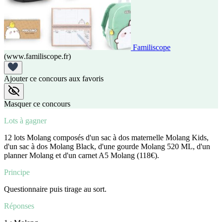
Familiscope
(www.familiscope.fr)
Ajouter ce concours aux favoris
Masquer ce concours
Lots à gagner
12 lots Molang composés d'un sac à dos maternelle Molang Kids,
d'un sac à dos Molang Black, d'une gourde Molang 520 ML, d'un
planner Molang et d'un carnet A5 Molang (118€).
Principe
Questionnaire puis tirage au sort.
Réponses