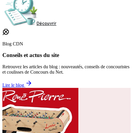
Blog CDN
Conseils et actus du site
Retrouvez les articles du blog : nouveautés, conseils de concouristes
et coulisses de Concours du Net.
Lire le blog