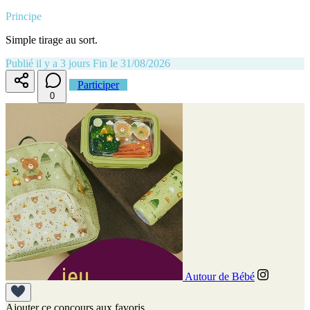
Principe
Simple tirage au sort.
Publié il y a 3 jours
Fin le 31/08/2026
Participer
0
Autour de Bébé
Ajouter ce concours aux favoris