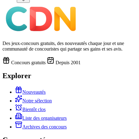
Des jeux-concours gratuits, des nouveautés chaque jour et une
communauté de concouristes qui partage ses gains et ses avis.
Concours gratuits
Depuis 2001
Explorer
Nouveautés
Notre sélection
Bientôt clos
Liste des organisateurs
Archives des concours