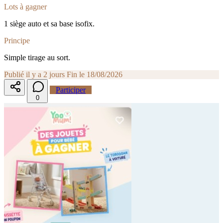
Lots à gagner
1 siège auto et sa base isofix.
Principe
Simple tirage au sort.
Publié il y a 2 jours
Fin le 18/08/2026
Participer
0