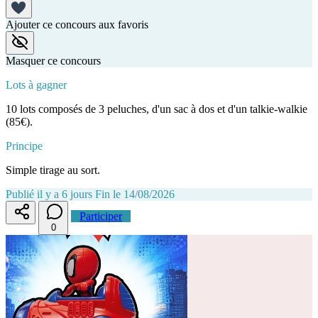
Ajouter ce concours aux favoris
Masquer ce concours
Lots à gagner
10 lots composés de 3 peluches, d'un sac à dos et d'un talkie-walkie
(85€).
Principe
Simple tirage au sort.
Publié il y a 6 jours
Fin le 14/08/2026
Participer
0