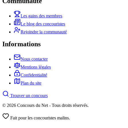
Communauté
Les gains des membres
Le blog des concouristes
Rejoindre la communauté
Informations
Nous contacter
Mentions légales
Confidentialité
Plan du site
Trouver un concours
© 2026 Concours du Net - Tous droits réservés.
Fait pour les concouristes malins.