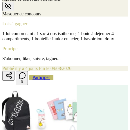
Masquer ce concours
Lots à gagner
1 lot comprenant : 1 sac à dos isotherme, 1 boîte à déjeuner 4
compartiments, 1 bouteille Junior en acier, 1 bavoir tout doux.
Principe
S'abonner, liker, suivre, taguer...
Publié il y a 4 jours
Fin le 09/08/2026
Participer
0