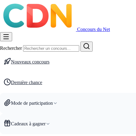
Concours du Net
Rechercher
Nouveaux concours
Dernière chance
Mode de participation
Cadeaux à gagner