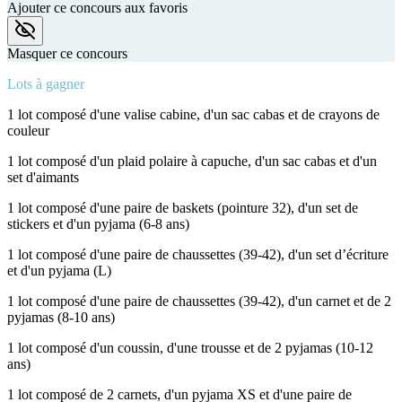
Ajouter ce concours aux favoris
Masquer ce concours
Lots à gagner
1 lot composé d'une valise cabine, d'un sac cabas et de crayons de
couleur
1 lot composé d'un plaid polaire à capuche, d'un sac cabas et d'un
set d'aimants
1 lot composé d'une paire de baskets (pointure 32), d'un set de
stickers et d'un pyjama (6-8 ans)
1 lot composé d'une paire de chaussettes (39-42), d'un set d’écriture
et d'un pyjama (L)
1 lot composé d'une paire de chaussettes (39-42), d'un carnet et de 2
pyjamas (8-10 ans)
1 lot composé d'un coussin, d'une trousse et de 2 pyjamas (10-12
ans)
1 lot composé de 2 carnets, d'un pyjama XS et d'une paire de