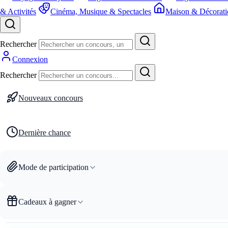
& Activités
Cinéma, Musique & Spectacles
Maison & Décorati
Rechercher
Connexion
Rechercher
Nouveaux concours
Dernière chance
Mode de participation
Cadeaux à gagner