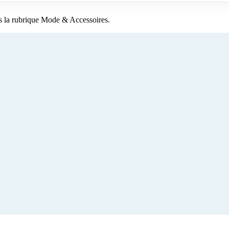
s la rubrique Mode & Accessoires.