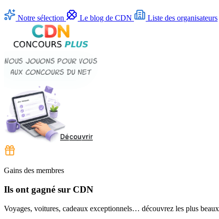
Notre sélection
Le blog de CDN
Liste des organisateurs
Gains des membres
Ils ont gagné sur CDN
Voyages, voitures, cadeaux exceptionnels… découvrez les plus beaux l