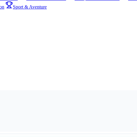
on
Sport & Aventure