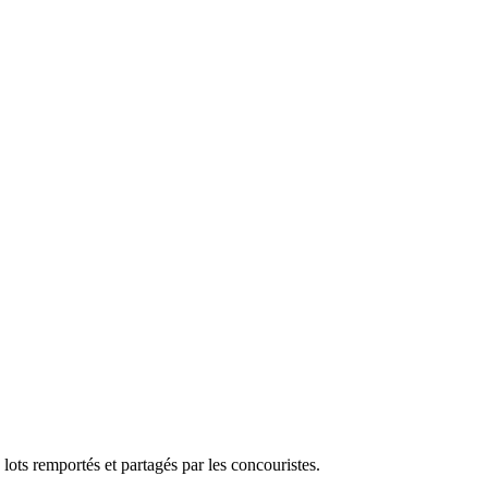
ots remportés et partagés par les concouristes.