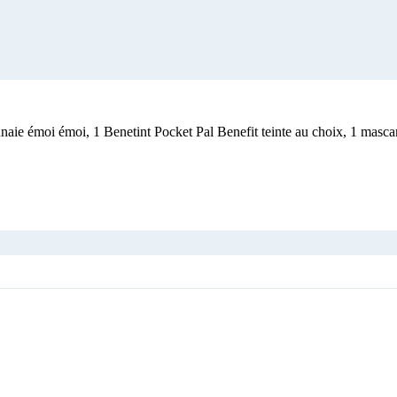
aie émoi émoi, 1 Benetint Pocket Pal Benefit teinte au choix, 1 mas