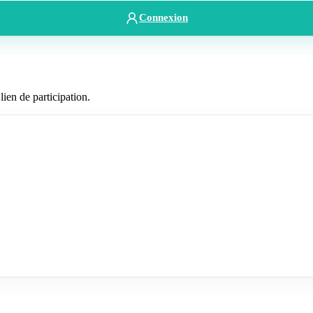
Connexion
lien de participation.