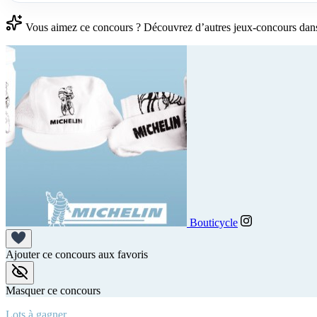
Vous aimez ce concours ? Découvrez d’autres jeux-concours dan
Bouticycle
Ajouter ce concours aux favoris
Masquer ce concours
Lots à gagner