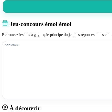
Jeu-concours émoi émoi
Retrouvez les lots à gagner, le principe du jeu, les réponses utiles et le 
ANNONCE
À découvrir