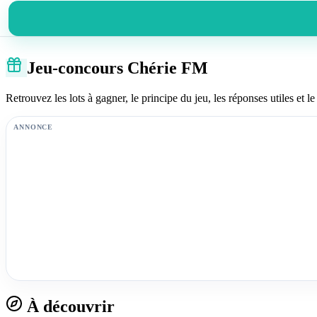
Jeu-concours Chérie FM
Retrouvez les lots à gagner, le principe du jeu, les réponses utiles et le 
ANNONCE
À découvrir