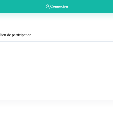
Connexion
lien de participation.