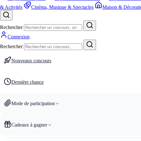
& Activités
Cinéma, Musique & Spectacles
Maison & Décorati
Rechercher
Connexion
Rechercher
Nouveaux concours
Dernière chance
Mode de participation
Cadeaux à gagner