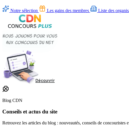
Notre sélection
Les gains des membres
Liste des organis
Blog CDN
Conseils et actus du site
Retrouvez les articles du blog : nouveautés, conseils de concouristes 