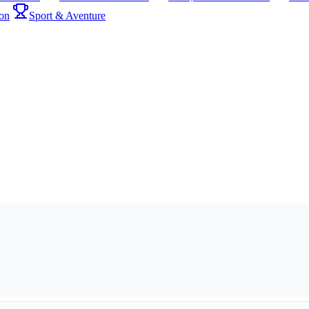
on
Sport & Aventure