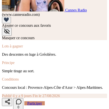
Cannes Radio
(www.cannesradio.com)
Ajouter ce concours aux favoris
Masquer ce concours
Lots à gagner
Des descentes en luge à Gréolières.
Principe
Simple tirage au sort.
Conditions
Concours local : Provence-Alpes-Côte d'Azur > Alpes-Maritimes.
Publié il y a 9 jours
Fin le 27/08/2026
Participer
0