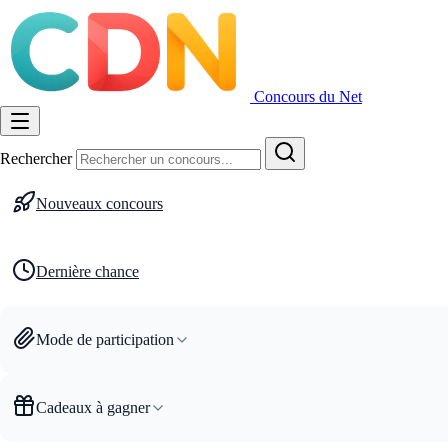
Concours du Net
Rechercher
Nouveaux concours
Dernière chance
Mode de participation
Cadeaux à gagner