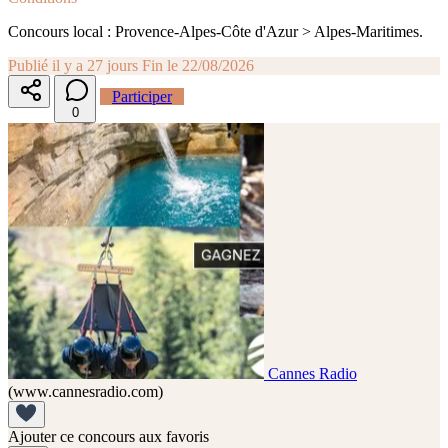
Concours local : Provence-Alpes-Côte d'Azur > Alpes-Maritimes.
Publié il y a 27 jours
Fin le 22/08/2026
Participer
0
Cannes Radio
(www.cannesradio.com)
Ajouter ce concours aux favoris