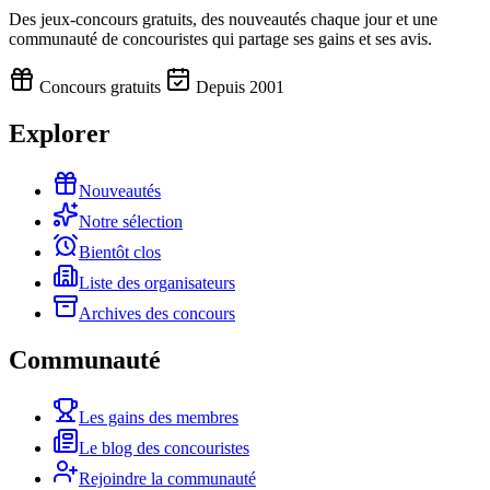
Des jeux-concours gratuits, des nouveautés chaque jour et une
communauté de concouristes qui partage ses gains et ses avis.
Concours gratuits
Depuis 2001
Explorer
Nouveautés
Notre sélection
Bientôt clos
Liste des organisateurs
Archives des concours
Communauté
Les gains des membres
Le blog des concouristes
Rejoindre la communauté