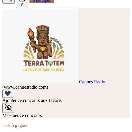
Participer
0
Cannes Radio
(www.cannesradio.com)
Ajouter ce concours aux favoris
Masquer ce concours
Lots à gagner