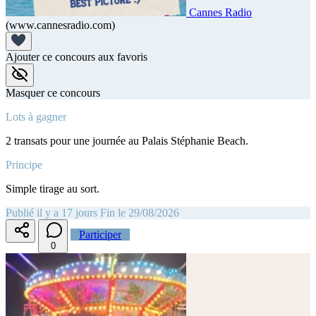
Cannes Radio
(www.cannesradio.com)
Ajouter ce concours aux favoris
Masquer ce concours
Lots à gagner
2 transats pour une journée au Palais Stéphanie Beach.
Principe
Simple tirage au sort.
Publié il y a 17 jours
Fin le 29/08/2026
Participer
0