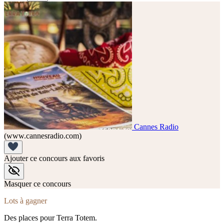
Cannes Radio
(www.cannesradio.com)
Ajouter ce concours aux favoris
Masquer ce concours
Lots à gagner
Des places pour Terra Totem.