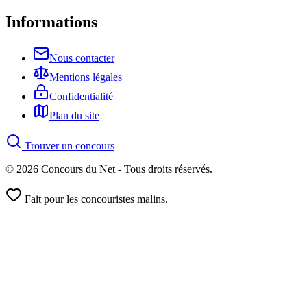
Informations
Nous contacter
Mentions légales
Confidentialité
Plan du site
Trouver un concours
© 2026 Concours du Net - Tous droits réservés.
Fait pour les concouristes malins.