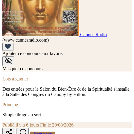
Cannes Radio
(www.cannesradio.com)
Ajouter ce concours aux favoris
Masquer ce concours
Lots à gagner
Des entrées pour le Salon du Bien-Être & de la Spiritualité s'installe
à la Salle des Congrès du Canopy by Hilton.
Principe
Simple tirage au sort.
Publié il y a 6 jours
Fin le 20/08/2026