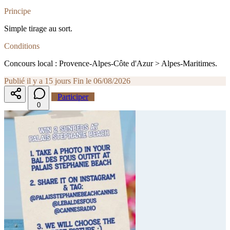
Principe
Simple tirage au sort.
Conditions
Concours local : Provence-Alpes-Côte d'Azur > Alpes-Maritimes.
Publié il y a 15 jours
Fin le 06/08/2026
Participer
0