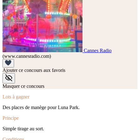
Cannes Radio
(www.cannesradio.com)
Ajouter ce concours aux favoris
Masquer ce concours
Lots à gagner
Des places de manège pour Luna Park.
Principe
Simple tirage au sort.
Conditions