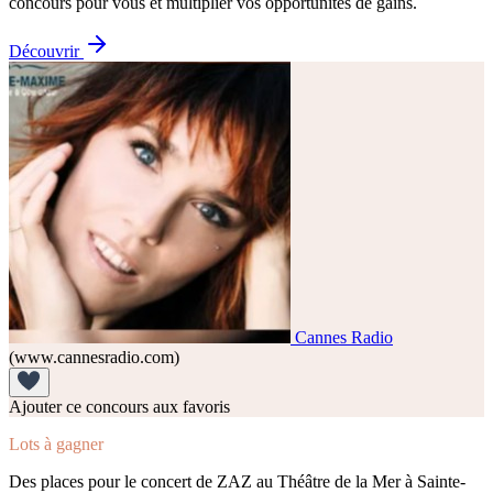
concours pour vous et multiplier vos opportunités de gains.
Découvrir
Cannes Radio
(www.cannesradio.com)
Ajouter ce concours aux favoris
Lots à gagner
Des places pour le concert de ZAZ au Théâtre de la Mer à Sainte-