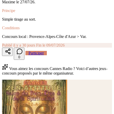
Maxime le 27/07/26.
Principe
Simple tirage au sort.
Conditions
Concours local : Provence-Alpes-Côte d'Azur > Var.
Publié il y a 30 jours
Fin le 09/07/2026
Participer
0
Vous aimez les concours Cannes Radio ? Voici d’autres jeux-
concours proposés par le même organisateur.