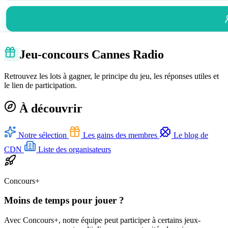
Jeu-concours Cannes Radio
Retrouvez les lots à gagner, le principe du jeu, les réponses utiles et
le lien de participation.
À découvrir
Notre sélection
Les gains des membres
Le blog de
CDN
Liste des organisateurs
Concours+
Moins de temps pour jouer ?
Avec Concours+, notre équipe peut participer à certains jeux-