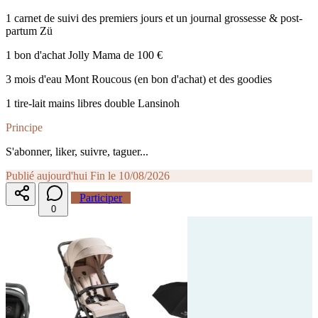
1 carnet de suivi des premiers jours et un journal grossesse & post-
partum Zü
1 bon d'achat Jolly Mama de 100 €
3 mois d'eau Mont Roucous (en bon d'achat) et des goodies
1 tire-lait mains libres double Lansinoh
Principe
S'abonner, liker, suivre, taguer...
Publié aujourd'hui
Fin le 10/08/2026
Participer
0