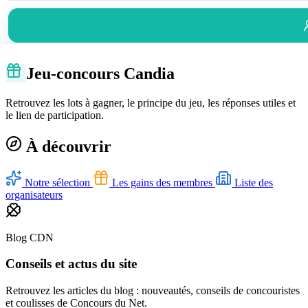
Jeu-concours Candia
Retrouvez les lots à gagner, le principe du jeu, les réponses utiles et
le lien de participation.
À découvrir
Notre sélection
Les gains des membres
Liste des
organisateurs
Blog CDN
Conseils et actus du site
Retrouvez les articles du blog : nouveautés, conseils de concouristes
et coulisses de Concours du Net.