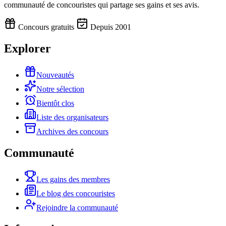
communauté de concouristes qui partage ses gains et ses avis.
Concours gratuits
Depuis 2001
Explorer
Nouveautés
Notre sélection
Bientôt clos
Liste des organisateurs
Archives des concours
Communauté
Les gains des membres
Le blog des concouristes
Rejoindre la communauté