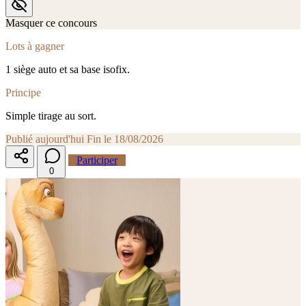
Masquer ce concours
Lots à gagner
1 siège auto et sa base isofix.
Principe
Simple tirage au sort.
Publié aujourd'hui
Fin le 18/08/2026
Participer
0