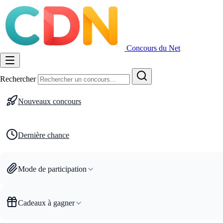
Concours du Net
Rechercher
Nouveaux concours
Dernière chance
Mode de participation
Cadeaux à gagner