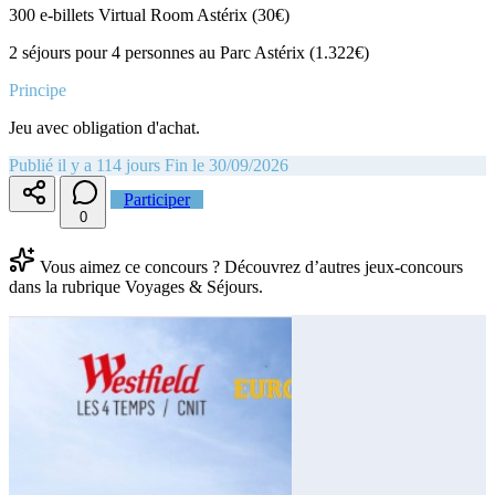
300 e-billets Virtual Room Astérix (30€)
2 séjours pour 4 personnes au Parc Astérix (1.322€)
Principe
Jeu avec obligation d'achat.
Publié il y a 114 jours
Fin le 30/09/2026
Participer
0
Vous aimez ce concours ? Découvrez d’autres jeux-concours
dans la rubrique Voyages & Séjours.