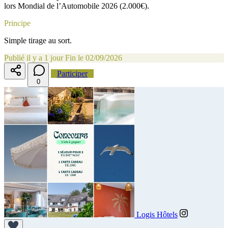
lors Mondial de l’Automobile 2026 (2.000€).
Principe
Simple tirage au sort.
Publié il y a 1 jour
Fin le 02/09/2026
Participer
0
Logis Hôtels