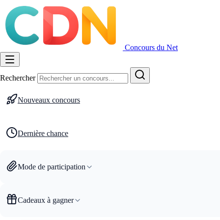
Concours du Net
Rechercher
Nouveaux concours
Dernière chance
Mode de participation
Cadeaux à gagner