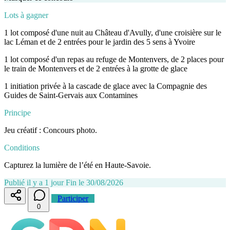
Lots à gagner
1 lot composé d'une nuit au Château d'Avully, d'une croisière sur le
lac Léman et de 2 entrées pour le jardin des 5 sens à Yvoire
1 lot composé d'un repas au refuge de Montenvers, de 2 places pour
le train de Montenvers et de 2 entrées à la grotte de glace
1 initiation privée à la cascade de glace avec la Compagnie des
Guides de Saint-Gervais aux Contamines
Principe
Jeu créatif : Concours photo.
Conditions
Capturez la lumière de l’été en Haute-Savoie.
Publié il y a 1 jour
Fin le 30/08/2026
Participer
0