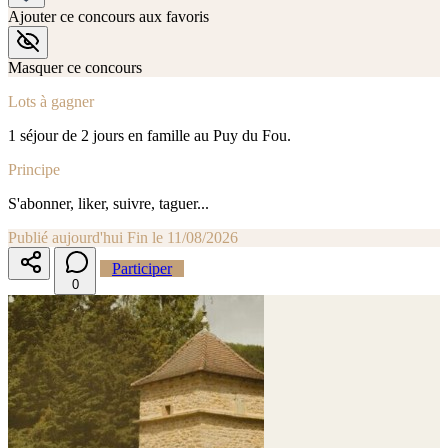
Ajouter ce concours aux favoris
Masquer ce concours
Lots à gagner
1 séjour de 2 jours en famille au Puy du Fou.
Principe
S'abonner, liker, suivre, taguer...
Publié aujourd'hui
Fin le 11/08/2026
Participer
0