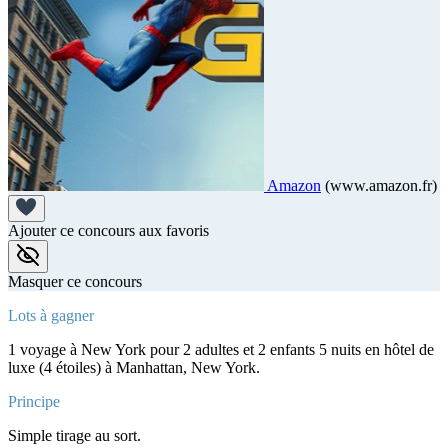
Amazon
(www.amazon.fr)
Ajouter ce concours aux favoris
Masquer ce concours
Lots à gagner
1 voyage à New York pour 2 adultes et 2 enfants 5 nuits en hôtel de
luxe (4 étoiles) à Manhattan, New York.
Principe
Simple tirage au sort.