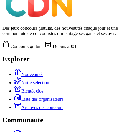
Des jeux-concours gratuits, des nouveautés chaque jour et une
communauté de concouristes qui partage ses gains et ses avis.
Concours gratuits
Depuis 2001
Explorer
Nouveautés
Notre sélection
Bientôt clos
Liste des organisateurs
Archives des concours
Communauté