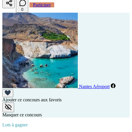
Participer
0
Nantes Aéroport
Ajouter ce concours aux favoris
Masquer ce concours
Lots à gagner