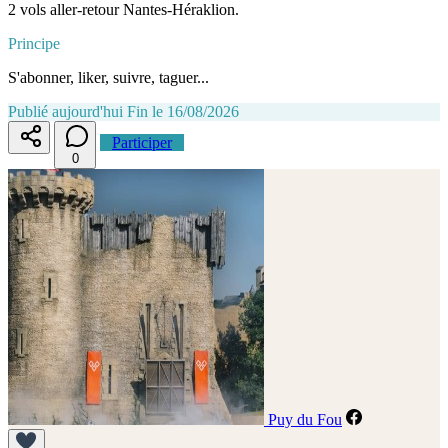
2 vols aller-retour Nantes-Héraklion.
Principe
S'abonner, liker, suivre, taguer...
Publié aujourd'hui
Fin le 16/08/2026
Participer
0
Puy du Fou