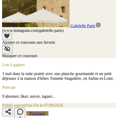
Gabrielle Paris
(www.instagram.com/gabrielle.paris)
Ajouter ce concours aux favoris
Masquer ce concours
Lots à gagner
1 nuit dans la suite prairie avec une planche gourmande et un petit
déjeuner à la maison d'hôtes Tomette Singulière, en Saône-et-Loire.
Principe
S'abonner, liker, suivre, taguer...
Publié aujourd'hui
Fin le 07/08/2026
Participer
0