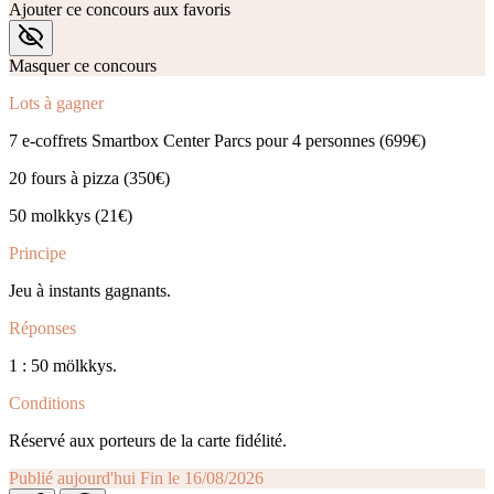
Ajouter ce concours aux favoris
Masquer ce concours
Lots à gagner
7 e-coffrets Smartbox Center Parcs pour 4 personnes (699€)
20 fours à pizza (350€)
50 molkkys (21€)
Principe
Jeu à instants gagnants.
Réponses
1 : 50 mölkkys.
Conditions
Réservé aux porteurs de la carte fidélité.
Publié aujourd'hui
Fin le 16/08/2026