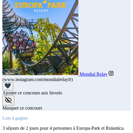
Mondial Relay
(www.instagram.com/mondialrelayfr)
Ajouter ce concours aux favoris
Masquer ce concours
Lots à gagner
3 séjours de 2 jours pour 4 personnes à Europa-Park et Rulantica.