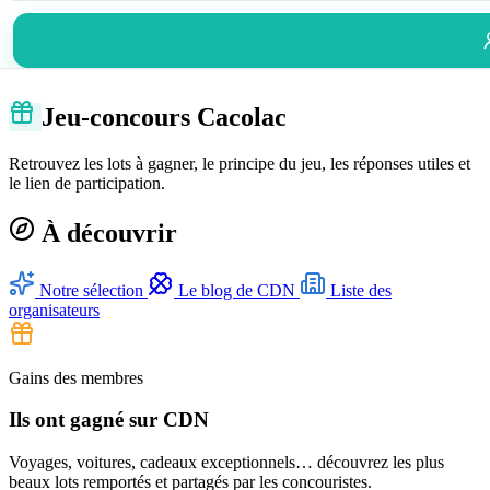
Jeu-concours Cacolac
Retrouvez les lots à gagner, le principe du jeu, les réponses utiles et
le lien de participation.
À découvrir
Notre sélection
Le blog de CDN
Liste des
organisateurs
Gains des membres
Ils ont gagné sur CDN
Voyages, voitures, cadeaux exceptionnels… découvrez les plus
beaux lots remportés et partagés par les concouristes.