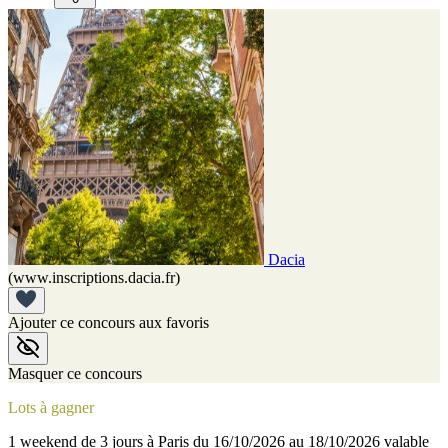
Dacia
(www.inscriptions.dacia.fr)
Ajouter ce concours aux favoris
Masquer ce concours
Lots à gagner
1 weekend de 3 jours à Paris du 16/10/2026 au 18/10/2026 valable