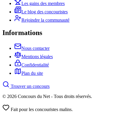
Les gains des membres
Le blog des concouristes
Rejoindre la communauté
Informations
Nous contacter
Mentions légales
Confidentialité
Plan du site
Trouver un concours
© 2026 Concours du Net - Tous droits réservés.
Fait pour les concouristes malins.