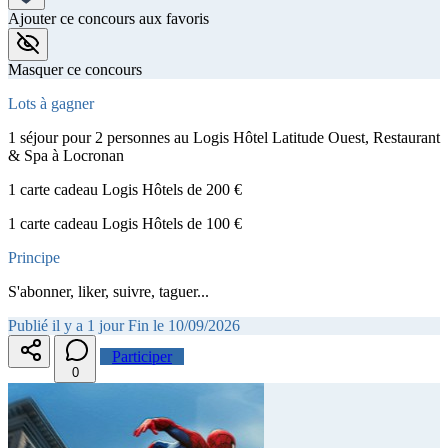
Ajouter ce concours aux favoris
Masquer ce concours
Lots à gagner
1 séjour pour 2 personnes au Logis Hôtel Latitude Ouest, Restaurant
& Spa à Locronan
1 carte cadeau Logis Hôtels de 200 €
1 carte cadeau Logis Hôtels de 100 €
Principe
S'abonner, liker, suivre, taguer...
Publié il y a 1 jour
Fin le 10/09/2026
Participer
0