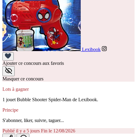
Lexibook
Ajouter ce concours aux favoris
Masquer ce concours
Lots à gagner
1 jouet Bubble Shooter Spider-Man de Lexibook.
Principe
S'abonner, liker, suivre, taguer...
Publié il y a 5 jours
Fin le 12/08/2026