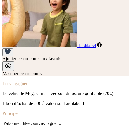
Ludilabel
Ajouter ce concours aux favoris
Masquer ce concours
Lots à gagner
Le véhicule Mégasaurus avec son dinosaure gonflable (70€)
1 bon d’achat de 50€ à valoir sur Ludilabel.fr
Principe
S'abonner, liker, suivre, taguer...