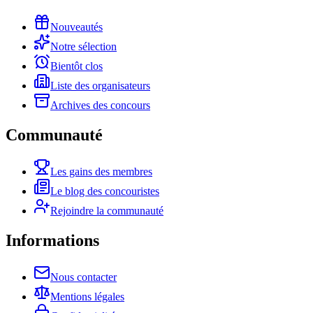
Nouveautés
Notre sélection
Bientôt clos
Liste des organisateurs
Archives des concours
Communauté
Les gains des membres
Le blog des concouristes
Rejoindre la communauté
Informations
Nous contacter
Mentions légales