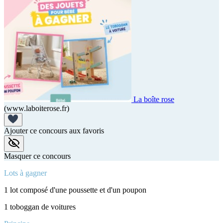
La boîte rose
(www.laboiterose.fr)
Ajouter ce concours aux favoris
Masquer ce concours
Lots à gagner
1 lot composé d'une poussette et d'un poupon
1 toboggan de voitures