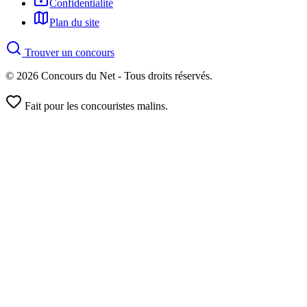
Confidentialité
Plan du site
Trouver un concours
© 2026 Concours du Net - Tous droits réservés.
Fait pour les concouristes malins.