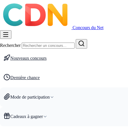
Concours du Net
Rechercher
Nouveaux concours
Dernière chance
Mode de participation
Cadeaux à gagner