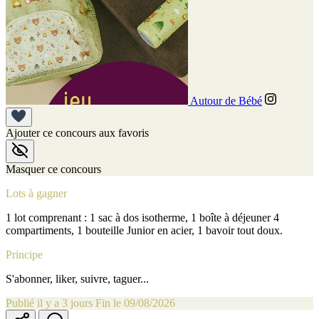
Autour de Bébé
Ajouter ce concours aux favoris
Masquer ce concours
Lots à gagner
1 lot comprenant : 1 sac à dos isotherme, 1 boîte à déjeuner 4
compartiments, 1 bouteille Junior en acier, 1 bavoir tout doux.
Principe
S'abonner, liker, suivre, taguer...
Publié il y a 3 jours
Fin le 09/08/2026