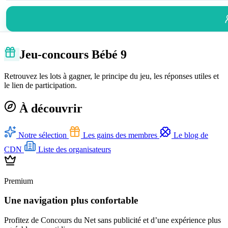
Jeu-concours Bébé 9
Retrouvez les lots à gagner, le principe du jeu, les réponses utiles et
le lien de participation.
À découvrir
Notre sélection
Les gains des membres
Le blog de
CDN
Liste des organisateurs
Premium
Une navigation plus confortable
Profitez de Concours du Net sans publicité et d’une expérience plus