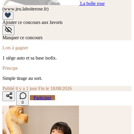
La boîte rose
(www.jeu.laboiterose.fr)
Ajouter ce concours aux favoris
Masquer ce concours
Lots à gagner
1 siège auto et sa base isofix.
Principe
Simple tirage au sort.
Publié il y a 1 jour
Fin le 18/08/2026
Participer
0