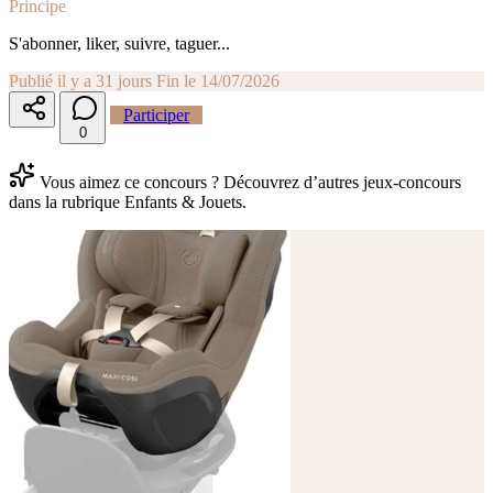
Principe
S'abonner, liker, suivre, taguer...
Publié il y a 31 jours
Fin le 14/07/2026
Participer
0
Vous aimez ce concours ? Découvrez d’autres jeux-concours
dans la rubrique Enfants & Jouets.