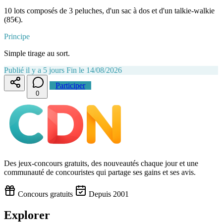
10 lots composés de 3 peluches, d'un sac à dos et d'un talkie-walkie
(85€).
Principe
Simple tirage au sort.
Publié il y a 5 jours
Fin le 14/08/2026
Participer
0
Des jeux-concours gratuits, des nouveautés chaque jour et une
communauté de concouristes qui partage ses gains et ses avis.
Concours gratuits
Depuis 2001
Explorer