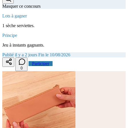
Masquer ce concours
Lots à gagner
1 sèche serviettes.
Principe
Jeu à instants gagnants.
Publié il y a 2 jours
Fin le 10/08/2026
Participer
0