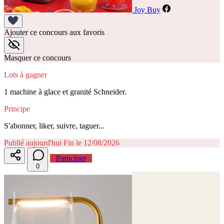
Joy Buy
Ajouter ce concours aux favoris
Masquer ce concours
Lots à gagner
1 machine à glace et granité Schneider.
Principe
S'abonner, liker, suivre, taguer...
Publié aujourd'hui
Fin le 12/08/2026
Participer
0