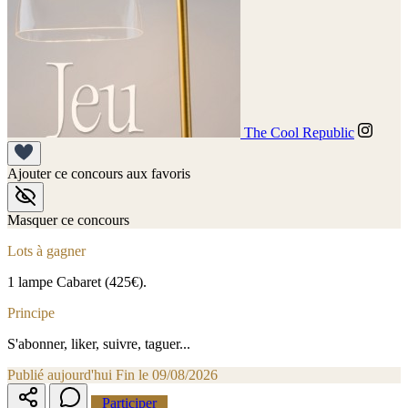
The Cool Republic
Ajouter ce concours aux favoris
Masquer ce concours
Lots à gagner
1 lampe Cabaret (425€).
Principe
S'abonner, liker, suivre, taguer...
Publié aujourd'hui
Fin le 09/08/2026
Participer