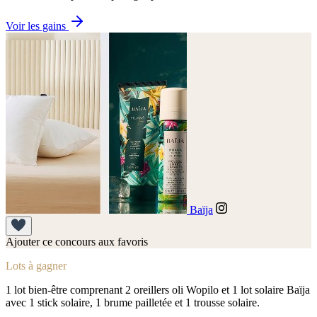
Voir les gains
Baïja
Ajouter ce concours aux favoris
Lots à gagner
1 lot bien-être comprenant 2 oreillers oli Wopilo et 1 lot solaire Baïja
avec 1 stick solaire, 1 brume pailletée et 1 trousse solaire.