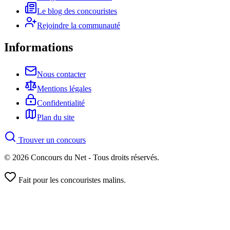
Le blog des concouristes
Rejoindre la communauté
Informations
Nous contacter
Mentions légales
Confidentialité
Plan du site
Trouver un concours
© 2026 Concours du Net - Tous droits réservés.
Fait pour les concouristes malins.