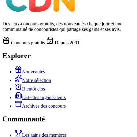
Des jeux-concours gratuits, des nouveautés chaque jour et une
communauté de concouristes qui partage ses gains et ses avis.
Concours gratuits
Depuis 2001
Explorer
Nouveautés
Notre sélection
Bientôt clos
Liste des organisateurs
Archives des concours
Communauté
Les gains des membres