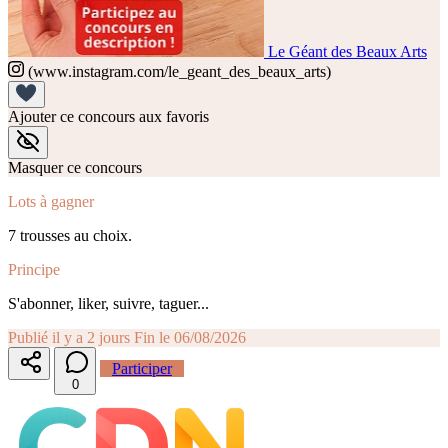
Le Géant des Beaux Arts
(www.instagram.com/le_geant_des_beaux_arts)
Ajouter ce concours aux favoris
Masquer ce concours
Lots à gagner
7 trousses au choix.
Principe
S'abonner, liker, suivre, taguer...
Publié il y a 2 jours
Fin le 06/08/2026
Participer
0