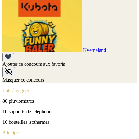
Kverneland
Ajouter ce concours aux favoris
Masquer ce concours
Lots à gagner
80 pluviomètres
10 supports de téléphone
10 bouteilles isothermes
Principe