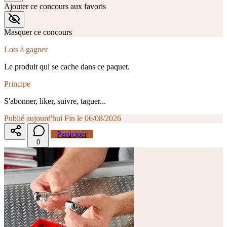
Ajouter ce concours aux favoris
Masquer ce concours
Lots à gagner
Le produit qui se cache dans ce paquet.
Principe
S'abonner, liker, suivre, taguer...
Publié aujourd'hui
Fin le 06/08/2026
Participer
0