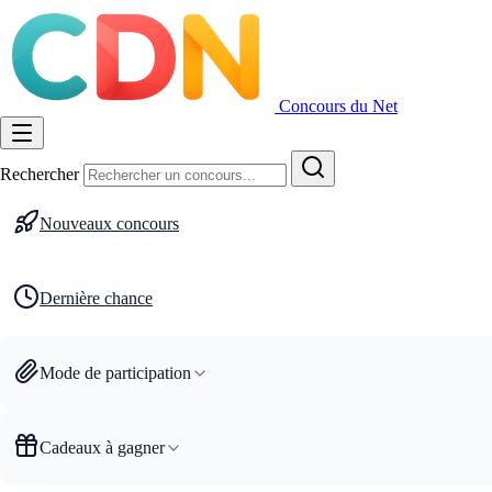
Concours du Net
Rechercher
Nouveaux concours
Dernière chance
Mode de participation
Cadeaux à gagner