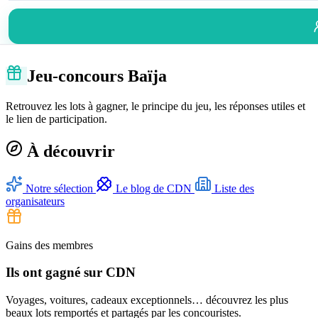
Jeu-concours Baïja
Retrouvez les lots à gagner, le principe du jeu, les réponses utiles et
le lien de participation.
À découvrir
Notre sélection
Le blog de CDN
Liste des
organisateurs
Gains des membres
Ils ont gagné sur CDN
Voyages, voitures, cadeaux exceptionnels… découvrez les plus
beaux lots remportés et partagés par les concouristes.