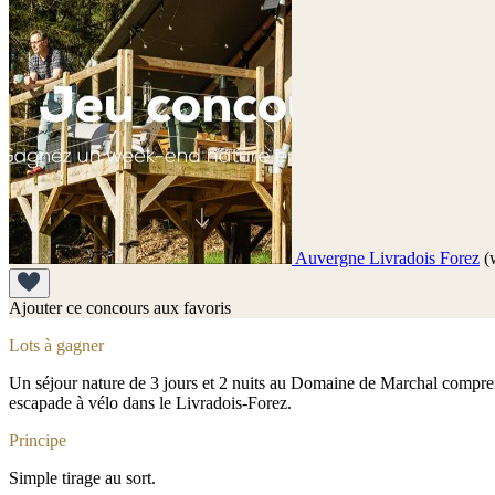
Auvergne Livradois Forez
(
Ajouter ce concours aux favoris
Lots à gagner
Un séjour nature de 3 jours et 2 nuits au Domaine de Marchal compre
escapade à vélo dans le Livradois-Forez.
Principe
Simple tirage au sort.