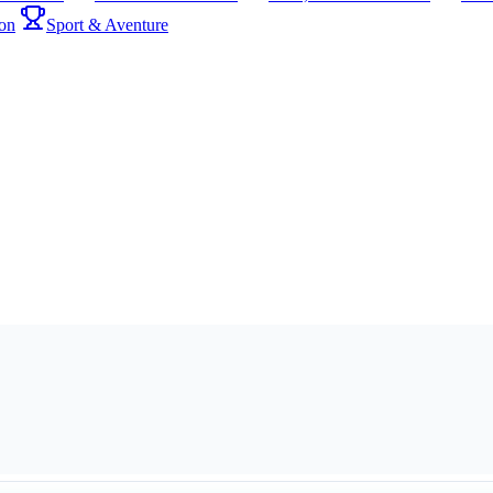
on
Sport & Aventure