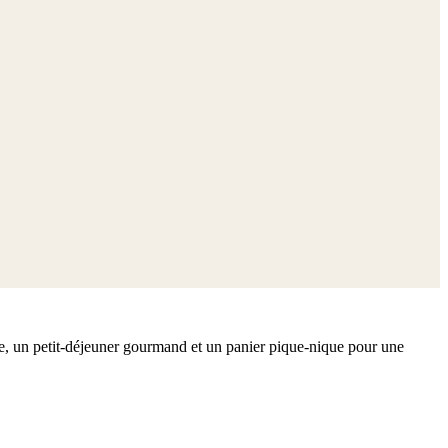
e, un petit-déjeuner gourmand et un panier pique-nique pour une