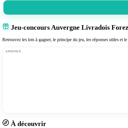
Jeu-concours Auvergne Livradois Fore
Retrouvez les lots à gagner, le principe du jeu, les réponses utiles et le 
ANNONCE
À découvrir