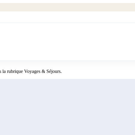
 la rubrique Voyages & Séjours.