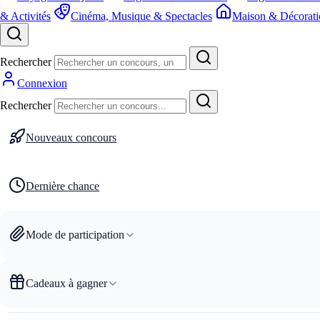
& Activités
Cinéma, Musique & Spectacles
Maison & Décorati
Rechercher
Connexion
Rechercher
Nouveaux concours
Dernière chance
Mode de participation
Cadeaux à gagner