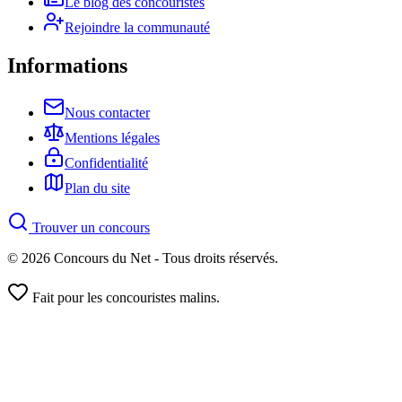
Le blog des concouristes
Rejoindre la communauté
Informations
Nous contacter
Mentions légales
Confidentialité
Plan du site
Trouver un concours
© 2026 Concours du Net - Tous droits réservés.
Fait pour les concouristes malins.