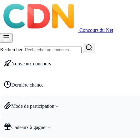
Concours du Net
Rechercher
Nouveaux concours
Dernière chance
Mode de participation
Cadeaux à gagner