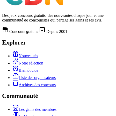
Des jeux-concours gratuits, des nouveautés chaque jour et une
communauté de concouristes qui partage ses gains et ses avis.
Concours gratuits
Depuis 2001
Explorer
Nouveautés
Notre sélection
Bientôt clos
Liste des organisateurs
Archives des concours
Communauté
Les gains des membres