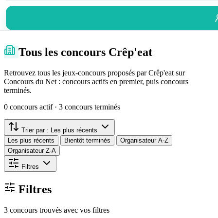
Tous les concours Crêp'eat
Retrouvez tous les jeux-concours proposés par Crêp'eat sur
Concours du Net : concours actifs en premier, puis concours
terminés.
0 concours actif · 3 concours terminés
Trier par :
Les plus récents
Les plus récents
Bientôt terminés
Organisateur A-Z
Organisateur Z-A
Filtres
Filtres
3 concours trouvés avec vos filtres