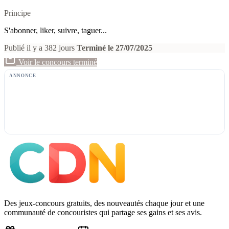
Principe
S'abonner, liker, suivre, taguer...
Publié il y a 382 jours
Terminé le 27/07/2025
Voir le concours terminé
ANNONCE
Des jeux-concours gratuits, des nouveautés chaque jour et une
communauté de concouristes qui partage ses gains et ses avis.