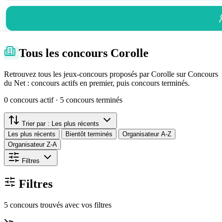
Tous les concours Corolle
Retrouvez tous les jeux-concours proposés par Corolle sur Concours
du Net : concours actifs en premier, puis concours terminés.
0 concours actif · 5 concours terminés
Trier par :
Les plus récents
Les plus récents
Bientôt terminés
Organisateur A-Z
Organisateur Z-A
Filtres
Filtres
5 concours trouvés avec vos filtres