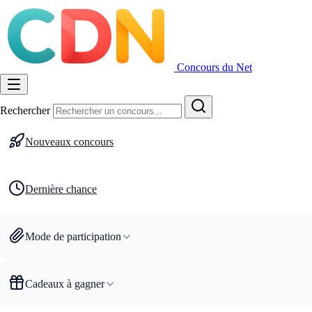
Concours du Net
Rechercher
Nouveaux concours
Dernière chance
Mode de participation
Cadeaux à gagner