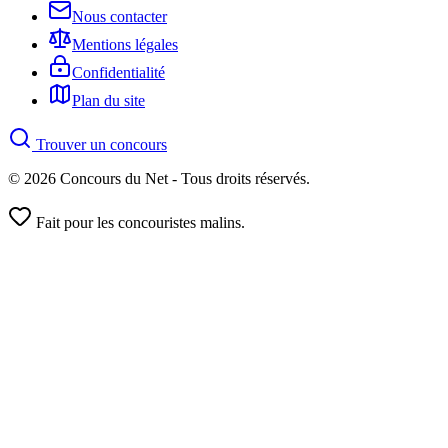
Nous contacter
Mentions légales
Confidentialité
Plan du site
Trouver un concours
© 2026 Concours du Net - Tous droits réservés.
Fait pour les concouristes malins.