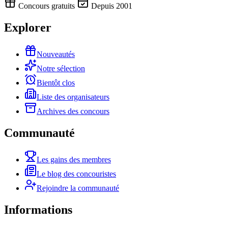
Concours gratuits
Depuis 2001
Explorer
Nouveautés
Notre sélection
Bientôt clos
Liste des organisateurs
Archives des concours
Communauté
Les gains des membres
Le blog des concouristes
Rejoindre la communauté
Informations