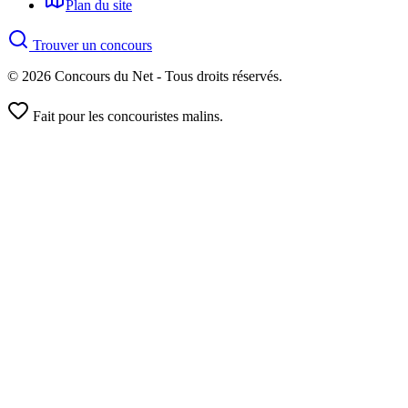
Plan du site
Trouver un concours
© 2026 Concours du Net - Tous droits réservés.
Fait pour les concouristes malins.