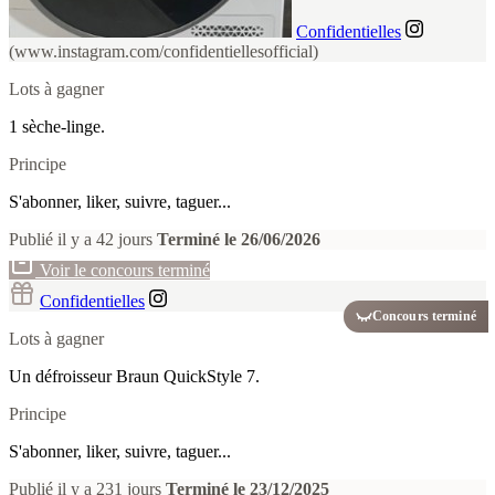
Confidentielles
(www.instagram.com/confidentiellesofficial)
Lots à gagner
1 sèche-linge.
Principe
S'abonner, liker, suivre, taguer...
Publié il y a 42 jours
Terminé le 26/06/2026
Voir le concours terminé
Confidentielles
Concours terminé
Lots à gagner
Un défroisseur Braun QuickStyle 7.
Principe
S'abonner, liker, suivre, taguer...
Publié il y a 231 jours
Terminé le 23/12/2025