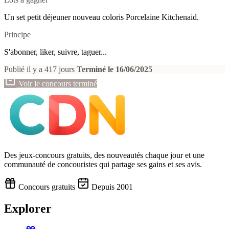
Un set petit déjeuner nouveau coloris Porcelaine Kitchenaid.
Principe
S'abonner, liker, suivre, taguer...
Publié il y a 417 jours
Terminé le 16/06/2025
Voir le concours terminé
Des jeux-concours gratuits, des nouveautés chaque jour et une
communauté de concouristes qui partage ses gains et ses avis.
Concours gratuits
Depuis 2001
Explorer