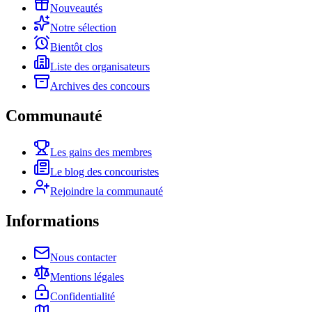
Nouveautés
Notre sélection
Bientôt clos
Liste des organisateurs
Archives des concours
Communauté
Les gains des membres
Le blog des concouristes
Rejoindre la communauté
Informations
Nous contacter
Mentions légales
Confidentialité