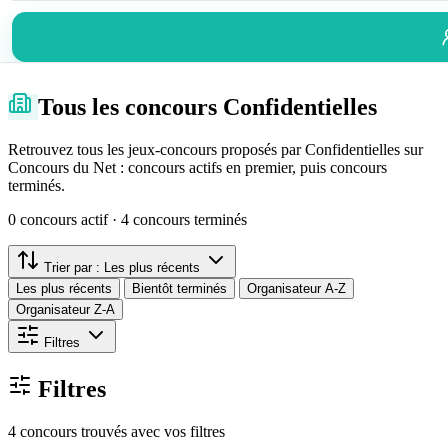
Tous les concours Confidentielles
Retrouvez tous les jeux-concours proposés par Confidentielles sur
Concours du Net : concours actifs en premier, puis concours
terminés.
0 concours actif · 4 concours terminés
Trier par :
Les plus récents
Les plus récents
Bientôt terminés
Organisateur A-Z
Organisateur Z-A
Filtres
Filtres
4 concours trouvés avec vos filtres