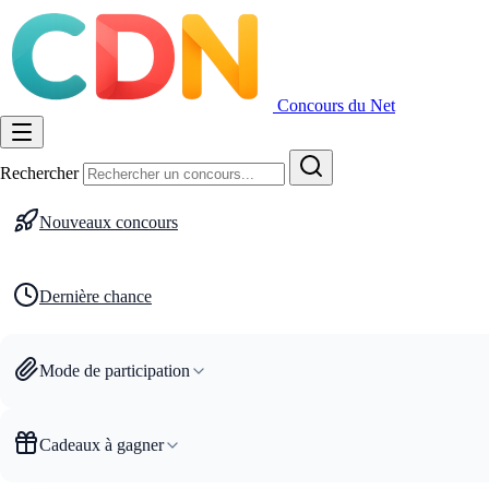
Concours du Net
Rechercher
Nouveaux concours
Dernière chance
Mode de participation
Cadeaux à gagner