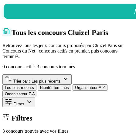
Tous les concours Cluizel Paris
Retrouvez tous les jeux-concours proposés par Cluizel Paris sur
Concours du Net : concours actifs en premier, puis concours
terminés.
0 concours actif · 3 concours terminés
Trier par :
Les plus récents
Les plus récents
Bientôt terminés
Organisateur A-Z
Organisateur Z-A
Filtres
Filtres
3 concours trouvés avec vos filtres