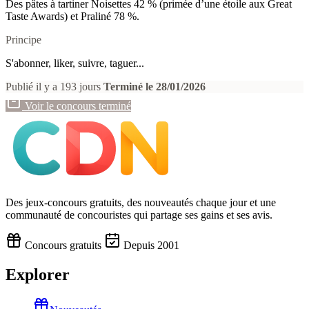
Des pâtes à tartiner Noisettes 42 % (primée d’une étoile aux Great
Taste Awards) et Praliné 78 %.
Principe
S'abonner, liker, suivre, taguer...
Publié il y a 193 jours
Terminé le 28/01/2026
Voir le concours terminé
Des jeux-concours gratuits, des nouveautés chaque jour et une
communauté de concouristes qui partage ses gains et ses avis.
Concours gratuits
Depuis 2001
Explorer