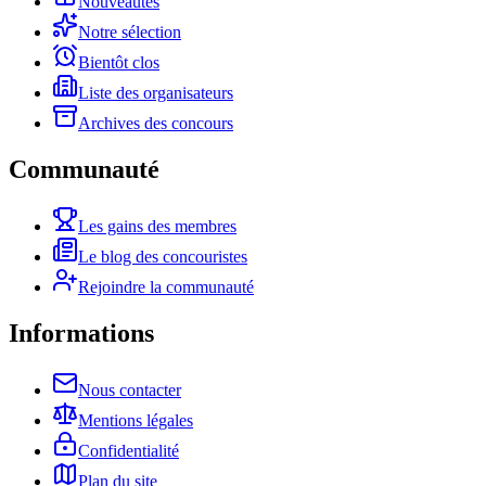
Nouveautés
Notre sélection
Bientôt clos
Liste des organisateurs
Archives des concours
Communauté
Les gains des membres
Le blog des concouristes
Rejoindre la communauté
Informations
Nous contacter
Mentions légales
Confidentialité
Plan du site