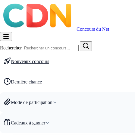
Concours du Net
Rechercher
Nouveaux concours
Dernière chance
Mode de participation
Cadeaux à gagner