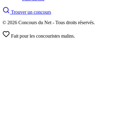
Trouver un concours
© 2026 Concours du Net - Tous droits réservés.
Fait pour les concouristes malins.