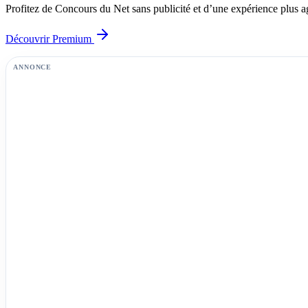
Profitez de Concours du Net sans publicité et d’une expérience plus a
Découvrir Premium
ANNONCE