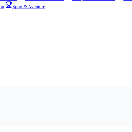
on
Sport & Aventure