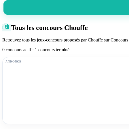
Tous les concours Chouffe
Retrouvez tous les jeux-concours proposés par Chouffe sur Concours d
0 concours actif · 1 concours terminé
ANNONCE