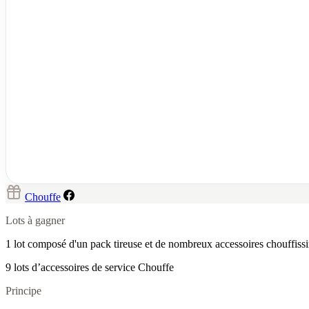
Chouffe
Lots à gagner
1 lot composé d'un pack tireuse et de nombreux accessoires chouffiss
9 lots d’accessoires de service Chouffe
Principe