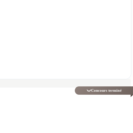
Concours terminé