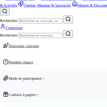
& Activités
Cinéma, Musique & Spectacles
Maison & Décorati
Rechercher
Connexion
Rechercher
Nouveaux concours
Dernière chance
Mode de participation
Cadeaux à gagner