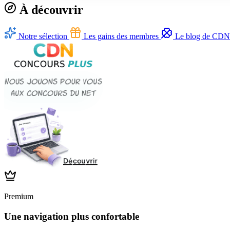
À découvrir
Notre sélection
Les gains des membres
Le blog de CDN
Premium
Une navigation plus confortable