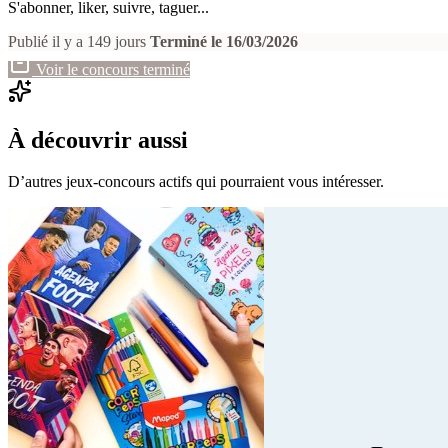
S'abonner, liker, suivre, taguer...
Publié il y a 149 jours
Terminé le 16/03/2026
Voir le concours terminé
À découvrir aussi
D’autres jeux-concours actifs qui pourraient vous intéresser.