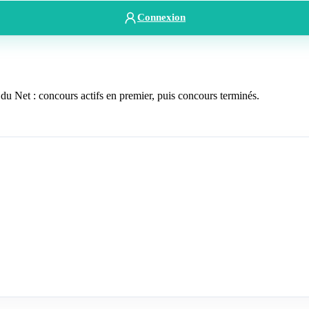
Connexion
u Net : concours actifs en premier, puis concours terminés.