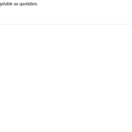
gréable au quotidien.