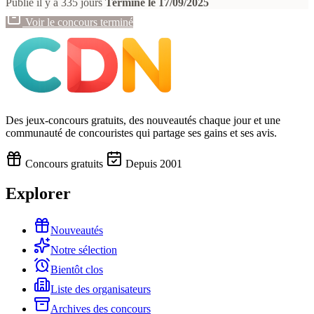
Publié il y a 335 jours
Terminé le 17/09/2025
Voir le concours terminé
Des jeux-concours gratuits, des nouveautés chaque jour et une
communauté de concouristes qui partage ses gains et ses avis.
Concours gratuits
Depuis 2001
Explorer
Nouveautés
Notre sélection
Bientôt clos
Liste des organisateurs
Archives des concours