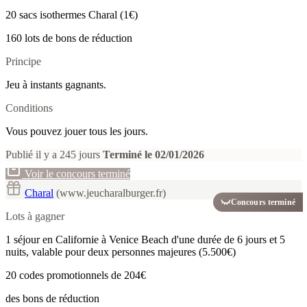
20 sacs isothermes Charal (1€)
160 lots de bons de réduction
Principe
Jeu à instants gagnants.
Conditions
Vous pouvez jouer tous les jours.
Publié il y a 245 jours
Terminé le 02/01/2026
Voir le concours terminé
Charal
(www.jeucharalburger.fr)
Concours terminé
Lots à gagner
1 séjour en Californie à Venice Beach d'une durée de 6 jours et 5
nuits, valable pour deux personnes majeures (5.500€)
20 codes promotionnels de 204€
des bons de réduction