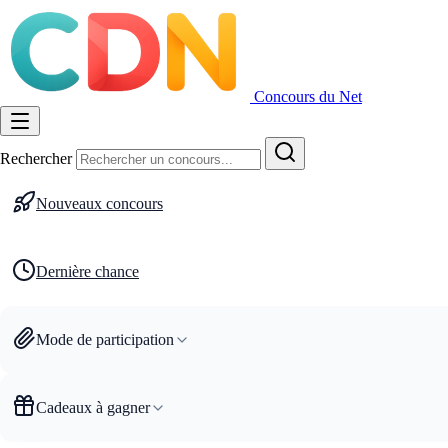
Concours du Net
Rechercher
Nouveaux concours
Dernière chance
Mode de participation
Cadeaux à gagner