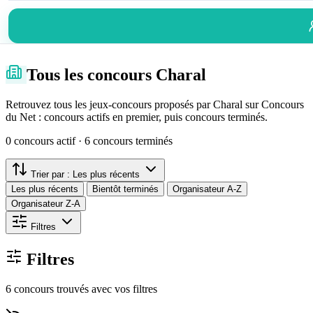
Tous les concours Charal
Retrouvez tous les jeux-concours proposés par Charal sur Concours
du Net : concours actifs en premier, puis concours terminés.
0 concours actif · 6 concours terminés
Trier par :
Les plus récents
Les plus récents
Bientôt terminés
Organisateur A-Z
Organisateur Z-A
Filtres
Filtres
6 concours trouvés avec vos filtres