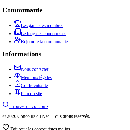
Communauté
Les gains des membres
Le blog des concouristes
Rejoindre la communauté
Informations
Nous contacter
Mentions légales
Confidentialité
Plan du site
Trouver un concours
© 2026 Concours du Net - Tous droits réservés.
Fait pour les concouristes malins.