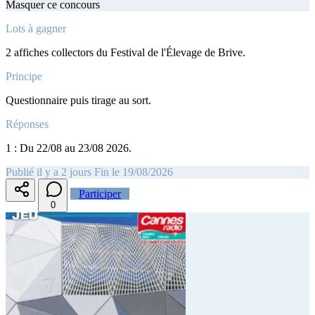
Masquer ce concours
Lots à gagner
2 affiches collectors du Festival de l'Élevage de Brive.
Principe
Questionnaire puis tirage au sort.
Réponses
1 : Du 22/08 au 23/08 2026.
Publié il y a 2 jours
Fin le 19/08/2026
Participer
0