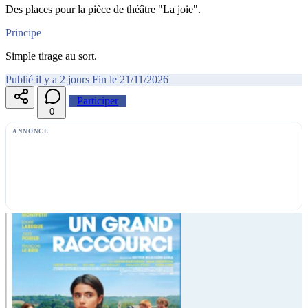
Des places pour la pièce de théâtre "La joie".
Principe
Simple tirage au sort.
Publié il y a 2 jours
Fin le 21/11/2026
Participer
0
ANNONCE