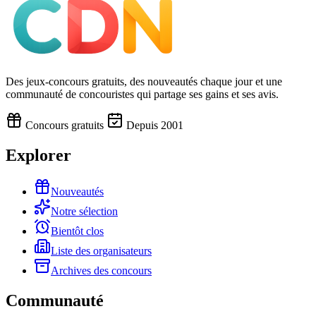
Des jeux-concours gratuits, des nouveautés chaque jour et une
communauté de concouristes qui partage ses gains et ses avis.
Concours gratuits
Depuis 2001
Explorer
Nouveautés
Notre sélection
Bientôt clos
Liste des organisateurs
Archives des concours
Communauté