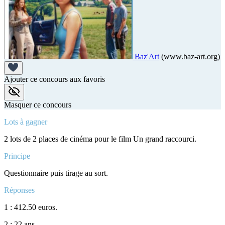
Baz'Art
(www.baz-art.org)
Ajouter ce concours aux favoris
Masquer ce concours
Lots à gagner
2 lots de 2 places de cinéma pour le film Un grand raccourci.
Principe
Questionnaire puis tirage au sort.
Réponses
1 : 412.50 euros.
2 : 22 ans.