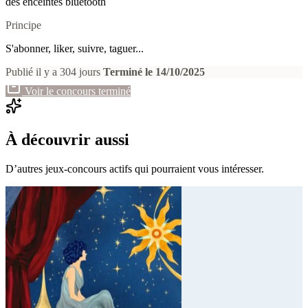
des enceintes bluetooth
Principe
S'abonner, liker, suivre, taguer...
Publié il y a 304 jours
Terminé le 14/10/2025
Voir le concours terminé
À découvrir aussi
D’autres jeux-concours actifs qui pourraient vous intéresser.