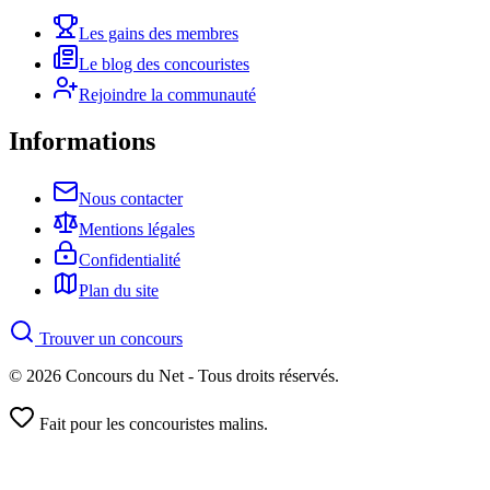
Les gains des membres
Le blog des concouristes
Rejoindre la communauté
Informations
Nous contacter
Mentions légales
Confidentialité
Plan du site
Trouver un concours
© 2026 Concours du Net - Tous droits réservés.
Fait pour les concouristes malins.