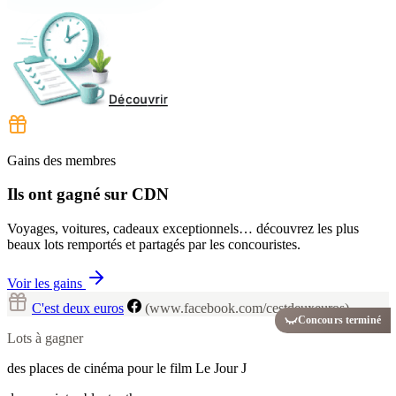
Gains des membres
Ils ont gagné sur CDN
Voyages, voitures, cadeaux exceptionnels… découvrez les plus
beaux lots remportés et partagés par les concouristes.
Voir les gains
C'est deux euros
(www.facebook.com/cestdeuxeuros)
Concours terminé
Lots à gagner
des places de cinéma pour le film Le Jour J