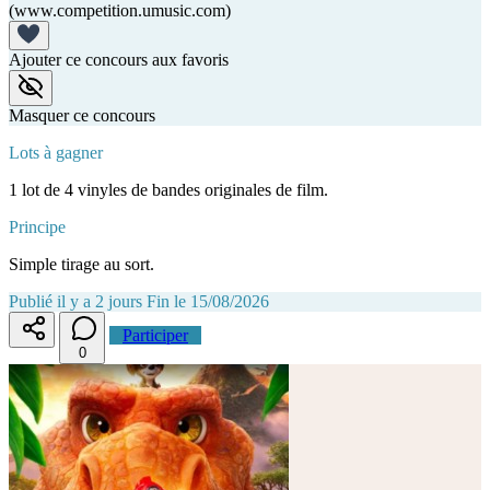
(www.competition.umusic.com)
Ajouter ce concours aux favoris
Masquer ce concours
Lots à gagner
1 lot de 4 vinyles de bandes originales de film.
Principe
Simple tirage au sort.
Publié il y a 2 jours
Fin le 15/08/2026
Participer
0