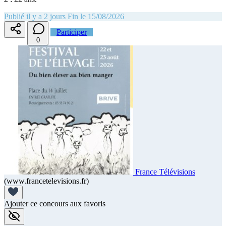
Publié il y a 2 jours
Fin le 15/08/2026
Participer
0
France Télévisions
(www.francetelevisions.fr)
Ajouter ce concours aux favoris