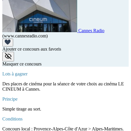
Cannes Radio
(www.cannesradio.com)
Ajouter ce concours aux favoris
Masquer ce concours
Lots à gagner
Des places de cinéma pour la séance de votre choix au cinéma LE
CINEUM à Cannes.
Principe
Simple tirage au sort.
Conditions
Concours local : Provence-Alpes-Côte d'Azur > Alpes-Maritimes.