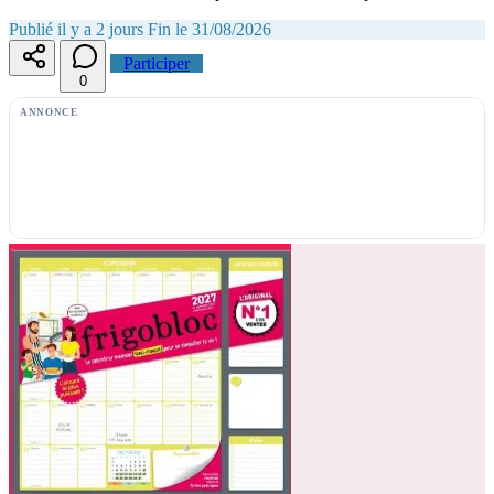
Publié il y a 2 jours
Fin le 31/08/2026
Participer
0
ANNONCE