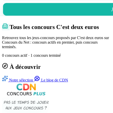
Tous les concours C'est deux euros
Retrouvez tous les jeux-concours proposés par C'est deux euros sur
Concours du Net : concours actifs en premier, puis concours
terminés.
0 concours actif · 1 concours terminé
À découvrir
Notre sélection
Le blog de CDN