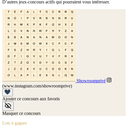
D’autres jeux-concours actifs qui pourraient vous intéresser.
Showroomprivé
(www.instagram.com/showroomprive)
Ajouter ce concours aux favoris
Masquer ce concours
Lots à gagner