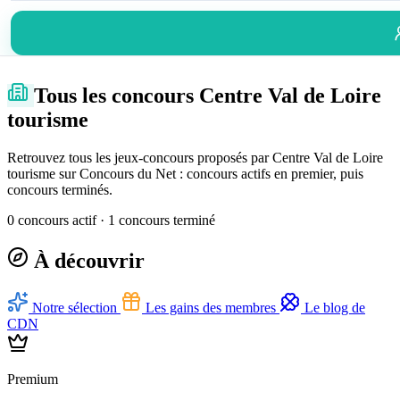
Tous les concours Centre Val de Loire
tourisme
Retrouvez tous les jeux-concours proposés par Centre Val de Loire
tourisme sur Concours du Net : concours actifs en premier, puis
concours terminés.
0 concours actif · 1 concours terminé
À découvrir
Notre sélection
Les gains des membres
Le blog de
CDN
Premium