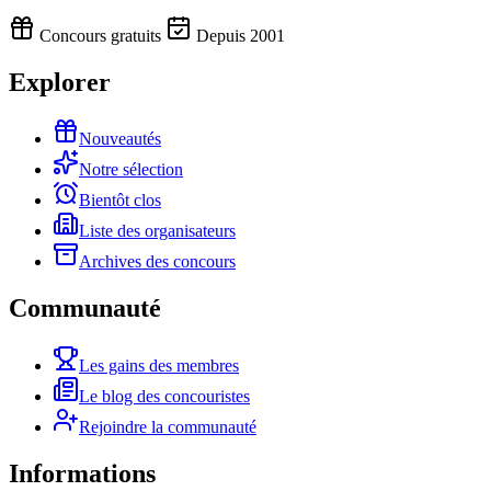
Concours gratuits
Depuis 2001
Explorer
Nouveautés
Notre sélection
Bientôt clos
Liste des organisateurs
Archives des concours
Communauté
Les gains des membres
Le blog des concouristes
Rejoindre la communauté
Informations