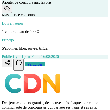
Ajouter ce concours aux favoris
Masquer ce concours
Lots à gagner
1 carte cadeau de 500 €.
Principe
S'abonner, liker, suivre, taguer...
Publié il y a 1 jour
Fin le 16/08/2026
Participer
0
Des jeux-concours gratuits, des nouveautés chaque jour et une
communauté de concouristes qui partage ses gains et ses avis.