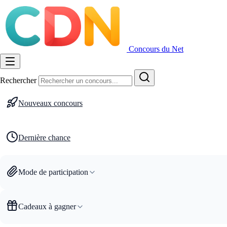
Concours du Net
Rechercher
Nouveaux concours
Dernière chance
Mode de participation
Cadeaux à gagner