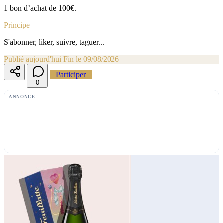
1 bon d’achat de 100€.
Principe
S'abonner, liker, suivre, taguer...
Publié aujourd'hui
Fin le 09/08/2026
Participer
0
ANNONCE