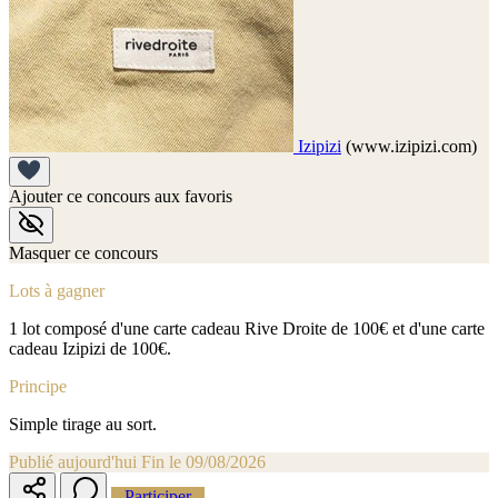
Izipizi
(www.izipizi.com)
Ajouter ce concours aux favoris
Masquer ce concours
Lots à gagner
1 lot composé d'une carte cadeau Rive Droite de 100€ et d'une carte
cadeau Izipizi de 100€.
Principe
Simple tirage au sort.
Publié aujourd'hui
Fin le 09/08/2026
Participer