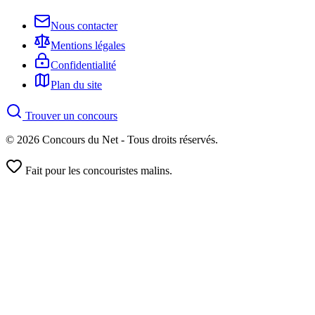
Nous contacter
Mentions légales
Confidentialité
Plan du site
Trouver un concours
© 2026 Concours du Net - Tous droits réservés.
Fait pour les concouristes malins.