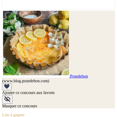
Pourdebon
(www.blog.pourdebon.com)
Ajouter ce concours aux favoris
Masquer ce concours
Lots à gagner