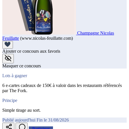
Champagne Nicolas
Feuillatte
(www.nicolas-feuillatte.com)
Ajouter ce concours aux favoris
Masquer ce concours
Lots à gagner
6 e-cartes cadeaux de 150€ à valoir dans les restaurants référencés
par The Fork.
Principe
Simple tirage au sort.
Publié aujourd'hui
Fin le 31/08/2026
Participer