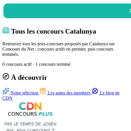
Tous les concours Catalunya
Retrouvez tous les jeux-concours proposés par Catalunya sur
Concours du Net : concours actifs en premier, puis concours
terminés.
0 concours actif · 1 concours terminé
À découvrir
Notre sélection
Les gains des membres
Le blog de
CDN