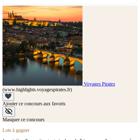
Voyages Pirates
(www.highlights.voyagespirates.fr)
Ajouter ce concours aux favoris
Masquer ce concours
Lots à gagner