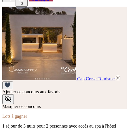
0
Cap Corse Tourisme
Ajouter ce concours aux favoris
Masquer ce concours
Lots à gagner
1 séjour de 3 nuits pour 2 personnes avec accès au spa à l'hôtel