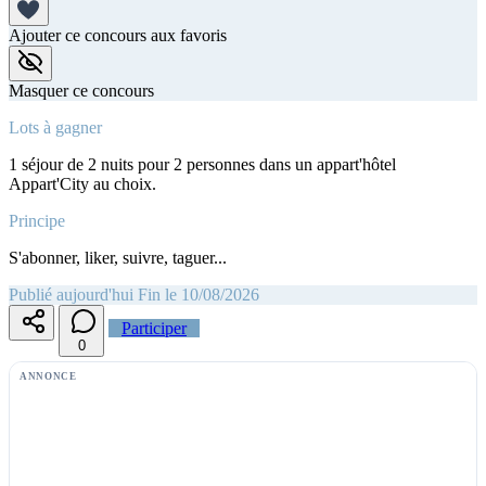
Ajouter ce concours aux favoris
Masquer ce concours
Lots à gagner
1 séjour de 2 nuits pour 2 personnes dans un appart'hôtel
Appart'City au choix.
Principe
S'abonner, liker, suivre, taguer...
Publié aujourd'hui
Fin le 10/08/2026
Participer
0
ANNONCE