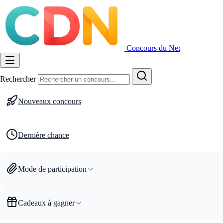
Concours du Net
Rechercher
Nouveaux concours
Dernière chance
Mode de participation
Cadeaux à gagner