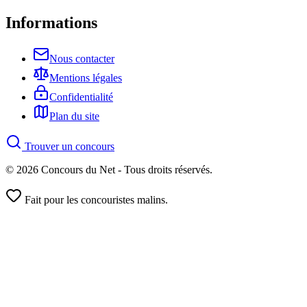
Informations
Nous contacter
Mentions légales
Confidentialité
Plan du site
Trouver un concours
© 2026 Concours du Net - Tous droits réservés.
Fait pour les concouristes malins.