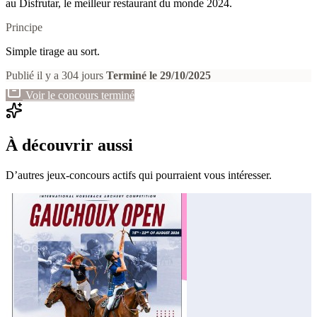
au Disfrutar, le meilleur restaurant du monde 2024.
Principe
Simple tirage au sort.
Publié il y a 304 jours
Terminé le 29/10/2025
Voir le concours terminé
À découvrir aussi
D’autres jeux-concours actifs qui pourraient vous intéresser.