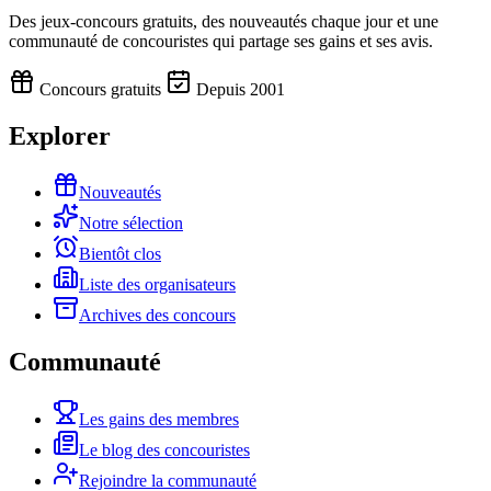
Des jeux-concours gratuits, des nouveautés chaque jour et une
communauté de concouristes qui partage ses gains et ses avis.
Concours gratuits
Depuis 2001
Explorer
Nouveautés
Notre sélection
Bientôt clos
Liste des organisateurs
Archives des concours
Communauté
Les gains des membres
Le blog des concouristes
Rejoindre la communauté