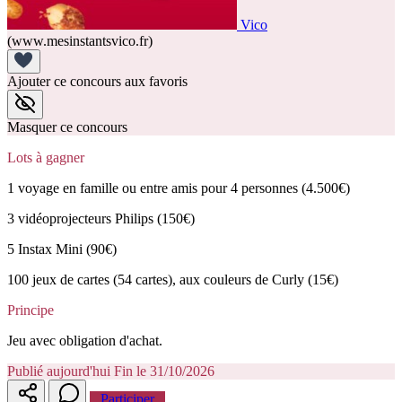
Vico
(www.mesinstantsvico.fr)
Ajouter ce concours aux favoris
Masquer ce concours
Lots à gagner
1 voyage en famille ou entre amis pour 4 personnes (4.500€)
3 vidéoprojecteurs Philips (150€)
5 Instax Mini (90€)
100 jeux de cartes (54 cartes), aux couleurs de Curly (15€)
Principe
Jeu avec obligation d'achat.
Publié aujourd'hui
Fin le 31/10/2026
Participer