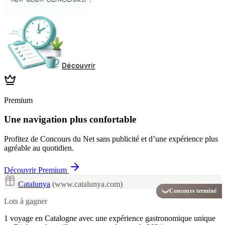
Premium
Une navigation plus confortable
Profitez de Concours du Net sans publicité et d’une expérience plus
agréable au quotidien.
Découvrir Premium
Catalunya
(www.catalunya.com)
Concours terminé
Lots à gagner
1 voyage en Catalogne avec une expérience gastronomique unique