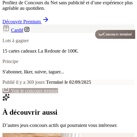
Profitez de Concours du Net sans publicité et d’une expérience plus
agréable au quotidien.
Découvrir Premium
Cardif
Concours terminé
Lots à gagner
15 cartes cadeaux La Redoute de 100€.
Principe
S'abonner, liker, suivre, taguer...
Publié il y a 369 jours
Terminé le 02/09/2025
Voir le concours terminé
À découvrir aussi
D’autres jeux-concours actifs qui pourraient vous intéresser.