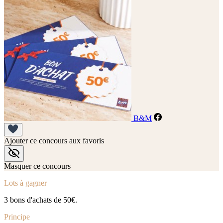
B&M
Ajouter ce concours aux favoris
Masquer ce concours
Lots à gagner
3 bons d'achats de 50€.
Principe