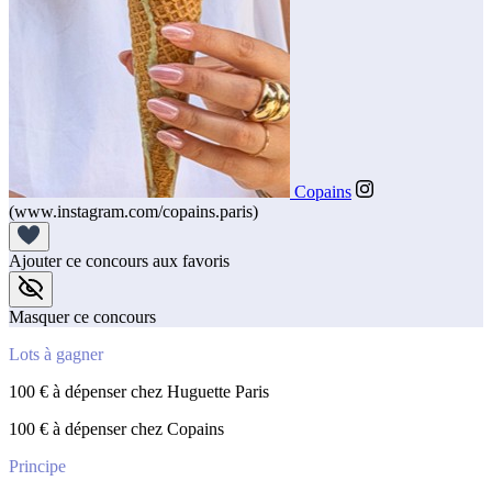
Copains
(www.instagram.com/copains.paris)
Ajouter ce concours aux favoris
Masquer ce concours
Lots à gagner
100 € à dépenser chez Huguette Paris
100 € à dépenser chez Copains
Principe