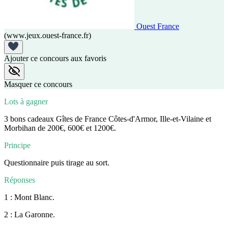
Ouest France
(www.jeux.ouest-france.fr)
Ajouter ce concours aux favoris
Masquer ce concours
Lots à gagner
3 bons cadeaux Gîtes de France Côtes-d'Armor, Ille-et-Vilaine et
Morbihan de 200€, 600€ et 1200€.
Principe
Questionnaire puis tirage au sort.
Réponses
1 : Mont Blanc.
2 : La Garonne.