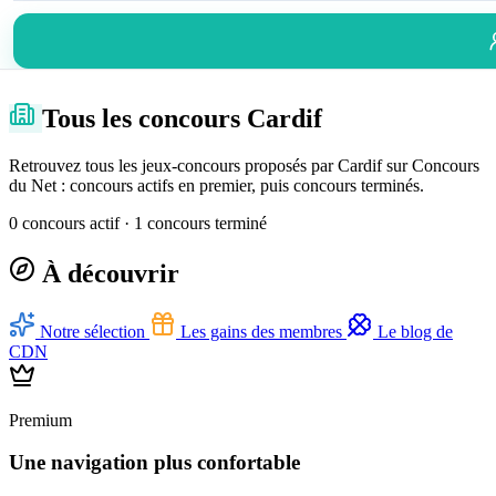
Tous les concours Cardif
Retrouvez tous les jeux-concours proposés par Cardif sur Concours
du Net : concours actifs en premier, puis concours terminés.
0 concours actif · 1 concours terminé
À découvrir
Notre sélection
Les gains des membres
Le blog de
CDN
Premium
Une navigation plus confortable