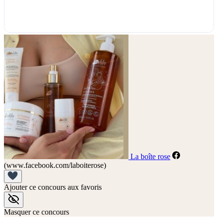
La boîte rose
(www.facebook.com/laboiterose)
Ajouter ce concours aux favoris
Masquer ce concours