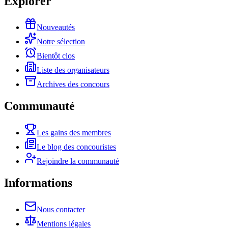
Explorer
Nouveautés
Notre sélection
Bientôt clos
Liste des organisateurs
Archives des concours
Communauté
Les gains des membres
Le blog des concouristes
Rejoindre la communauté
Informations
Nous contacter
Mentions légales