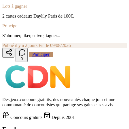
Lots à gagner
2 cartes cadeaux Daylily Paris de 100€.
Principe
S'abonner, liker, suivre, taguer...
Publié il y a 2 jours
Fin le 09/08/2026
Participer
0
Des jeux-concours gratuits, des nouveautés chaque jour et une
communauté de concouristes qui partage ses gains et ses avis.
Concours gratuits
Depuis 2001