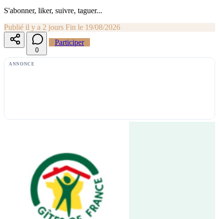
S'abonner, liker, suivre, taguer...
Publié il y a 2 jours
Fin le 19/08/2026
Participer
0
ANNONCE