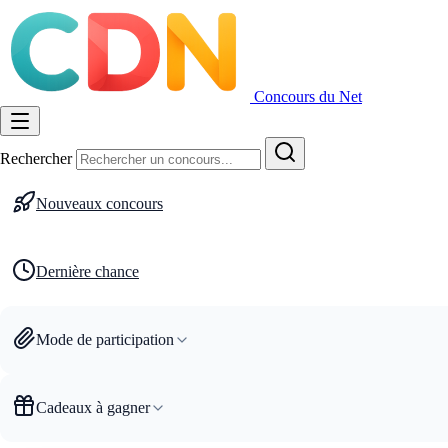
Concours du Net
Rechercher
Nouveaux concours
Dernière chance
Mode de participation
Cadeaux à gagner