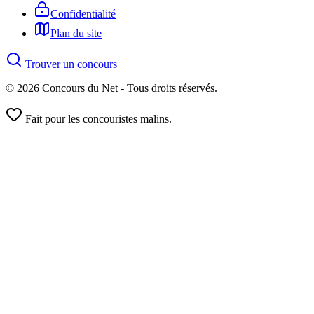
Confidentialité
Plan du site
Trouver un concours
© 2026 Concours du Net - Tous droits réservés.
Fait pour les concouristes malins.