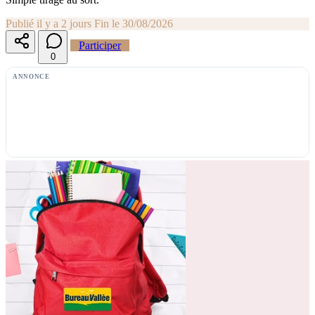
Publié il y a 2 jours
Fin le 30/08/2026
Participer
0
ANNONCE