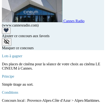
Cannes Radio
(www.cannesradio.com)
Ajouter ce concours aux favoris
Masquer ce concours
Lots à gagner
Des places de cinéma pour la séance de votre choix au cinéma LE
CINEUM à Cannes.
Principe
Simple tirage au sort.
Conditions
Concours local : Provence-Alpes-Côte d'Azur > Alpes-Maritimes.