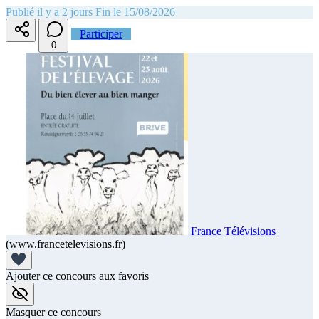
Publié il y a 2 jours
Fin le 15/08/2026
Participer
0
France Télévisions
(www.francetelevisions.fr)
Ajouter ce concours aux favoris
Masquer ce concours