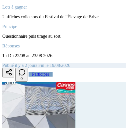
Lots à gagner
2 affiches collectors du Festival de l'Élevage de Brive.
Principe
Questionnaire puis tirage au sort.
Réponses
1 : Du 22/08 au 23/08 2026.
Publié il y a 2 jours
Fin le 19/08/2026
Participer
0