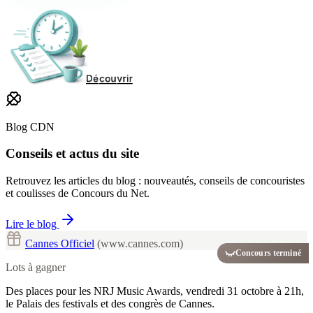
Blog CDN
Conseils et actus du site
Retrouvez les articles du blog : nouveautés, conseils de concouristes
et coulisses de Concours du Net.
Lire le blog
Cannes Officiel
(www.cannes.com)
Concours terminé
Lots à gagner
Des places pour les NRJ Music Awards, vendredi 31 octobre à 21h,
le Palais des festivals et des congrès de Cannes.