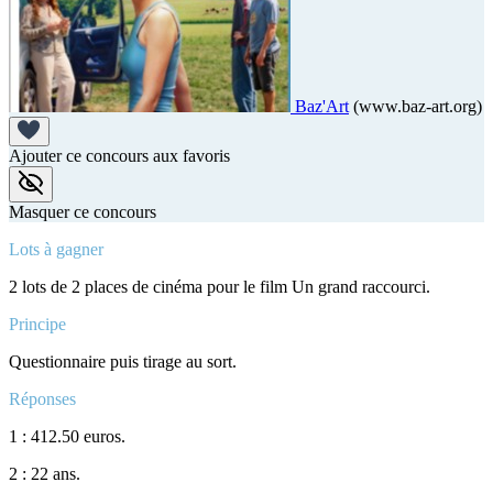
Baz'Art
(www.baz-art.org)
Ajouter ce concours aux favoris
Masquer ce concours
Lots à gagner
2 lots de 2 places de cinéma pour le film Un grand raccourci.
Principe
Questionnaire puis tirage au sort.
Réponses
1 : 412.50 euros.
2 : 22 ans.