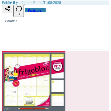
Publié il y a 2 jours
Fin le 31/08/2026
Participer
0
ANNONCE