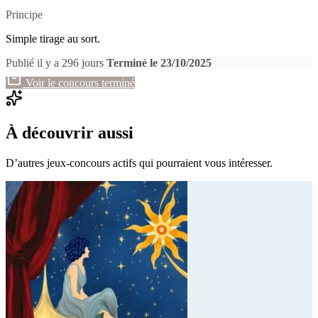
Principe
Simple tirage au sort.
Publié il y a 296 jours
Terminé le 23/10/2025
Voir le concours terminé
À découvrir aussi
D’autres jeux-concours actifs qui pourraient vous intéresser.