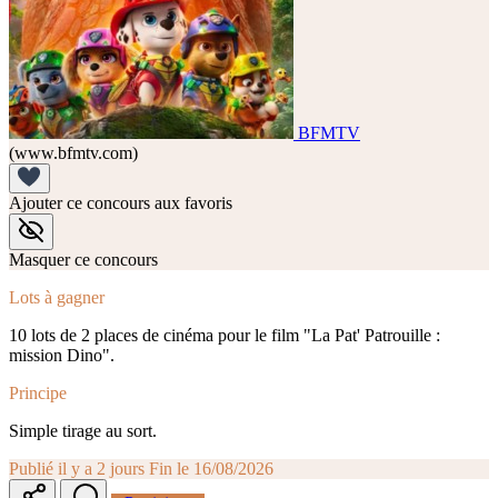
BFMTV
(www.bfmtv.com)
Ajouter ce concours aux favoris
Masquer ce concours
Lots à gagner
10 lots de 2 places de cinéma pour le film "La Pat' Patrouille :
mission Dino".
Principe
Simple tirage au sort.
Publié il y a 2 jours
Fin le 16/08/2026