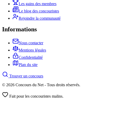
Les gains des membres
Le blog des concouristes
Rejoindre la communauté
Informations
Nous contacter
Mentions légales
Confidentialité
Plan du site
Trouver un concours
© 2026 Concours du Net - Tous droits réservés.
Fait pour les concouristes malins.