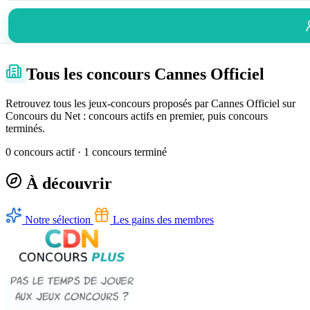
Tous les concours Cannes Officiel
Retrouvez tous les jeux-concours proposés par Cannes Officiel sur
Concours du Net : concours actifs en premier, puis concours
terminés.
0 concours actif · 1 concours terminé
À découvrir
Notre sélection
Les gains des membres