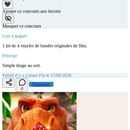
Ajouter ce concours aux favoris
Masquer ce concours
Lots à gagner
1 lot de 4 vinyles de bandes originales de film.
Principe
Simple tirage au sort.
Publié il y a 2 jours
Fin le 15/08/2026
Participer
0