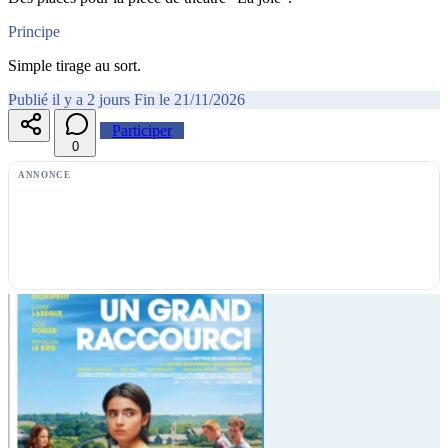
Principe
Simple tirage au sort.
Publié il y a 2 jours
Fin le 21/11/2026
Participer
0
ANNONCE