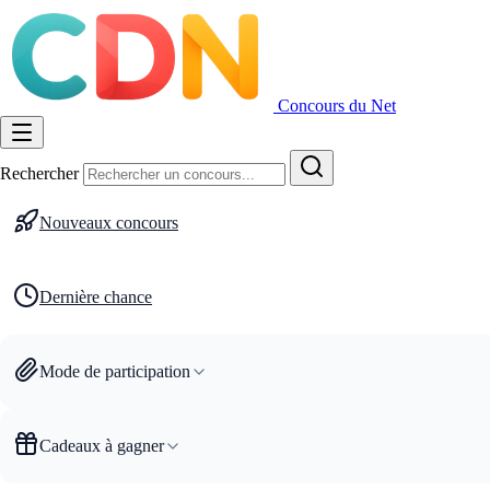
Concours du Net
Rechercher
Nouveaux concours
Dernière chance
Mode de participation
Cadeaux à gagner