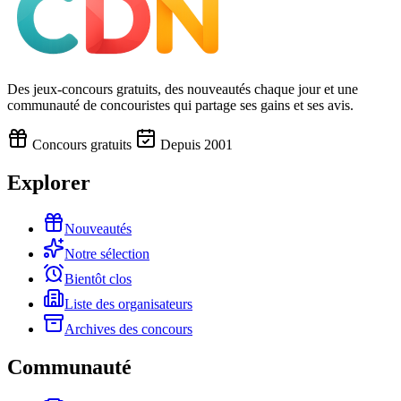
Des jeux-concours gratuits, des nouveautés chaque jour et une
communauté de concouristes qui partage ses gains et ses avis.
Concours gratuits
Depuis 2001
Explorer
Nouveautés
Notre sélection
Bientôt clos
Liste des organisateurs
Archives des concours
Communauté