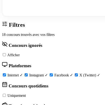
Filtres
18 concours trouvés avec vos filtres
Concours ignorés
Afficher
Plateformes
Internet
✓
Instagram
✓
Facebook
✓
X (Twitter)
✓
Concours quotidiens
Uniquement