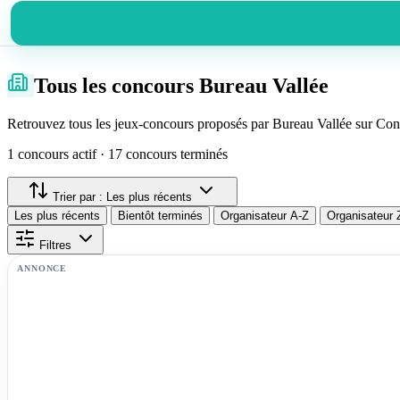
Tous les concours Bureau Vallée
Retrouvez tous les jeux-concours proposés par Bureau Vallée sur Conc
1 concours actif · 17 concours terminés
Trier par :
Les plus récents
Les plus récents
Bientôt terminés
Organisateur A-Z
Organisateur 
Filtres
ANNONCE