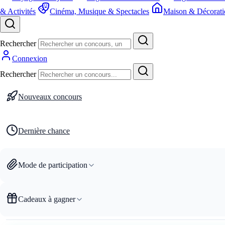
& Activités
Cinéma, Musique & Spectacles
Maison & Décorati
Rechercher
Connexion
Rechercher
Nouveaux concours
Dernière chance
Mode de participation
Cadeaux à gagner