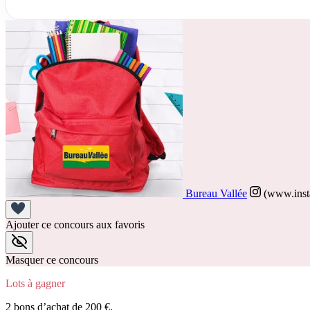
Bureau Vallée
(www.inst
Ajouter ce concours aux favoris
Masquer ce concours
Lots à gagner
2 bons d’achat de 200 €.