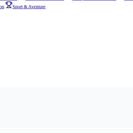
on
Sport & Aventure