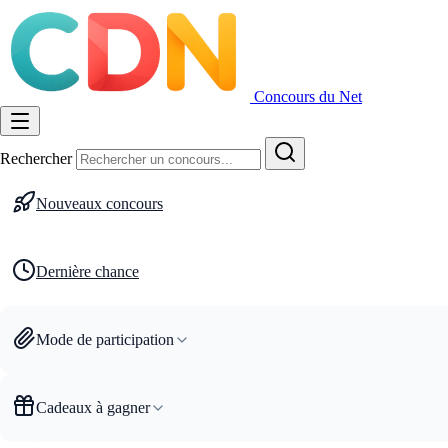
Concours du Net
Rechercher
Nouveaux concours
Dernière chance
Mode de participation
Cadeaux à gagner