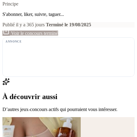
Principe
S'abonner, liker, suivre, taguer...
Publié il y a 365 jours
Terminé le 19/08/2025
Voir le concours terminé
ANNONCE
À découvrir aussi
D’autres jeux-concours actifs qui pourraient vous intéresser.