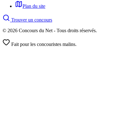
Plan du site
Trouver un concours
© 2026 Concours du Net - Tous droits réservés.
Fait pour les concouristes malins.