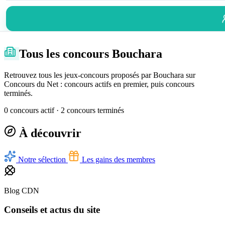
Tous les concours Bouchara
Retrouvez tous les jeux-concours proposés par Bouchara sur
Concours du Net : concours actifs en premier, puis concours
terminés.
0 concours actif · 2 concours terminés
À découvrir
Notre sélection
Les gains des membres
Blog CDN
Conseils et actus du site