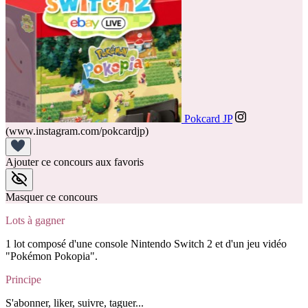
Pokcard JP
(www.instagram.com/pokcardjp)
Ajouter ce concours aux favoris
Masquer ce concours
Lots à gagner
1 lot composé d'une console Nintendo Switch 2 et d'un jeu vidéo
"Pokémon Pokopia".
Principe
S'abonner, liker, suivre, taguer...