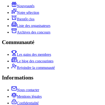
Nouveautés
Notre sélection
Bientôt clos
Liste des organisateurs
Archives des concours
Communauté
Les gains des membres
Le blog des concouristes
Rejoindre la communauté
Informations
Nous contacter
Mentions légales
Confidentialité