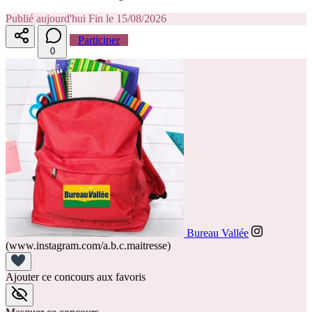
Publié aujourd'hui
Fin le 15/08/2026
Participer
0
Bureau Vallée
(www.instagram.com/a.b.c.maitresse)
Ajouter ce concours aux favoris