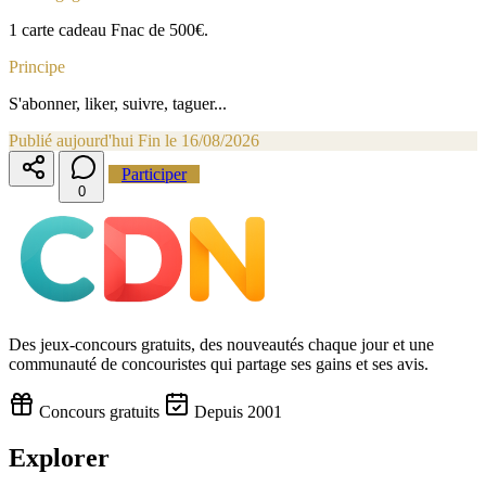
1 carte cadeau Fnac de 500€.
Principe
S'abonner, liker, suivre, taguer...
Publié aujourd'hui
Fin le 16/08/2026
Participer
0
Des jeux-concours gratuits, des nouveautés chaque jour et une
communauté de concouristes qui partage ses gains et ses avis.
Concours gratuits
Depuis 2001
Explorer