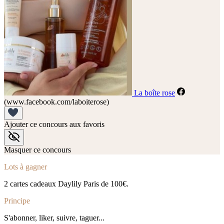
La boîte rose
(www.facebook.com/laboiterose)
Ajouter ce concours aux favoris
Masquer ce concours
Lots à gagner
2 cartes cadeaux Daylily Paris de 100€.
Principe
S'abonner, liker, suivre, taguer...