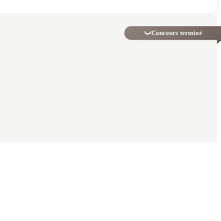
Concours terminé