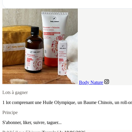
Body Nature
Lots à gagner
1 lot comprenant une Huile Olympique, un Baume Chinois, un roll-o
Principe
S'abonner, liker, suivre, taguer...