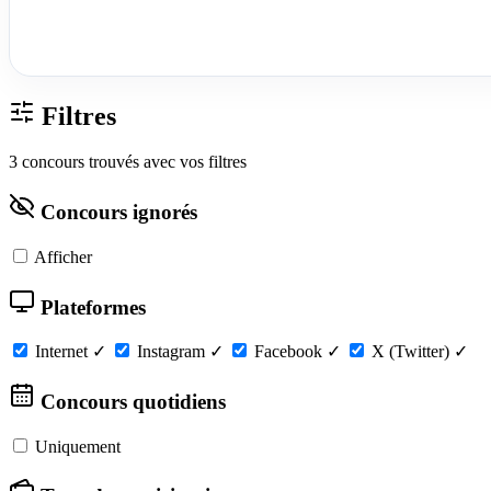
Filtres
3 concours trouvés avec vos filtres
Concours ignorés
Afficher
Plateformes
Internet
✓
Instagram
✓
Facebook
✓
X (Twitter)
✓
Concours quotidiens
Uniquement