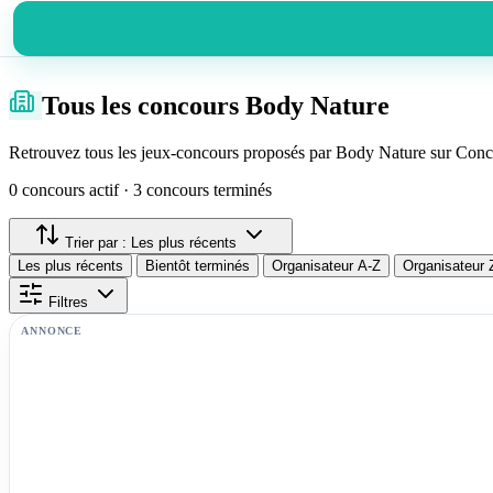
Tous les concours Body Nature
Retrouvez tous les jeux-concours proposés par Body Nature sur Concou
0 concours actif · 3 concours terminés
Trier par :
Les plus récents
Les plus récents
Bientôt terminés
Organisateur A-Z
Organisateur 
Filtres
ANNONCE