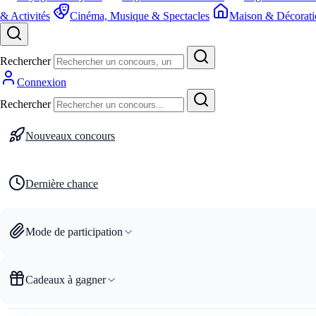
& Activités
Cinéma, Musique & Spectacles
Maison & Décorati
Rechercher
Connexion
Rechercher
Nouveaux concours
Dernière chance
Mode de participation
Cadeaux à gagner