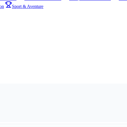
on
Sport & Aventure