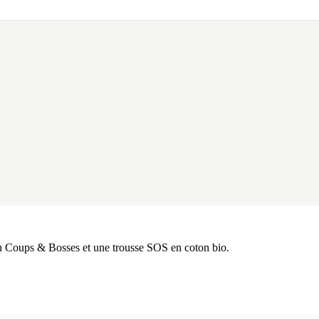
n Coups & Bosses et une trousse SOS en coton bio.