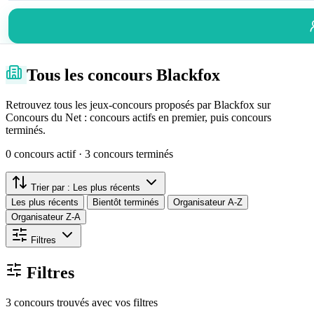
Tous les concours Blackfox
Retrouvez tous les jeux-concours proposés par Blackfox sur
Concours du Net : concours actifs en premier, puis concours
terminés.
0 concours actif · 3 concours terminés
Trier par :
Les plus récents
Les plus récents
Bientôt terminés
Organisateur A-Z
Organisateur Z-A
Filtres
Filtres
3 concours trouvés avec vos filtres