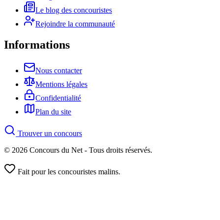
Le blog des concouristes
Rejoindre la communauté
Informations
Nous contacter
Mentions légales
Confidentialité
Plan du site
Trouver un concours
© 2026 Concours du Net - Tous droits réservés.
Fait pour les concouristes malins.