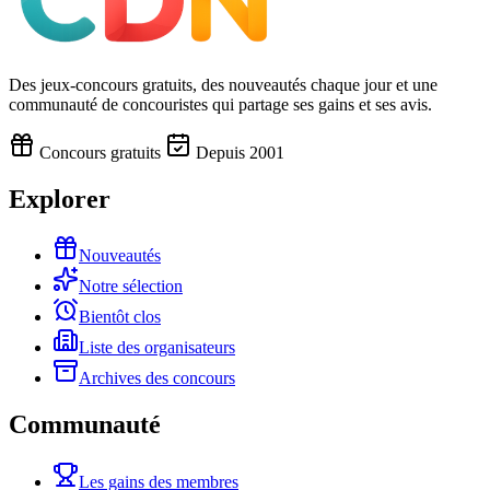
Des jeux-concours gratuits, des nouveautés chaque jour et une
communauté de concouristes qui partage ses gains et ses avis.
Concours gratuits
Depuis 2001
Explorer
Nouveautés
Notre sélection
Bientôt clos
Liste des organisateurs
Archives des concours
Communauté
Les gains des membres