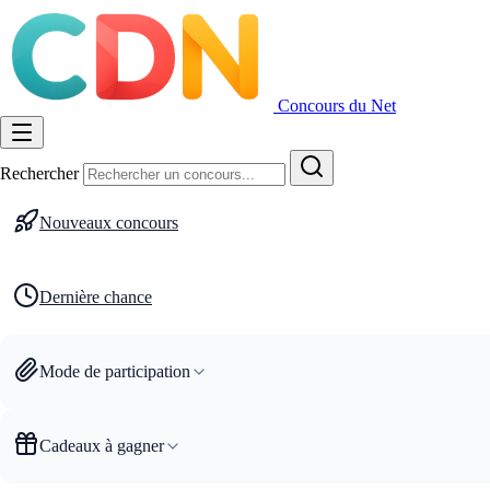
Concours du Net
Rechercher
Nouveaux concours
Dernière chance
Mode de participation
Cadeaux à gagner