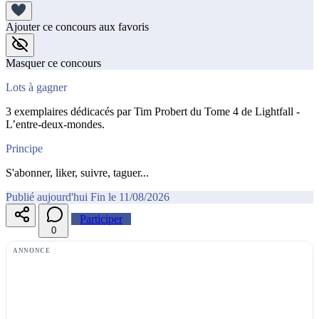
Ajouter ce concours aux favoris
Masquer ce concours
Lots à gagner
3 exemplaires dédicacés par Tim Probert du Tome 4 de Lightfall -
L’entre-deux-mondes.
Principe
S'abonner, liker, suivre, taguer...
Publié aujourd'hui
Fin le 11/08/2026
Participer
0
ANNONCE