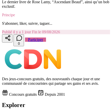
Le dernier livre de Rose Lamy, “Ascendant Beauf”, ainsi qu’un bob
exclusif.
Principe
S'abonner, liker, suivre, taguer...
Publié il y a 1 jour
Fin le 09/08/2026
Participer
0
Des jeux-concours gratuits, des nouveautés chaque jour et une
communauté de concouristes qui partage ses gains et ses avis.
Concours gratuits
Depuis 2001
Explorer