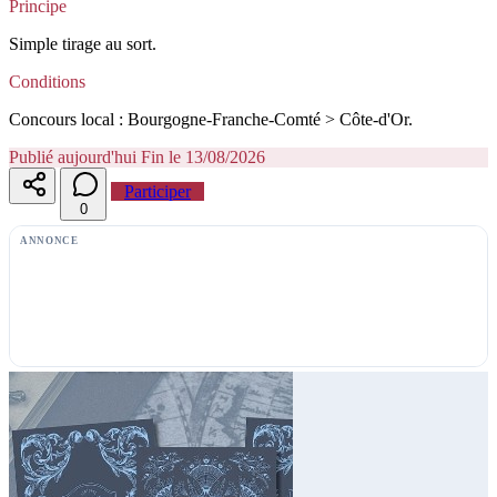
Principe
Simple tirage au sort.
Conditions
Concours local : Bourgogne-Franche-Comté > Côte-d'Or.
Publié aujourd'hui
Fin le 13/08/2026
Participer
0
ANNONCE