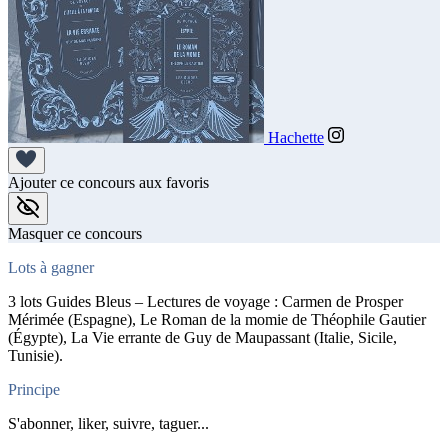
Hachette
Ajouter ce concours aux favoris
Masquer ce concours
Lots à gagner
3 lots Guides Bleus – Lectures de voyage : Carmen de Prosper
Mérimée (Espagne), Le Roman de la momie de Théophile Gautier
(Égypte), La Vie errante de Guy de Maupassant (Italie, Sicile,
Tunisie).
Principe
S'abonner, liker, suivre, taguer...