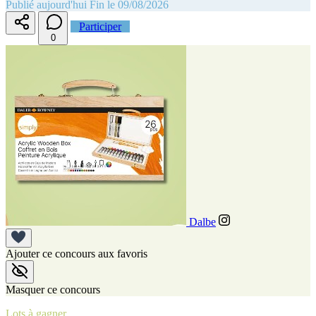
Publié aujourd'hui
Fin le 09/08/2026
Participer
0
Dalbe
Ajouter ce concours aux favoris
Masquer ce concours
Lots à gagner