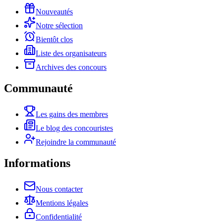
Nouveautés
Notre sélection
Bientôt clos
Liste des organisateurs
Archives des concours
Communauté
Les gains des membres
Le blog des concouristes
Rejoindre la communauté
Informations
Nous contacter
Mentions légales
Confidentialité