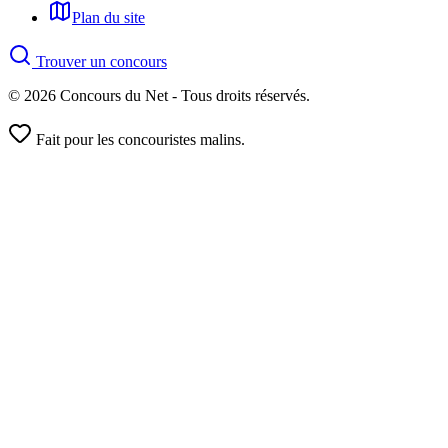
Plan du site
Trouver un concours
© 2026 Concours du Net - Tous droits réservés.
Fait pour les concouristes malins.