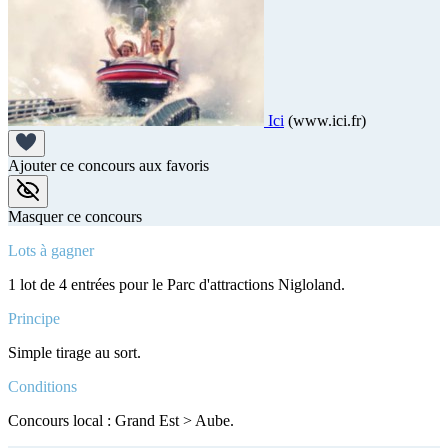
Ici
(www.ici.fr)
Ajouter ce concours aux favoris
Masquer ce concours
Lots à gagner
1 lot de 4 entrées pour le Parc d'attractions Nigloland.
Principe
Simple tirage au sort.
Conditions
Concours local : Grand Est > Aube.