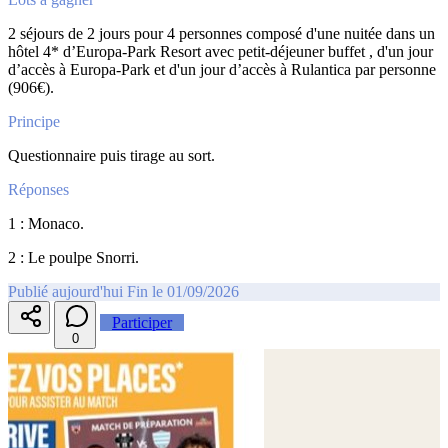
2 séjours de 2 jours pour 4 personnes composé d'une nuitée dans un
hôtel 4* d’Europa-Park Resort avec petit-déjeuner buffet , d'un jour
d’accès à Europa-Park et d'un jour d’accès à Rulantica par personne
(906€).
Principe
Questionnaire puis tirage au sort.
Réponses
1 : Monaco.
2 : Le poulpe Snorri.
Publié aujourd'hui
Fin le 01/09/2026
Participer
0