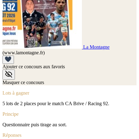
La Montagne
(www.lamontagne.fr)
Ajouter ce concours aux favoris
Masquer ce concours
Lots à gagner
5 lots de 2 places pour le match CA Brive / Racing 92.
Principe
Questionnaire puis tirage au sort.
Réponses