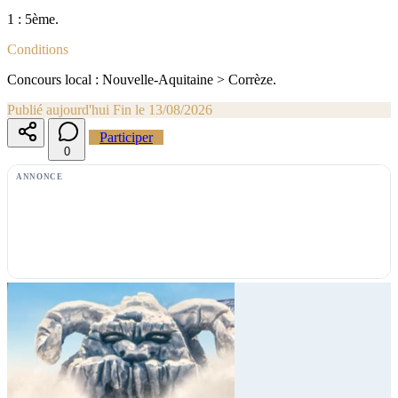
1 : 5ème.
Conditions
Concours local : Nouvelle-Aquitaine > Corrèze.
Publié aujourd'hui
Fin le 13/08/2026
Participer
0
ANNONCE