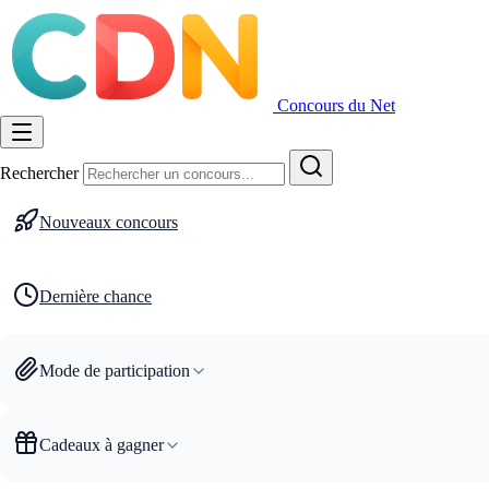
Concours du Net
Rechercher
Nouveaux concours
Dernière chance
Mode de participation
Cadeaux à gagner