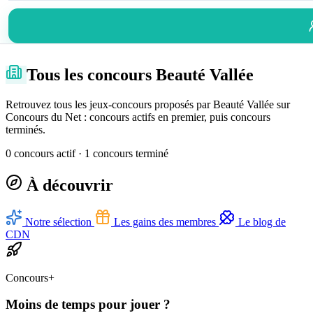
Tous les concours Beauté Vallée
Retrouvez tous les jeux-concours proposés par Beauté Vallée sur
Concours du Net : concours actifs en premier, puis concours
terminés.
0 concours actif · 1 concours terminé
À découvrir
Notre sélection
Les gains des membres
Le blog de
CDN
Concours+
Moins de temps pour jouer ?