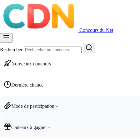
Concours du Net
Rechercher
Nouveaux concours
Dernière chance
Mode de participation
Cadeaux à gagner