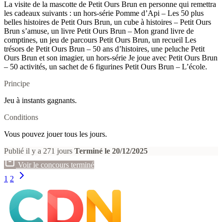
La visite de la mascotte de Petit Ours Brun en personne qui remettra
les cadeaux suivants : un hors-série Pomme d’Api – Les 50 plus
belles histoires de Petit Ours Brun, un cube à histoires – Petit Ours
Brun s’amuse, un livre Petit Ours Brun – Mon grand livre de
comptines, un jeu de parcours Petit Ours Brun, un recueil Les
trésors de Petit Ours Brun – 50 ans d’histoires, une peluche Petit
Ours Brun et son imagier, un hors-série Je joue avec Petit Ours Brun
– 50 activités, un sachet de 6 figurines Petit Ours Brun – L’école.
Principe
Jeu à instants gagnants.
Conditions
Vous pouvez jouer tous les jours.
Publié il y a 271 jours
Terminé le 20/12/2025
Voir le concours terminé
1
2