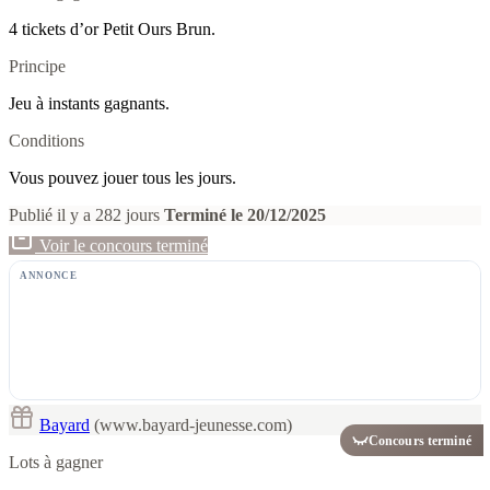
4 tickets d’or Petit Ours Brun.
Principe
Jeu à instants gagnants.
Conditions
Vous pouvez jouer tous les jours.
Publié il y a 282 jours
Terminé le 20/12/2025
Voir le concours terminé
ANNONCE
Bayard
(www.bayard-jeunesse.com)
Concours terminé
Lots à gagner