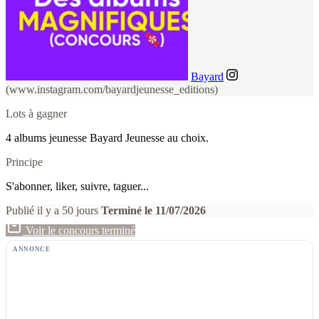
Bayard
(www.instagram.com/bayardjeunesse_editions)
Lots à gagner
4 albums jeunesse Bayard Jeunesse au choix.
Principe
S'abonner, liker, suivre, taguer...
Publié il y a 50 jours
Terminé le 11/07/2026
Voir le concours terminé
ANNONCE