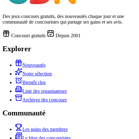
Des jeux-concours gratuits, des nouveautés chaque jour et une
communauté de concouristes qui partage ses gains et ses avis.
Concours gratuits
Depuis 2001
Explorer
Nouveautés
Notre sélection
Bientôt clos
Liste des organisateurs
Archives des concours
Communauté
Les gains des membres
Le blog des concouristes