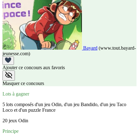
Bayard
(www.tout.bayard-
jeunesse.com)
Ajouter ce concours aux favoris
Masquer ce concours
Lots à gagner
5 lots composés d'un jeu Odin, d'un jeu Bandido, d'un jeu Taco
Loco et d'un puzzle France
20 jeux Odin
Principe