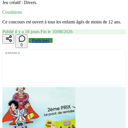
Jeu créatif : Divers.
Conditions
Ce concours est ouvert à tous les enfants âgés de moins de 12 ans.
Publié il y a 18 jours
Fin le 10/08/2026
Participer
0
ANNONCE