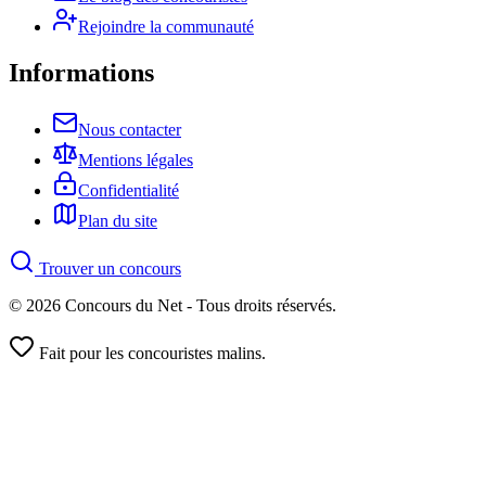
Rejoindre la communauté
Informations
Nous contacter
Mentions légales
Confidentialité
Plan du site
Trouver un concours
© 2026 Concours du Net - Tous droits réservés.
Fait pour les concouristes malins.