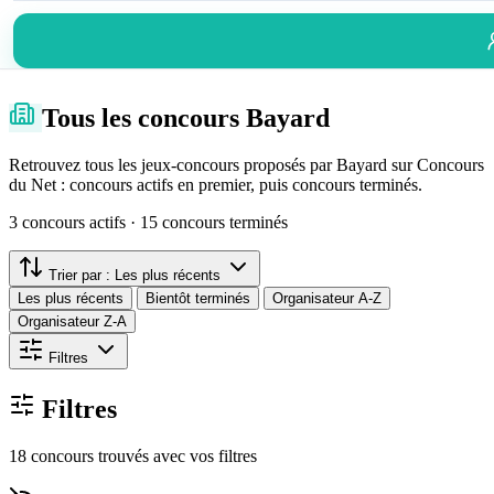
Tous les concours Bayard
Retrouvez tous les jeux-concours proposés par Bayard sur Concours
du Net : concours actifs en premier, puis concours terminés.
3 concours actifs · 15 concours terminés
Trier par :
Les plus récents
Les plus récents
Bientôt terminés
Organisateur A-Z
Organisateur Z-A
Filtres
Filtres
18 concours trouvés avec vos filtres