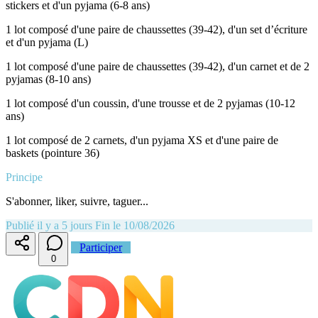
stickers et d'un pyjama (6-8 ans)
1 lot composé d'une paire de chaussettes (39-42), d'un set d’écriture
et d'un pyjama (L)
1 lot composé d'une paire de chaussettes (39-42), d'un carnet et de 2
pyjamas (8-10 ans)
1 lot composé d'un coussin, d'une trousse et de 2 pyjamas (10-12
ans)
1 lot composé de 2 carnets, d'un pyjama XS et d'une paire de
baskets (pointure 36)
Principe
S'abonner, liker, suivre, taguer...
Publié il y a 5 jours
Fin le 10/08/2026
Participer
0