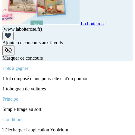
La boîte rose
(www.laboiterose.fr)
Ajouter ce concours aux favoris
Masquer ce concours
Lots à gagner
1 lot composé d'une poussette et d'un poupon
1 toboggan de voitures
Principe
Simple tirage au sort.
Conditions
Télécharger l'application YooMum.