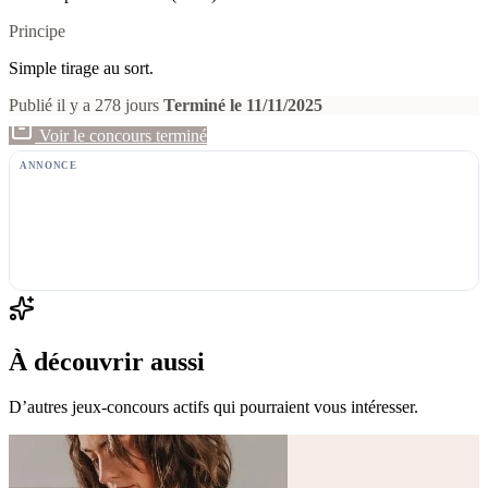
Principe
Simple tirage au sort.
Publié il y a 278 jours
Terminé le 11/11/2025
Voir le concours terminé
ANNONCE
À découvrir aussi
D’autres jeux-concours actifs qui pourraient vous intéresser.