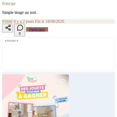
Principe
Simple tirage au sort.
Publié il y a 2 jours
Fin le 18/08/2026
Participer
0
ANNONCE