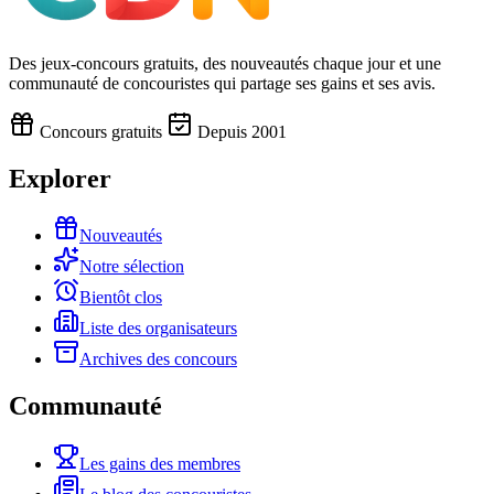
Des jeux-concours gratuits, des nouveautés chaque jour et une
communauté de concouristes qui partage ses gains et ses avis.
Concours gratuits
Depuis 2001
Explorer
Nouveautés
Notre sélection
Bientôt clos
Liste des organisateurs
Archives des concours
Communauté
Les gains des membres