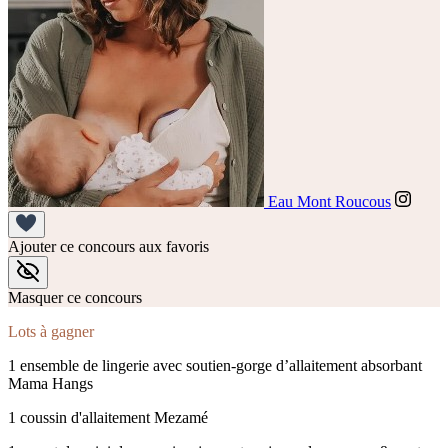
Eau Mont Roucous
Ajouter ce concours aux favoris
Masquer ce concours
Lots à gagner
1 ensemble de lingerie avec soutien-gorge d’allaitement absorbant
Mama Hangs
1 coussin d'allaitement Mezamé