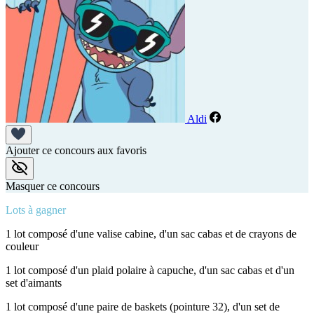
Aldi
Ajouter ce concours aux favoris
Masquer ce concours
Lots à gagner
1 lot composé d'une valise cabine, d'un sac cabas et de crayons de
couleur
1 lot composé d'un plaid polaire à capuche, d'un sac cabas et d'un
set d'aimants
1 lot composé d'une paire de baskets (pointure 32), d'un set de