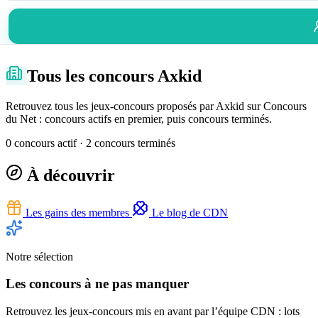
Tous les concours Axkid
Retrouvez tous les jeux-concours proposés par Axkid sur Concours
du Net : concours actifs en premier, puis concours terminés.
0 concours actif · 2 concours terminés
À découvrir
Les gains des membres
Le blog de CDN
Notre sélection
Les concours à ne pas manquer
Retrouvez les jeux-concours mis en avant par l’équipe CDN : lots