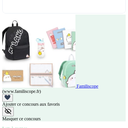
Familiscope
(www.familiscope.fr)
Ajouter ce concours aux favoris
Masquer ce concours