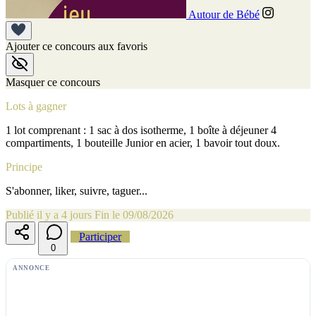
Autour de Bébé
Ajouter ce concours aux favoris
Masquer ce concours
Lots à gagner
1 lot comprenant : 1 sac à dos isotherme, 1 boîte à déjeuner 4
compartiments, 1 bouteille Junior en acier, 1 bavoir tout doux.
Principe
S'abonner, liker, suivre, taguer...
Publié il y a 4 jours
Fin le 09/08/2026
Participer
0
ANNONCE