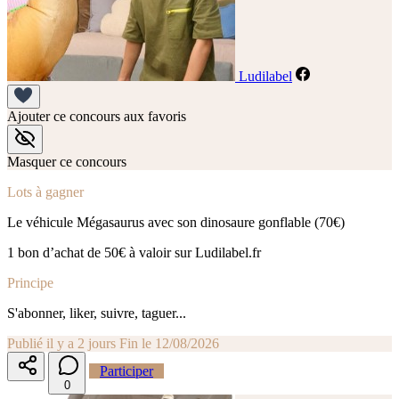
Ludilabel
Ajouter ce concours aux favoris
Masquer ce concours
Lots à gagner
Le véhicule Mégasaurus avec son dinosaure gonflable (70€)
1 bon d’achat de 50€ à valoir sur Ludilabel.fr
Principe
S'abonner, liker, suivre, taguer...
Publié il y a 2 jours
Fin le 12/08/2026
Participer
0