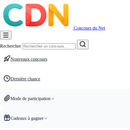
Concours du Net
Rechercher
Nouveaux concours
Dernière chance
Mode de participation
Cadeaux à gagner