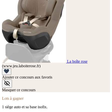
La boîte rose
(www.jeu.laboiterose.fr)
Ajouter ce concours aux favoris
Masquer ce concours
Lots à gagner
1 siège auto et sa base isofix.