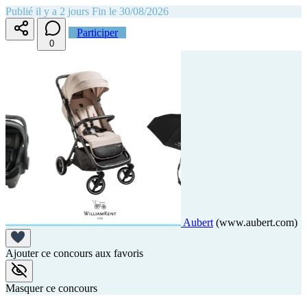
Publié il y a 2 jours
Fin le 30/08/2026
Participer
0
Aubert
(www.aubert.com)
Ajouter ce concours aux favoris
Masquer ce concours