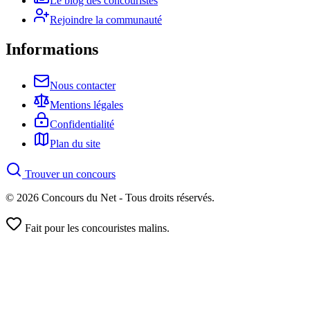
Le blog des concouristes
Rejoindre la communauté
Informations
Nous contacter
Mentions légales
Confidentialité
Plan du site
Trouver un concours
© 2026 Concours du Net - Tous droits réservés.
Fait pour les concouristes malins.