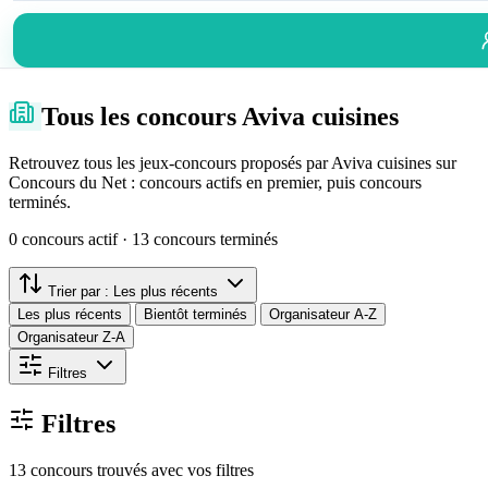
Tous les concours Aviva cuisines
Retrouvez tous les jeux-concours proposés par Aviva cuisines sur
Concours du Net : concours actifs en premier, puis concours
terminés.
0 concours actif · 13 concours terminés
Trier par :
Les plus récents
Les plus récents
Bientôt terminés
Organisateur A-Z
Organisateur Z-A
Filtres
Filtres
13 concours trouvés avec vos filtres