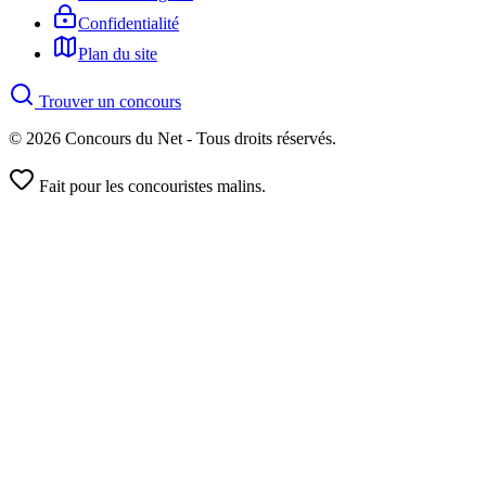
Confidentialité
Plan du site
Trouver un concours
© 2026 Concours du Net - Tous droits réservés.
Fait pour les concouristes malins.