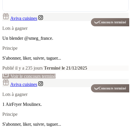
Aviva cuisines
Concours terminé
Lots à gagner
Un blender @smeg_france.
Principe
S'abonner, liker, suivre, taguer...
Publié il y a 235 jours
Terminé le 21/12/2025
Voir le concours terminé
Aviva cuisines
Concours terminé
Lots à gagner
1 AirFryer Moulinex.
Principe
S'abonner, liker, suivre, taguer...