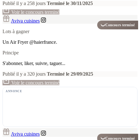
Publié il y a 258 jours
Terminé le 30/11/2025
Voir le concours terminé
Aviva cuisines
Concours terminé
Lots à gagner
Un Air Fryer @haierfrance.
Principe
S'abonner, liker, suivre, taguer...
Publié il y a 320 jours
Terminé le 29/09/2025
Voir le concours terminé
ANNONCE
Aviva cuisines
Concours terminé