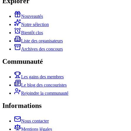
Explorer
Nouveautés
Notre sélection
Bientôt clos
Liste des organisateurs
Archives des concours
Communauté
Les gains des membres
Le blog des concouristes
Rejoindre la communauté
Informations
Nous contacter
Mentions légales