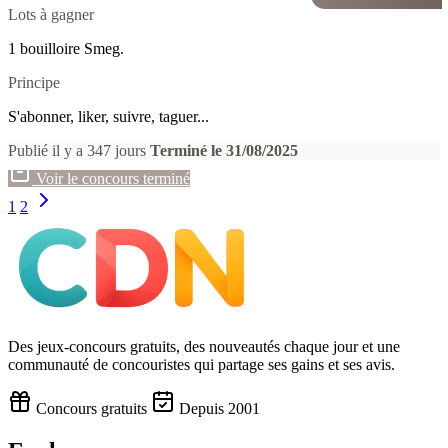
Lots à gagner
1 bouilloire Smeg.
Principe
S'abonner, liker, suivre, taguer...
Publié il y a 347 jours
Terminé le 31/08/2025
Voir le concours terminé
1
2
Des jeux-concours gratuits, des nouveautés chaque jour et une
communauté de concouristes qui partage ses gains et ses avis.
Concours gratuits
Depuis 2001