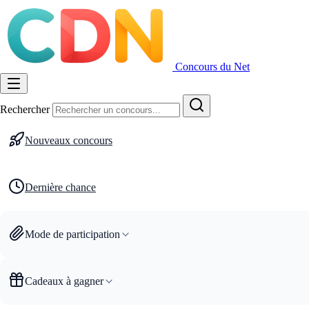
Concours du Net
Rechercher
Nouveaux concours
Dernière chance
Mode de participation
Cadeaux à gagner