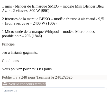
1 mini - blender de la marque SMEG – modèle Mini Blender Bleu
Azur - 2 vitesses, 300 W (99€)
2 friteuses de la marque BEKO – modèle friteuse à air chaud - 9,5L
- Tiroir avec cuve – 2400 W (180€)
1 Micro-onde de la marque Whirpool – modèle Micro-ondes
posable noir – 20L (184€)
Principe
Jeu à instants gagnants.
Conditions
Vous pouvez jouer tous les jours.
Publié il y a 248 jours
Terminé le 24/12/2025
Voir le concours terminé
ANNONCE