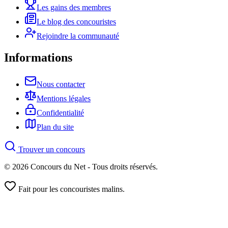
Les gains des membres
Le blog des concouristes
Rejoindre la communauté
Informations
Nous contacter
Mentions légales
Confidentialité
Plan du site
Trouver un concours
© 2026 Concours du Net - Tous droits réservés.
Fait pour les concouristes malins.