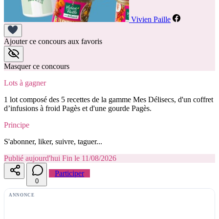
Vivien Paille
Ajouter ce concours aux favoris
Masquer ce concours
Lots à gagner
1 lot composé des 5 recettes de la gamme Mes Délisecs, d'un coffret
d’infusions à froid Pagès et d'une gourde Pagès.
Principe
S'abonner, liker, suivre, taguer...
Publié aujourd'hui
Fin le 11/08/2026
Participer
0
ANNONCE