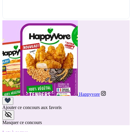
Happyvore
Ajouter ce concours aux favoris
Masquer ce concours