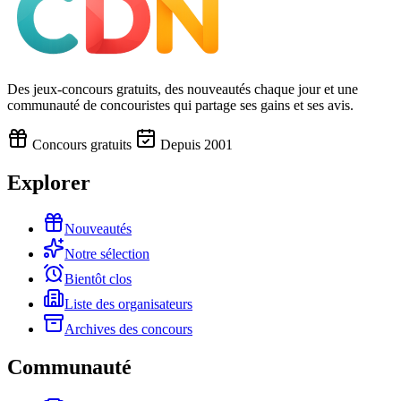
Des jeux-concours gratuits, des nouveautés chaque jour et une
communauté de concouristes qui partage ses gains et ses avis.
Concours gratuits
Depuis 2001
Explorer
Nouveautés
Notre sélection
Bientôt clos
Liste des organisateurs
Archives des concours
Communauté