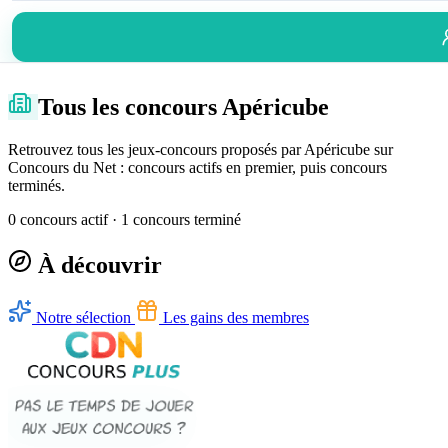
Tous les concours Apéricube
Retrouvez tous les jeux-concours proposés par Apéricube sur
Concours du Net : concours actifs en premier, puis concours
terminés.
0 concours actif · 1 concours terminé
À découvrir
Notre sélection
Les gains des membres