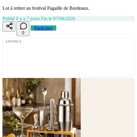
Lot à retirer au festival Pagaille de Bordeaux.
Publié il y a 7 jours
Fin le 07/08/2026
Participer
0
ANNONCE