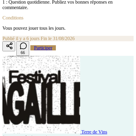
1 : Question quotidienne. Publiez vos bonnes réponses en
commentaire.
Conditions
Vous pouvez jouer tous les jours.
Publié il y a 6 jours
Fin le 31/08/2026
Participer
6
6
Terre de Vins