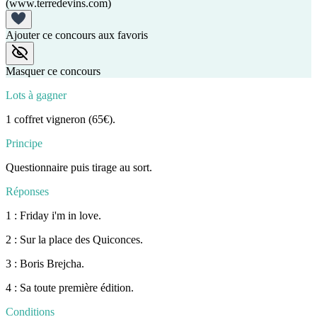
(www.terredevins.com)
Ajouter ce concours aux favoris
Masquer ce concours
Lots à gagner
1 coffret vigneron (65€).
Principe
Questionnaire puis tirage au sort.
Réponses
1 : Friday i'm in love.
2 : Sur la place des Quiconces.
3 : Boris Brejcha.
4 : Sa toute première édition.
Conditions