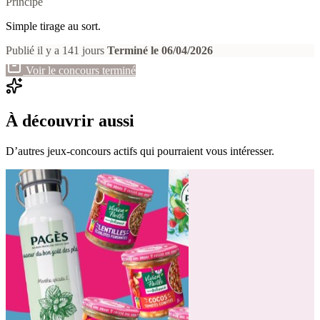
Principe
Simple tirage au sort.
Publié il y a 141 jours
Terminé le 06/04/2026
Voir le concours terminé
À découvrir aussi
D’autres jeux-concours actifs qui pourraient vous intéresser.