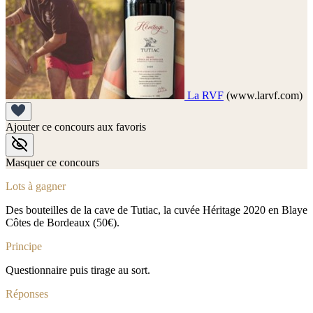
La RVF
(www.larvf.com)
Ajouter ce concours aux favoris
Masquer ce concours
Lots à gagner
Des bouteilles de la cave de Tutiac, la cuvée Héritage 2020 en Blaye
Côtes de Bordeaux (50€).
Principe
Questionnaire puis tirage au sort.
Réponses