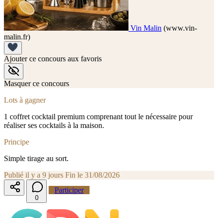
Vin Malin
(www.vin-
malin.fr)
Ajouter ce concours aux favoris
Masquer ce concours
Lots à gagner
1 coffret cocktail premium comprenant tout le nécessaire pour
réaliser ses cocktails à la maison.
Principe
Simple tirage au sort.
Publié il y a 9 jours
Fin le 31/08/2026
Participer
0