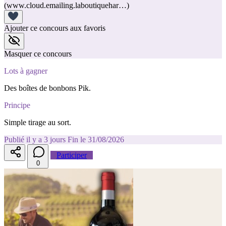
(www.cloud.emailing.laboutiquehar…)
Ajouter ce concours aux favoris
Masquer ce concours
Lots à gagner
Des boîtes de bonbons Pik.
Principe
Simple tirage au sort.
Publié il y a 3 jours
Fin le 31/08/2026
Participer
0