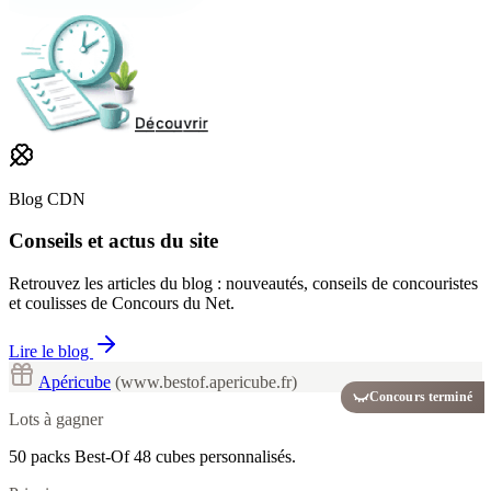
Blog CDN
Conseils et actus du site
Retrouvez les articles du blog : nouveautés, conseils de concouristes
et coulisses de Concours du Net.
Lire le blog
Apéricube
(www.bestof.apericube.fr)
Concours terminé
Lots à gagner
50 packs Best-Of 48 cubes personnalisés.