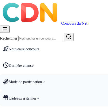
Concours du Net
Rechercher
Nouveaux concours
Dernière chance
Mode de participation
Cadeaux à gagner