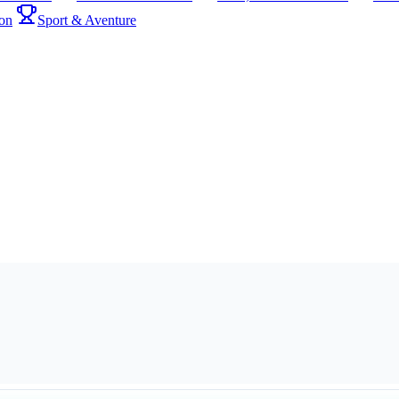
on
Sport & Aventure