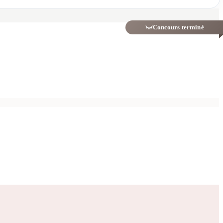
Concours terminé