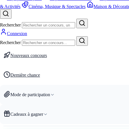
& Activités
Cinéma, Musique & Spectacles
Maison & Décorati
Rechercher
Connexion
Rechercher
Nouveaux concours
Dernière chance
Mode de participation
Cadeaux à gagner