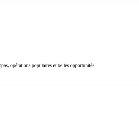
as, opérations populaires et belles opportunités.