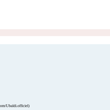
m/Ubaldi.officiel)