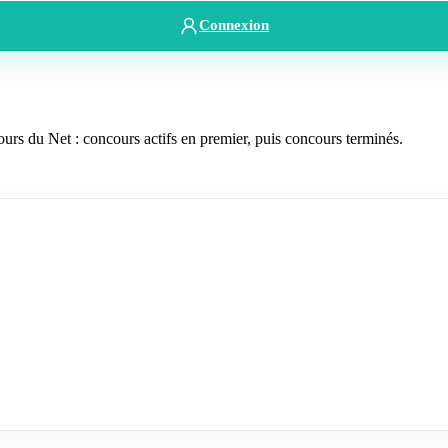
Connexion
rs du Net : concours actifs en premier, puis concours terminés.