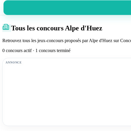
Tous les concours Alpe d'Huez
Retrouvez tous les jeux-concours proposés par Alpe d'Huez sur Concou
0 concours actif · 1 concours terminé
ANNONCE