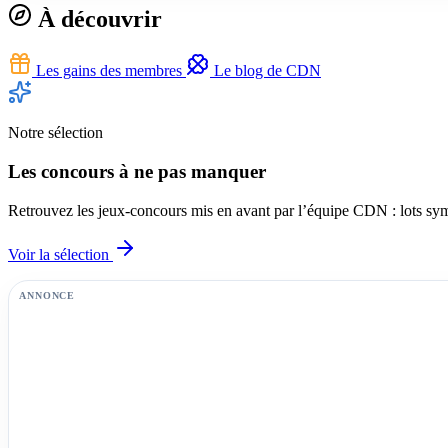
À découvrir
Les gains des membres
Le blog de CDN
Notre sélection
Les concours à ne pas manquer
Retrouvez les jeux-concours mis en avant par l’équipe CDN : lots symp
Voir la sélection
ANNONCE