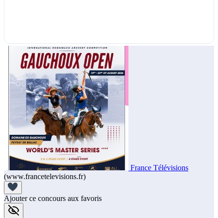
France Télévisions
(www.francetelevisions.fr)
Ajouter ce concours aux favoris