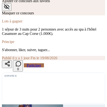
Ajouter ce concours aux favoris
Masquer ce concours
Lots à gagner
1 séjour de 3 nuits pour 2 personnes avec accès au spa à l'hôtel
Casamore au Cap Corse (1.000€).
Principe
S'abonner, liker, suivre, taguer...
Publié il y a 1 jour
Fin le 19/08/2026
Participer
0
ANNONCE