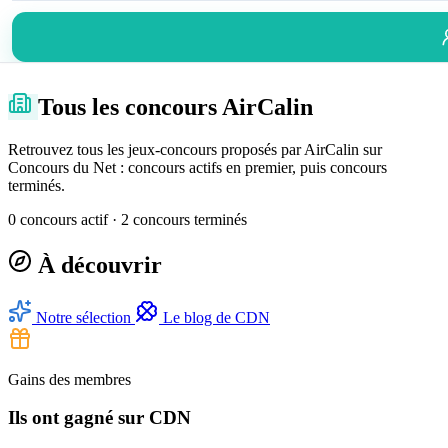
Tous les concours AirCalin
Retrouvez tous les jeux-concours proposés par AirCalin sur
Concours du Net : concours actifs en premier, puis concours
terminés.
0 concours actif · 2 concours terminés
À découvrir
Notre sélection
Le blog de CDN
Gains des membres
Ils ont gagné sur CDN