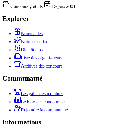
Concours gratuits
Depuis 2001
Explorer
Nouveautés
Notre sélection
Bientôt clos
Liste des organisateurs
Archives des concours
Communauté
Les gains des membres
Le blog des concouristes
Rejoindre la communauté
Informations