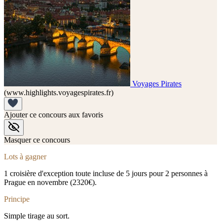
Voyages Pirates
(www.highlights.voyagespirates.fr)
Ajouter ce concours aux favoris
Masquer ce concours
Lots à gagner
1 croisière d'exception toute incluse de 5 jours pour 2 personnes à
Prague en novembre (2320€).
Principe
Simple tirage au sort.