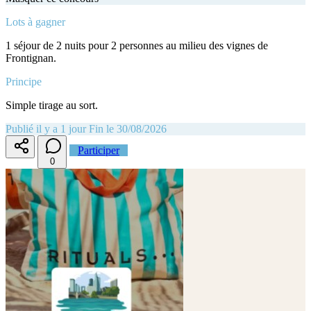
Lots à gagner
1 séjour de 2 nuits pour 2 personnes au milieu des vignes de
Frontignan.
Principe
Simple tirage au sort.
Publié il y a 1 jour
Fin le 30/08/2026
Participer
0