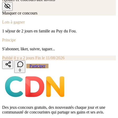
Masquer ce concours
Lots à gagner
1 séjour de 2 jours en famille au Puy du Fou.
Principe
S'abonner, liker, suivre, taguer...
Publié il y a 2 jours
Fin le 11/08/2026
Participer
0
Des jeux-concours gratuits, des nouveautés chaque jour et une
communauté de concouristes qui partage ses gains et ses avis.