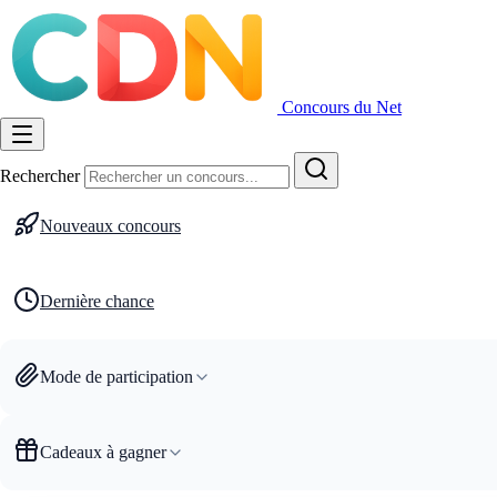
Concours du Net
Rechercher
Nouveaux concours
Dernière chance
Mode de participation
Cadeaux à gagner