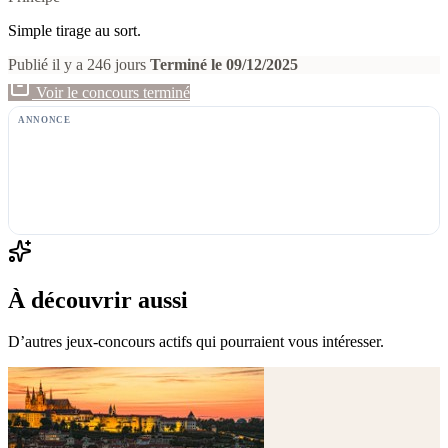
Simple tirage au sort.
Publié il y a 246 jours
Terminé le 09/12/2025
Voir le concours terminé
ANNONCE
À découvrir aussi
D’autres jeux-concours actifs qui pourraient vous intéresser.