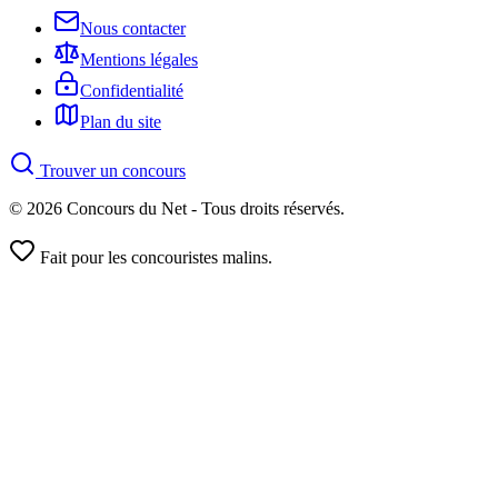
Nous contacter
Mentions légales
Confidentialité
Plan du site
Trouver un concours
© 2026 Concours du Net - Tous droits réservés.
Fait pour les concouristes malins.