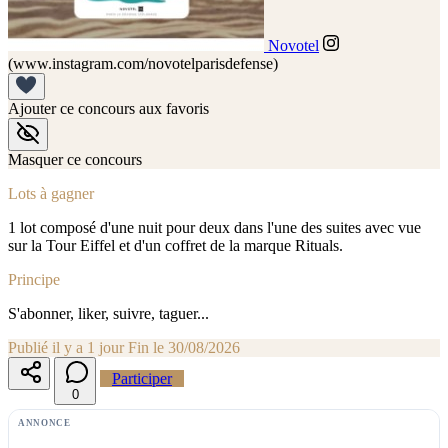
Novotel
(www.instagram.com/novotelparisdefense)
Ajouter ce concours aux favoris
Masquer ce concours
Lots à gagner
1 lot composé d'une nuit pour deux dans l'une des suites avec vue
sur la Tour Eiffel et d'un coffret de la marque Rituals.
Principe
S'abonner, liker, suivre, taguer...
Publié il y a 1 jour
Fin le 30/08/2026
Participer
0
ANNONCE