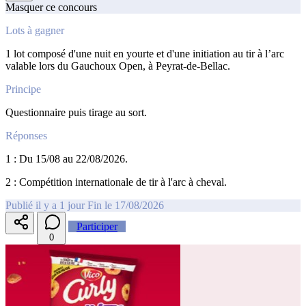
Masquer ce concours
Lots à gagner
1 lot composé d'une nuit en yourte et d'une initiation au tir à l’arc
valable lors du Gauchoux Open, à Peyrat-de-Bellac.
Principe
Questionnaire puis tirage au sort.
Réponses
1 : Du 15/08 au 22/08/2026.
2 : Compétition internationale de tir à l'arc à cheval.
Publié il y a 1 jour
Fin le 17/08/2026
Participer
0