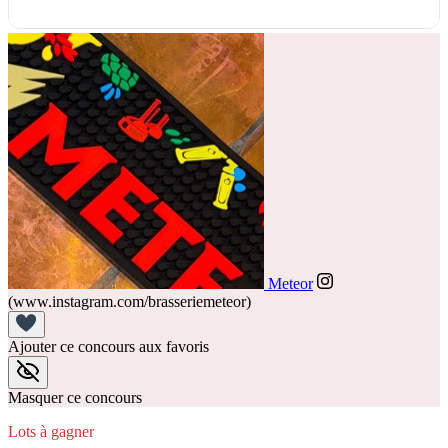
Meteor
(www.instagram.com/brasseriemeteor)
Ajouter ce concours aux favoris
Masquer ce concours
Lots à gagner