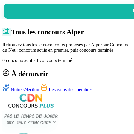
Tous les concours Aiper
Retrouvez tous les jeux-concours proposés par Aiper sur Concours
du Net : concours actifs en premier, puis concours terminés.
0 concours actif · 1 concours terminé
À découvrir
Notre sélection
Les gains des membres