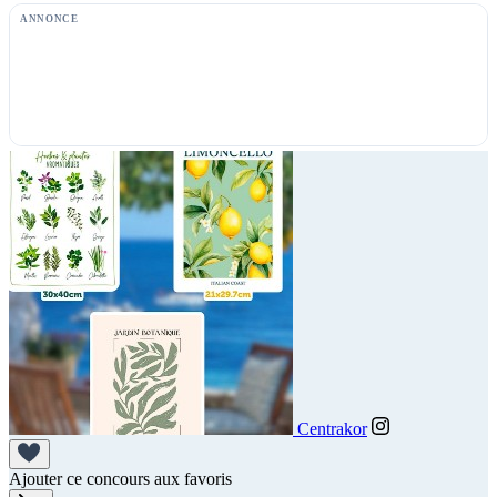
ANNONCE
Centrakor
Ajouter ce concours aux favoris