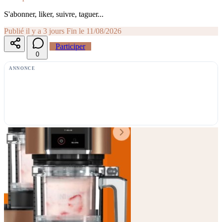
S'abonner, liker, suivre, taguer...
Publié il y a 3 jours
Fin le 11/08/2026
Participer
0
ANNONCE