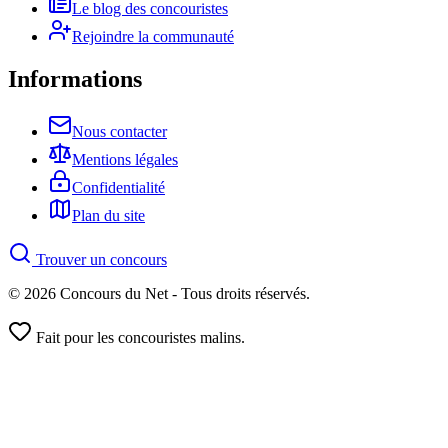
Le blog des concouristes
Rejoindre la communauté
Informations
Nous contacter
Mentions légales
Confidentialité
Plan du site
Trouver un concours
© 2026 Concours du Net - Tous droits réservés.
Fait pour les concouristes malins.