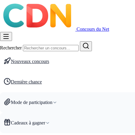
Concours du Net
Rechercher
Nouveaux concours
Dernière chance
Mode de participation
Cadeaux à gagner