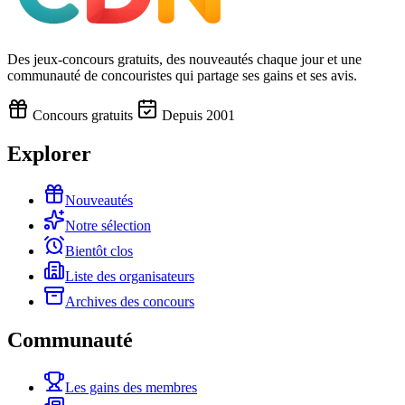
Des jeux-concours gratuits, des nouveautés chaque jour et une
communauté de concouristes qui partage ses gains et ses avis.
Concours gratuits
Depuis 2001
Explorer
Nouveautés
Notre sélection
Bientôt clos
Liste des organisateurs
Archives des concours
Communauté
Les gains des membres