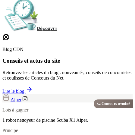
Blog CDN
Conseils et actus du site
Retrouvez les articles du blog : nouveautés, conseils de concouristes
et coulisses de Concours du Net.
Lire le blog
Aiper
Concours terminé
Lots à gagner
1 robot nettoyeur de piscine Scuba X1 Aiper.
Principe