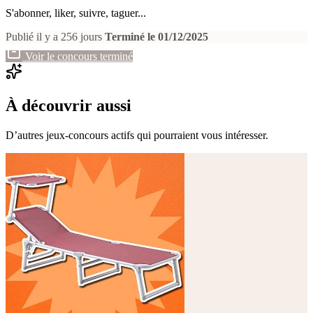
S'abonner, liker, suivre, taguer...
Publié il y a 256 jours
Terminé le 01/12/2025
Voir le concours terminé
À découvrir aussi
D’autres jeux-concours actifs qui pourraient vous intéresser.