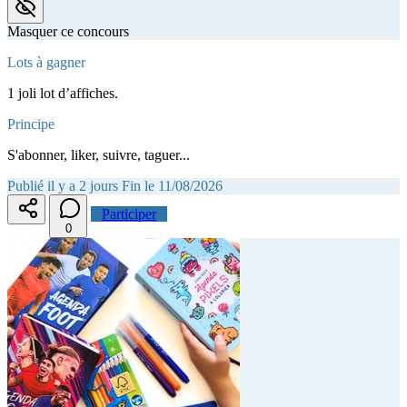
Masquer ce concours
Lots à gagner
1 joli lot d’affiches.
Principe
S'abonner, liker, suivre, taguer...
Publié il y a 2 jours
Fin le 11/08/2026
Participer
0