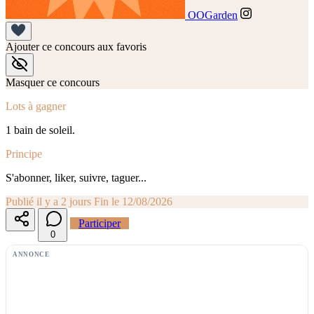
OOGarden
Ajouter ce concours aux favoris
Masquer ce concours
Lots à gagner
1 bain de soleil.
Principe
S'abonner, liker, suivre, taguer...
Publié il y a 2 jours
Fin le 12/08/2026
Participer
0
ANNONCE