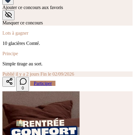
Ajouter ce concours aux favoris
Masquer ce concours
Lots à gagner
10 glacières Comté.
Principe
Simple tirage au sort.
Publié il y a 2 jours
Fin le 02/09/2026
Participer
0