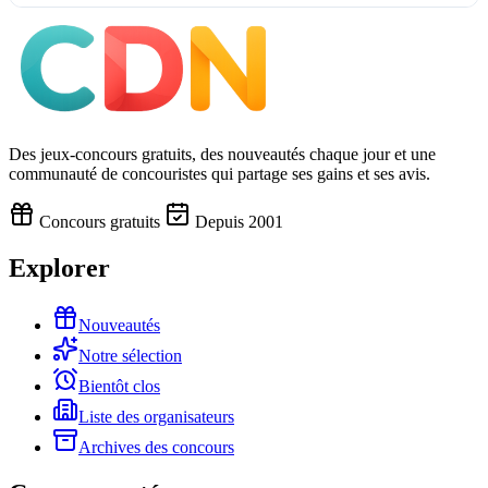
Des jeux-concours gratuits, des nouveautés chaque jour et une
communauté de concouristes qui partage ses gains et ses avis.
Concours gratuits
Depuis 2001
Explorer
Nouveautés
Notre sélection
Bientôt clos
Liste des organisateurs
Archives des concours