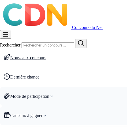
Concours du Net
Rechercher
Nouveaux concours
Dernière chance
Mode de participation
Cadeaux à gagner