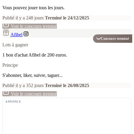
Vous pouvez jouer tous les jours.
Publié il y a 248 jours
Terminé le 24/12/2025
Voir le concours terminé
Afibel
Concours terminé
Lots à gagner
1 bon d'achat Afibel de 200 euros.
Principe
S'abonner, liker, suivre, taguer...
Publié il y a 352 jours
Terminé le 26/08/2025
Voir le concours terminé
ANNONCE