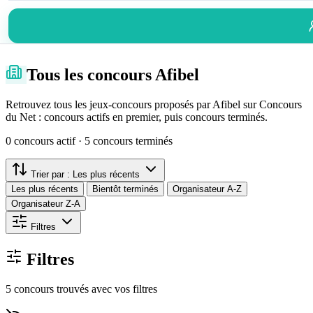
Tous les concours Afibel
Retrouvez tous les jeux-concours proposés par Afibel sur Concours
du Net : concours actifs en premier, puis concours terminés.
0 concours actif · 5 concours terminés
Trier par :
Les plus récents
Les plus récents
Bientôt terminés
Organisateur A-Z
Organisateur Z-A
Filtres
Filtres
5 concours trouvés avec vos filtres