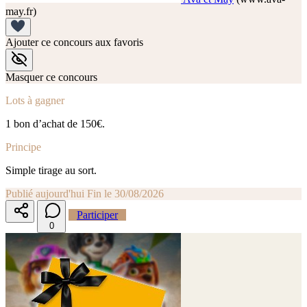
may.fr)
Ajouter ce concours aux favoris
Masquer ce concours
Lots à gagner
1 bon d’achat de 150€.
Principe
Simple tirage au sort.
Publié aujourd'hui
Fin le 30/08/2026
Participer
0