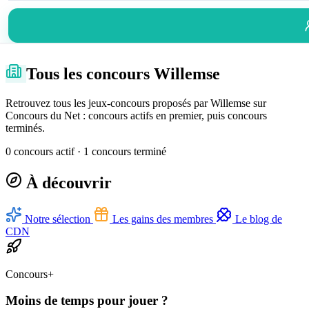
Tous les concours Willemse
Retrouvez tous les jeux-concours proposés par Willemse sur
Concours du Net : concours actifs en premier, puis concours
terminés.
0 concours actif · 1 concours terminé
À découvrir
Notre sélection
Les gains des membres
Le blog de
CDN
Concours+
Moins de temps pour jouer ?