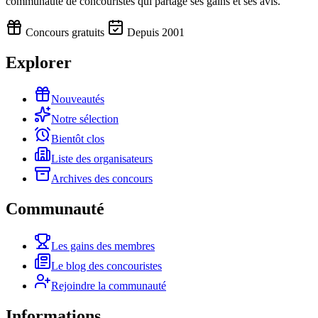
communauté de concouristes qui partage ses gains et ses avis.
Concours gratuits
Depuis 2001
Explorer
Nouveautés
Notre sélection
Bientôt clos
Liste des organisateurs
Archives des concours
Communauté
Les gains des membres
Le blog des concouristes
Rejoindre la communauté
Informations