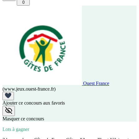
0
Ouest France
(www.jeux.ouest-france.fr)
Ajouter ce concours aux favoris
Masquer ce concours
Lots à gagner