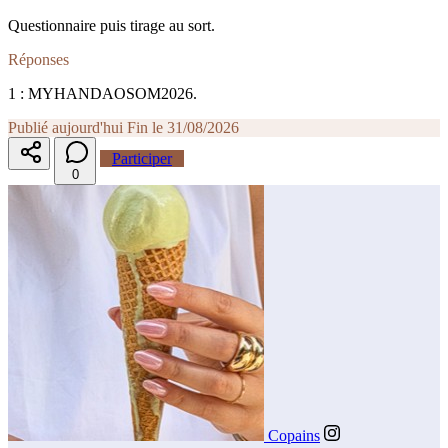
Questionnaire puis tirage au sort.
Réponses
1 : MYHANDAOSOM2026.
Publié aujourd'hui
Fin le 31/08/2026
Participer
0
Copains