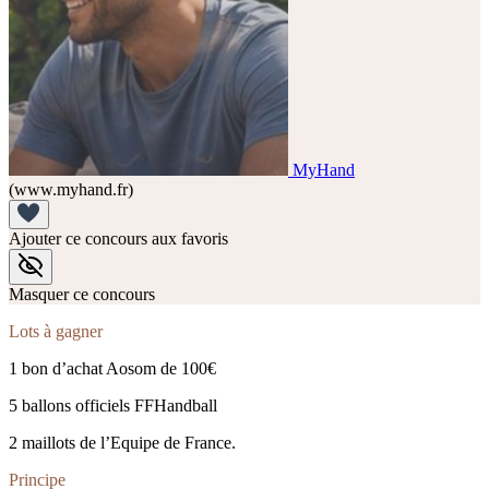
MyHand
(www.myhand.fr)
Ajouter ce concours aux favoris
Masquer ce concours
Lots à gagner
1 bon d’achat Aosom de 100€
5 ballons officiels FFHandball
2 maillots de l’Equipe de France.
Principe