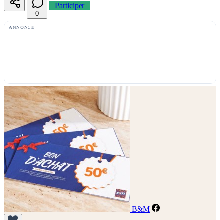
Participer
0
ANNONCE
B&M