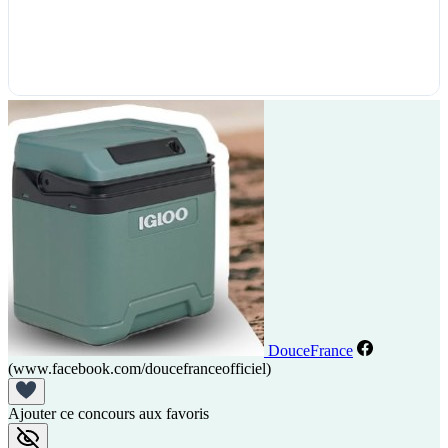
DouceFrance
(www.facebook.com/doucefranceofficiel)
Ajouter ce concours aux favoris