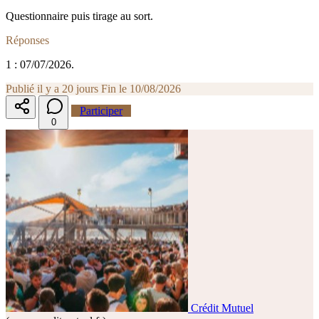
Questionnaire puis tirage au sort.
Réponses
1 : 07/07/2026.
Publié il y a 20 jours
Fin le 10/08/2026
Participer
0
Crédit Mutuel