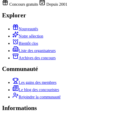
Concours gratuits
Depuis 2001
Explorer
Nouveautés
Notre sélection
Bientôt clos
Liste des organisateurs
Archives des concours
Communauté
Les gains des membres
Le blog des concouristes
Rejoindre la communauté
Informations