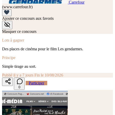
Carrefour
(www.carrefour.fr)
Ajouter ce concours aux favoris
Masquer ce concours
Lots à gagner
Des places de cinéma pour le film Les gendarmes.
Principe
Simple tirage au sort.
Publié il y a 7 jours
Fin le 10/08/2026
Participer
0