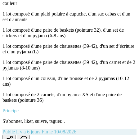
couleur
1 lot composé d'un plaid polaire à capuche, d'un sac cabas et d'un
set d'aimants
1 lot composé d'une paire de baskets (pointure 32), d'un set de
stickers et d'un pyjama (6-8 ans)
1 lot composé d'une paire de chaussettes (39-42), d'un set d’écriture
et d'un pyjama (L)
1 lot composé d'une paire de chaussettes (39-42), d'un carnet et de 2
pyjamas (8-10 ans)
1 lot composé d'un coussin, d'une trousse et de 2 pyjamas (10-12
ans)
1 lot composé de 2 carnets, d'un pyjama XS et d'une paire de
baskets (pointure 36)
Principe
S'abonner, liker, suivre, taguer...
Publié il y a 6 jours
Fin le 10/08/2026