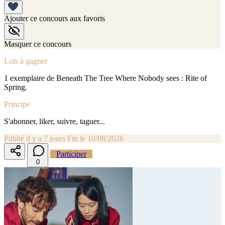
Ajouter ce concours aux favoris
Masquer ce concours
Lots à gagner
1 exemplaire de Beneath The Tree Where Nobody sees : Rite of
Spring.
Principe
S'abonner, liker, suivre, taguer...
Publié il y a 7 jours
Fin le 10/08/2026
Participer
0