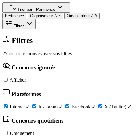
Trier par :
Pertinence
Pertinence
Organisateur A-Z
Organisateur Z-A
Filtres
Filtres
25 concours trouvés avec vos filtres
Concours ignorés
Afficher
Plateformes
Internet
✓
Instagram
✓
Facebook
✓
X (Twitter)
✓
Concours quotidiens
Uniquement