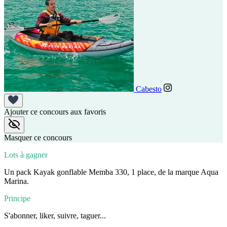
Cabesto
Ajouter ce concours aux favoris
Masquer ce concours
Lots à gagner
Un pack Kayak gonflable Memba 330, 1 place, de la marque Aqua
Marina.
Principe
S'abonner, liker, suivre, taguer...