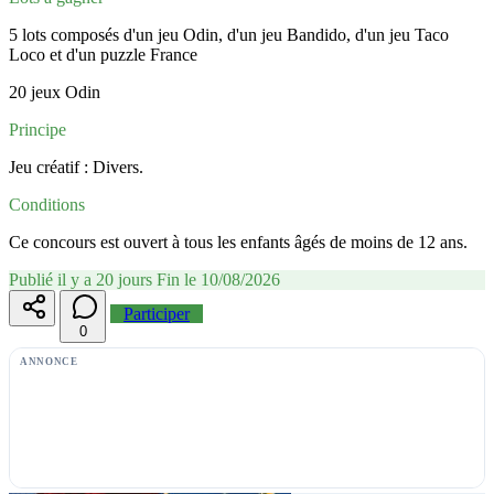
5 lots composés d'un jeu Odin, d'un jeu Bandido, d'un jeu Taco
Loco et d'un puzzle France
20 jeux Odin
Principe
Jeu créatif : Divers.
Conditions
Ce concours est ouvert à tous les enfants âgés de moins de 12 ans.
Publié il y a 20 jours
Fin le 10/08/2026
Participer
0
ANNONCE