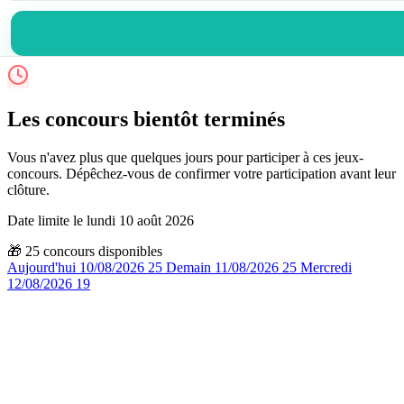
Les concours bientôt terminés
Vous n'avez plus que quelques jours pour participer à ces jeux-
concours. Dépêchez-vous de confirmer votre participation avant leur
clôture.
Date limite le lundi 10 août 2026
🎁
25
concours disponibles
Aujourd'hui
10/08/2026
25
Demain
11/08/2026
25
Mercredi
12/08/2026
19