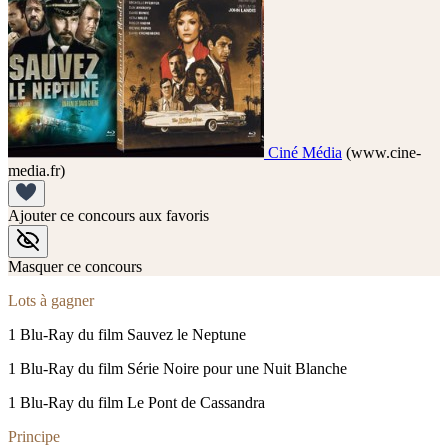
Ciné Média
(www.cine-
media.fr)
Ajouter ce concours aux favoris
Masquer ce concours
Lots à gagner
1 Blu-Ray du film Sauvez le Neptune
1 Blu-Ray du film Série Noire pour une Nuit Blanche
1 Blu-Ray du film Le Pont de Cassandra
Principe