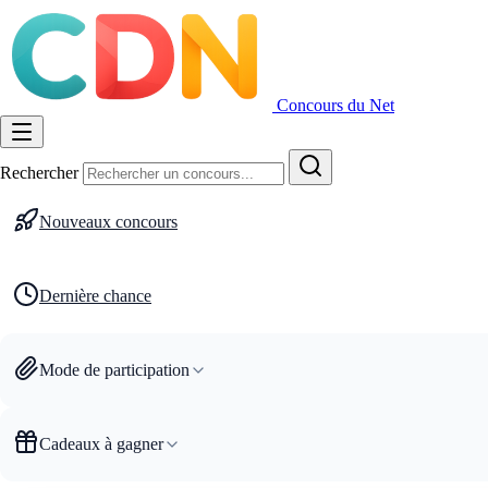
Concours du Net
Rechercher
Nouveaux concours
Dernière chance
Mode de participation
Cadeaux à gagner