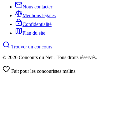
Nous contacter
Mentions légales
Confidentialité
Plan du site
Trouver un concours
© 2026 Concours du Net - Tous droits réservés.
Fait pour les concouristes malins.