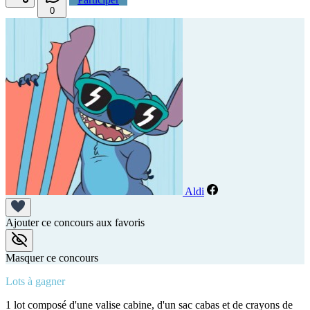
0
Aldi
Ajouter ce concours aux favoris
Masquer ce concours
Lots à gagner
1 lot composé d'une valise cabine, d'un sac cabas et de crayons de