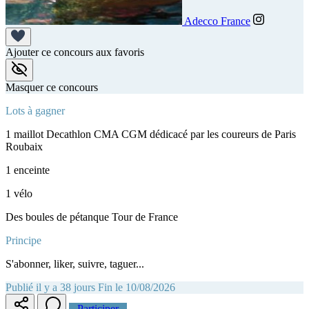
Adecco France
Ajouter ce concours aux favoris
Masquer ce concours
Lots à gagner
1 maillot Decathlon CMA CGM dédicacé par les coureurs de Paris
Roubaix
1 enceinte
1 vélo
Des boules de pétanque Tour de France
Principe
S'abonner, liker, suivre, taguer...
Publié il y a 38 jours
Fin le 10/08/2026
Participer