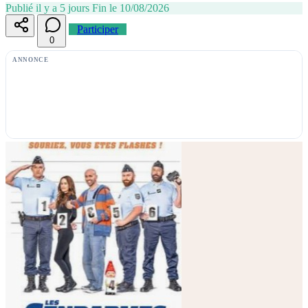
Publié il y a 5 jours
Fin le 10/08/2026
Participer
0
ANNONCE