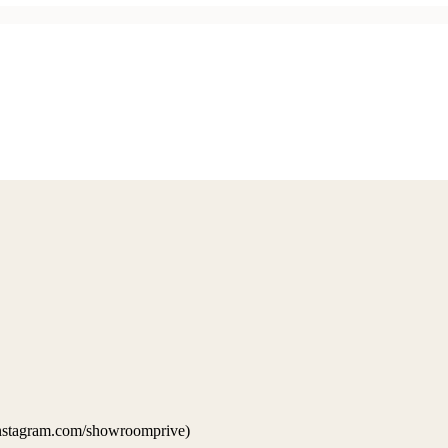
stagram.com/showroomprive)