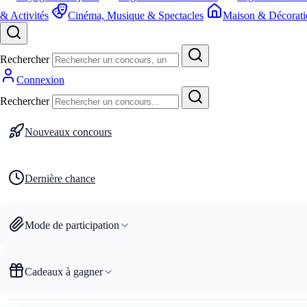
& Activités
Cinéma, Musique & Spectacles
Maison & Décorati
Rechercher
Connexion
Rechercher
Nouveaux concours
Dernière chance
Mode de participation
Cadeaux à gagner