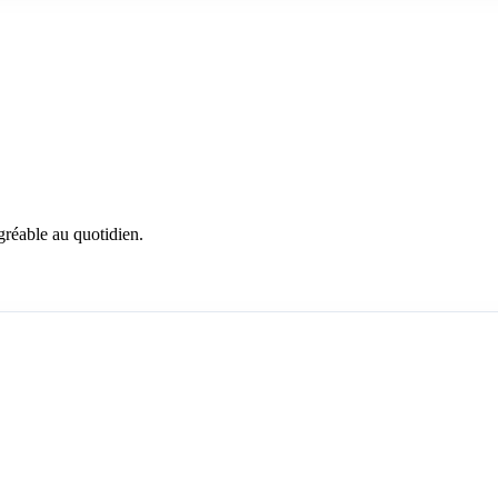
gréable au quotidien.