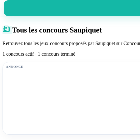
Tous les concours Saupiquet
Retrouvez tous les jeux-concours proposés par Saupiquet sur Concours
1 concours actif · 1 concours terminé
ANNONCE