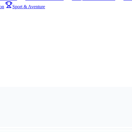
on
Sport & Aventure