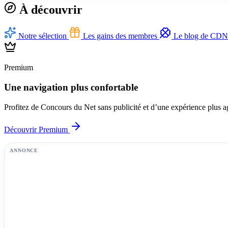
À découvrir
Notre sélection
Les gains des membres
Le blog de CDN
Premium
Une navigation plus confortable
Profitez de Concours du Net sans publicité et d’une expérience plus a
Découvrir Premium
ANNONCE