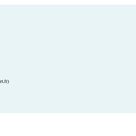
t.fr)