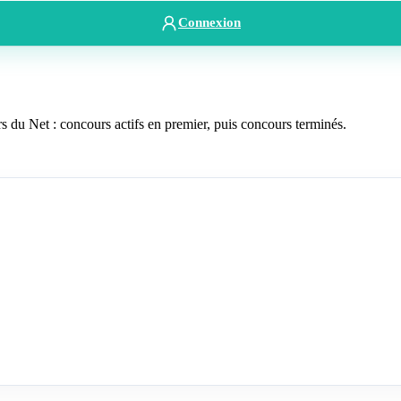
Connexion
 du Net : concours actifs en premier, puis concours terminés.