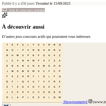
Publié il y a 458 jours
Terminé le 15/09/2025
Voir le concours terminé
À découvrir aussi
D’autres jeux-concours actifs qui pourraient vous intéresser.
Showroomprivé
(www.in