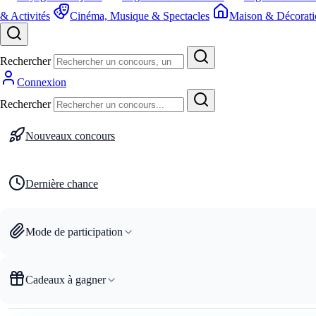
& Activités
Cinéma, Musique & Spectacles
Maison & Décorati
Rechercher
Connexion
Rechercher
Nouveaux concours
Dernière chance
Mode de participation
Cadeaux à gagner