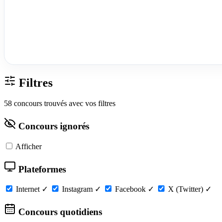
Filtres
58 concours trouvés avec vos filtres
Concours ignorés
Afficher
Plateformes
Internet
✓
Instagram
✓
Facebook
✓
X (Twitter)
✓
Concours quotidiens