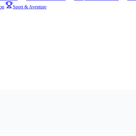
on
Sport & Aventure