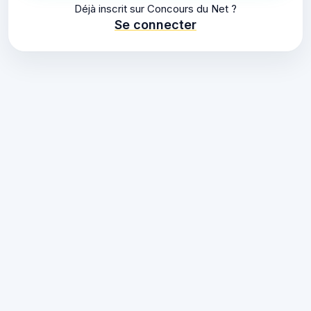
Déjà inscrit sur Concours du Net ?
Se connecter