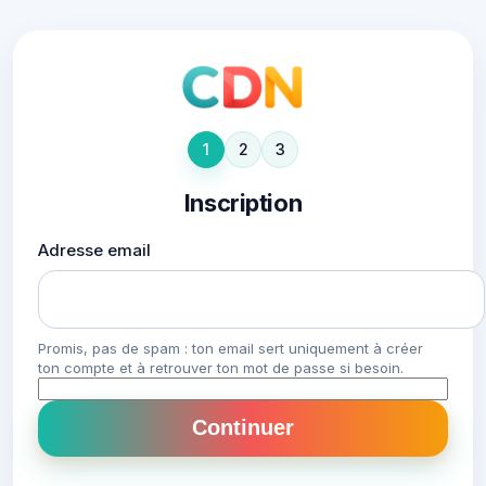
1
2
3
Inscription
Adresse email
Promis, pas de spam : ton email sert uniquement à créer
ton compte et à retrouver ton mot de passe si besoin.
Continuer