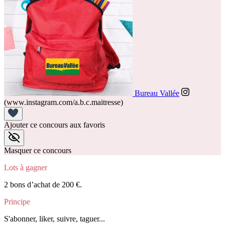
Bureau Vallée
(www.instagram.com/a.b.c.maitresse)
Ajouter ce concours aux favoris
Masquer ce concours
Lots à gagner
2 bons d’achat de 200 €.
Principe
S'abonner, liker, suivre, taguer...