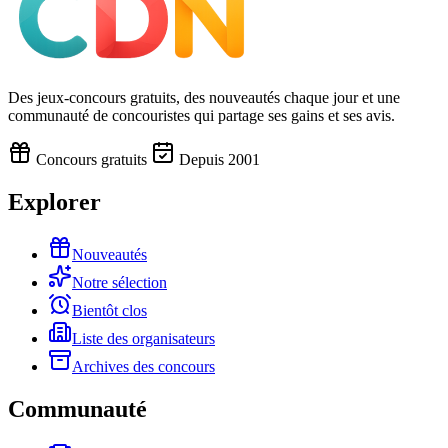
Des jeux-concours gratuits, des nouveautés chaque jour et une
communauté de concouristes qui partage ses gains et ses avis.
Concours gratuits
Depuis 2001
Explorer
Nouveautés
Notre sélection
Bientôt clos
Liste des organisateurs
Archives des concours
Communauté