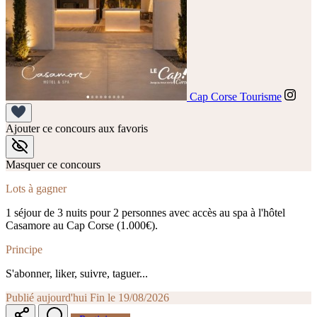
Cap Corse Tourisme
Ajouter ce concours aux favoris
Masquer ce concours
Lots à gagner
1 séjour de 3 nuits pour 2 personnes avec accès au spa à l'hôtel
Casamore au Cap Corse (1.000€).
Principe
S'abonner, liker, suivre, taguer...
Publié aujourd'hui
Fin le 19/08/2026