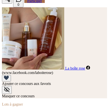
Participer
0
La boîte rose
(www.facebook.com/laboiterose)
Ajouter ce concours aux favoris
Masquer ce concours
Lots à gagner