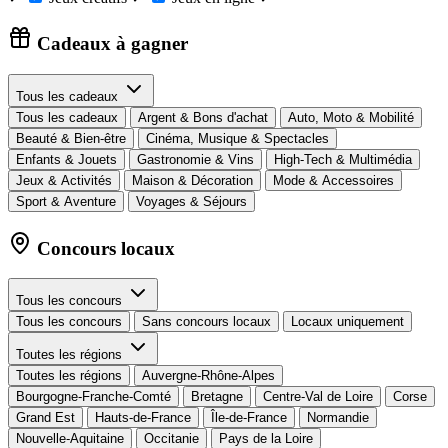
Cadeaux à gagner
Tous les cadeaux
Tous les cadeaux
Argent & Bons d'achat
Auto, Moto & Mobilité
Beauté & Bien-être
Cinéma, Musique & Spectacles
Enfants & Jouets
Gastronomie & Vins
High-Tech & Multimédia
Jeux & Activités
Maison & Décoration
Mode & Accessoires
Sport & Aventure
Voyages & Séjours
Concours locaux
Tous les concours
Tous les concours
Sans concours locaux
Locaux uniquement
Toutes les régions
Toutes les régions
Auvergne-Rhône-Alpes
Bourgogne-Franche-Comté
Bretagne
Centre-Val de Loire
Corse
Grand Est
Hauts-de-France
Île-de-France
Normandie
Nouvelle-Aquitaine
Occitanie
Pays de la Loire