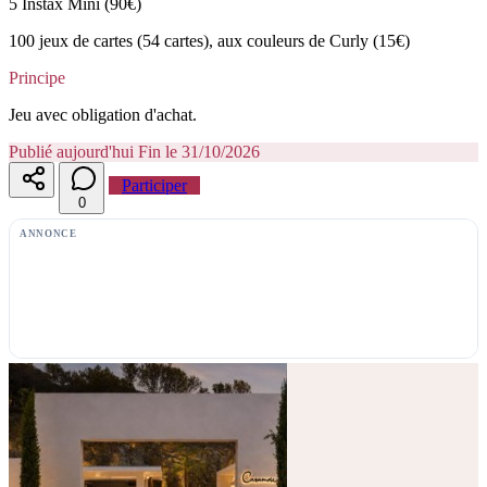
5 Instax Mini (90€)
100 jeux de cartes (54 cartes), aux couleurs de Curly (15€)
Principe
Jeu avec obligation d'achat.
Publié aujourd'hui
Fin le 31/10/2026
Participer
0
ANNONCE