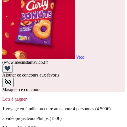
Vico
(www.mesinstantsvico.fr)
Ajouter ce concours aux favoris
Masquer ce concours
Lots à gagner
1 voyage en famille ou entre amis pour 4 personnes (4.500€)
3 vidéoprojecteurs Philips (150€)