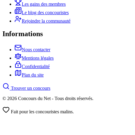
Les gains des membres
Le blog des concouristes
Rejoindre la communauté
Informations
Nous contacter
Mentions légales
Confidentialité
Plan du site
Trouver un concours
© 2026 Concours du Net - Tous droits réservés.
Fait pour les concouristes malins.