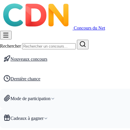
Concours du Net
Rechercher
Nouveaux concours
Dernière chance
Mode de participation
Cadeaux à gagner