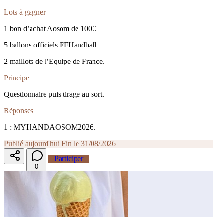
Lots à gagner
1 bon d’achat Aosom de 100€
5 ballons officiels FFHandball
2 maillots de l’Equipe de France.
Principe
Questionnaire puis tirage au sort.
Réponses
1 : MYHANDAOSOM2026.
Publié aujourd'hui
Fin le 31/08/2026
Participer
0