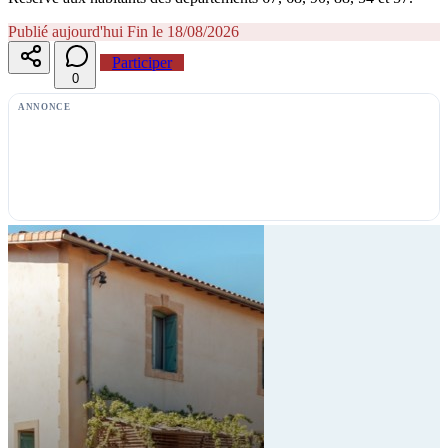
Publié aujourd'hui
Fin le 18/08/2026
Participer
0
ANNONCE