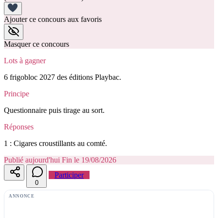
Ajouter ce concours aux favoris
Masquer ce concours
Lots à gagner
6 frigobloc 2027 des éditions Playbac.
Principe
Questionnaire puis tirage au sort.
Réponses
1 : Cigares croustillants au comté.
Publié aujourd'hui
Fin le 19/08/2026
Participer
0
ANNONCE