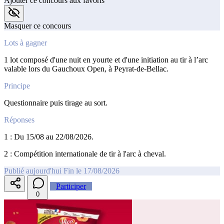
Ajouter ce concours aux favoris
Masquer ce concours
Lots à gagner
1 lot composé d'une nuit en yourte et d'une initiation au tir à l’arc
valable lors du Gauchoux Open, à Peyrat-de-Bellac.
Principe
Questionnaire puis tirage au sort.
Réponses
1 : Du 15/08 au 22/08/2026.
2 : Compétition internationale de tir à l'arc à cheval.
Publié aujourd'hui
Fin le 17/08/2026
Participer
0