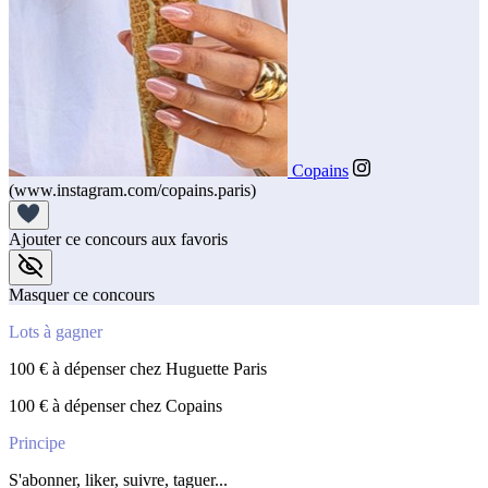
Copains
(www.instagram.com/copains.paris)
Ajouter ce concours aux favoris
Masquer ce concours
Lots à gagner
100 € à dépenser chez Huguette Paris
100 € à dépenser chez Copains
Principe
S'abonner, liker, suivre, taguer...