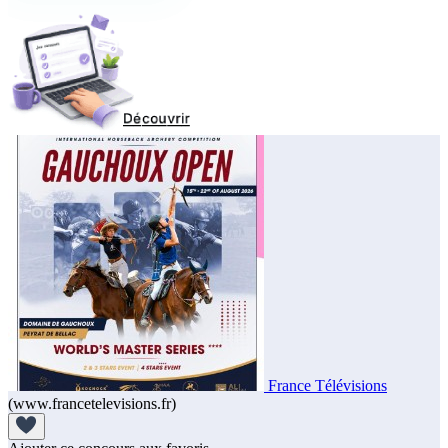
France Télévisions
(www.francetelevisions.fr)