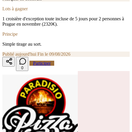
Lots à gagner
1 croisière d'exception toute incluse de 5 jours pour 2 personnes à
Prague en novembre (2320€).
Principe
Simple tirage au sort.
Publié aujourd'hui
Fin le 09/08/2026
Participer
0