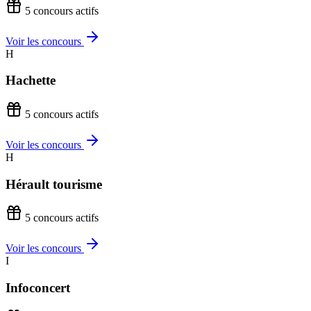
5 concours actifs
Voir les concours
H
Hachette
5 concours actifs
Voir les concours
H
Hérault tourisme
5 concours actifs
Voir les concours
I
Infoconcert