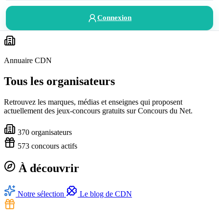
Connexion
Annuaire CDN
Tous les organisateurs
Retrouvez les marques, médias et enseignes qui proposent
actuellement des jeux-concours gratuits sur Concours du Net.
370
organisateurs
573
concours actifs
À découvrir
Notre sélection
Le blog de CDN