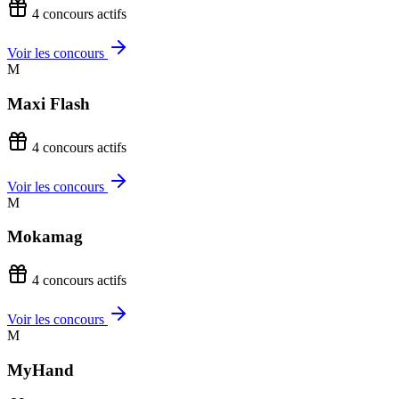
4 concours actifs
Voir les concours
M
Maxi Flash
4 concours actifs
Voir les concours
M
Mokamag
4 concours actifs
Voir les concours
M
MyHand