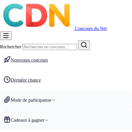
Concours du Net
Rechercher
Nouveaux concours
Dernière chance
Mode de participation
Cadeaux à gagner