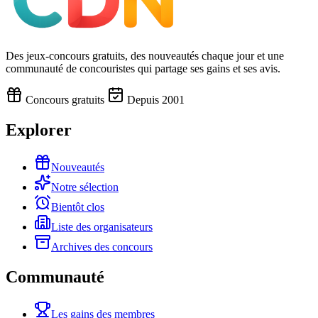
Des jeux-concours gratuits, des nouveautés chaque jour et une
communauté de concouristes qui partage ses gains et ses avis.
Concours gratuits
Depuis 2001
Explorer
Nouveautés
Notre sélection
Bientôt clos
Liste des organisateurs
Archives des concours
Communauté
Les gains des membres