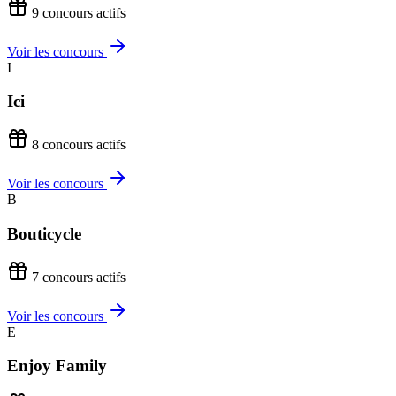
9 concours actifs
Voir les concours
I
Ici
8 concours actifs
Voir les concours
B
Bouticycle
7 concours actifs
Voir les concours
E
Enjoy Family