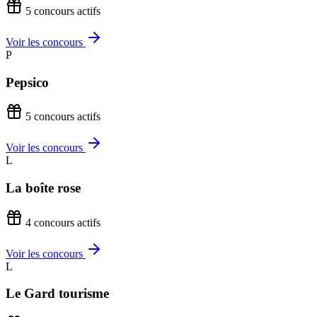
5 concours actifs
Voir les concours
P
Pepsico
5 concours actifs
Voir les concours
L
La boîte rose
4 concours actifs
Voir les concours
L
Le Gard tourisme