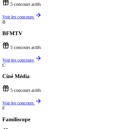
5 concours actifs
Voir les concours
B
BFMTV
5 concours actifs
Voir les concours
C
Ciné Média
5 concours actifs
Voir les concours
F
Familiscope