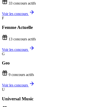
33 concours actifs
Voir les concours
F
Femme Actuelle
13 concours actifs
Voir les concours
G
Geo
9 concours actifs
Voir les concours
U
Universal Music