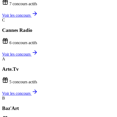
7 concours actifs
Voir les concours
C
Cannes Radio
6 concours actifs
Voir les concours
A
Arte.Tv
5 concours actifs
Voir les concours
B
Baz'Art